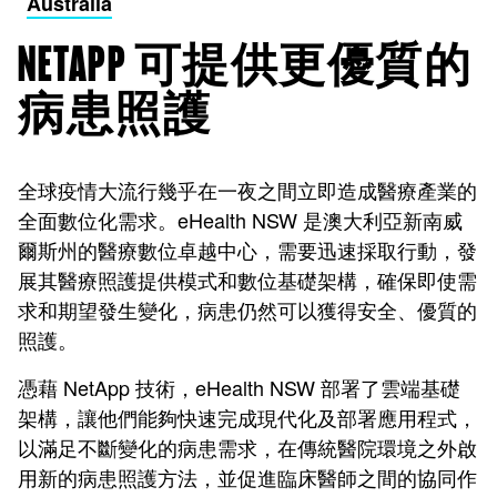
Australia
NETAPP 可提供更優質的
病患照護
全球疫情大流行幾乎在一夜之間立即造成醫療產業的
全面數位化需求。eHealth NSW 是澳大利亞新南威
爾斯州的醫療數位卓越中心，需要迅速採取行動，發
展其醫療照護提供模式和數位基礎架構，確保即使需
求和期望發生變化，病患仍然可以獲得安全、優質的
照護。
憑藉 NetApp 技術，eHealth NSW 部署了雲端基礎
架構，讓他們能夠快速完成現代化及部署應用程式，
以滿足不斷變化的病患需求，在傳統醫院環境之外啟
用新的病患照護方法，並促進臨床醫師之間的協同作