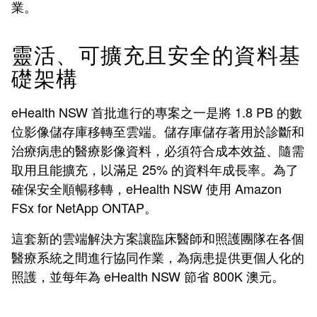
業。
靈活、可擴充且安全的資料基
礎架構
eHealth NSW 首批進行的專案之一是將 1.8 PB 的數
位影像儲存庫移轉至雲端。儲存庫儲存著用於診斷和
治療病患的醫療影像資料，必須符合成本效益、隨需
取用且能擴充，以滿足 25% 的資料年成長率。為了
確保安全順暢移轉，eHealth NSW 使用 Amazon
FSx for NetApp ONTAP。
這套新的雲端解決方案讓臨床醫師和照護團隊在各個
醫療系統之間進行協同作業，為病患提供更個人化的
照護，並每年為 eHealth NSW 節省 800K 澳元。