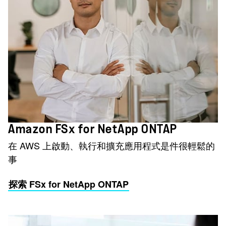
Amazon FSx for NetApp ONTAP
在 AWS 上啟動、執行和擴充應用程式是件很輕鬆的
事
探索 FSx for NetApp ONTAP