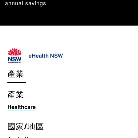
annual savings
產業
產業
Healthcare
國家/地區