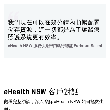
我們現在可以在幾分鐘內順暢配置
儲存資源，這一切都是為了讓醫療
照護系統更有效率。
eHealth NSW 服務供應部門執行總監 Farhoud Salimi
eHealth NSW 客戶對話
觀看完整訪談，深入瞭解 eHealth NSW 如何拯救生
命。