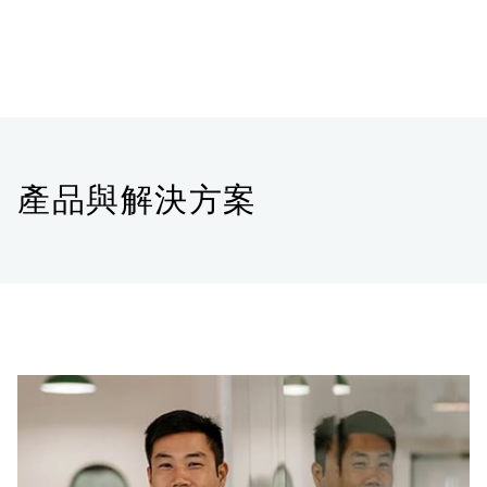
產品與解決方案