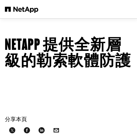
跳轉至主要內容
NETAPP 提供全新層
級的勒索軟體防護
分享本頁