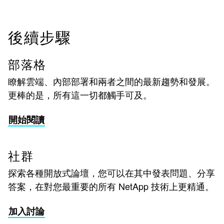
後續步驟
部落格
瞭解雲端、內部部署和兩者之間的最新趨勢和發展。
更棒的是，所有這一切都觸手可及。
開始閱讀
社群
探索各種開放式論壇，您可以在其中發表問題、分享
答案，在對您最重要的所有 NetApp 技術上更精通。
加入討論