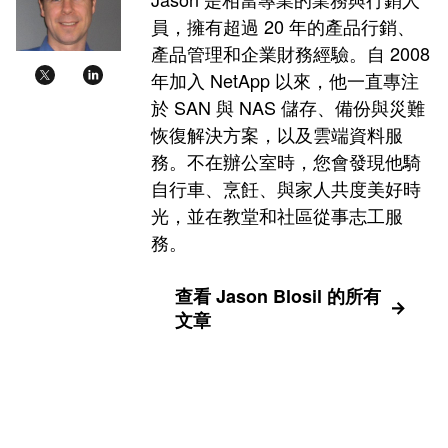
員，擁有超過 20 年的產品行銷、
產品管理和企業財務經驗。自 2008
年加入 NetApp 以來，他一直專注
於 SAN 與 NAS 儲存、備份與災難
恢復解決方案，以及雲端資料服
務。不在辦公室時，您會發現他騎
自行車、烹飪、與家人共度美好時
光，並在教堂和社區從事志工服
務。
查看 Jason Blosil 的所有
文章