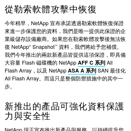
從勒索軟體攻擊中恢復
今年稍早，NetApp 宣布承諾透過勒索軟體恢復保證
來進一步保護您的資料，我們是唯一提供此保證的企
業級儲存設備廠商。如果您在勒索軟體攻擊後無法恢
復 NetApp
Snapshot
資料，我們將給予您補償。
®
™
我們今年推出的兩款新產品皆提供這項保證，即具備
大容量 Flash 磁碟機的 NetApp
All
AFF C 系列
Flash Array，以及 NetApp
SAN 最佳化
ASA A 系列
All Flash Array。而這只是整個防禦措施中的其中一
步。
新推出的產品可強化資料保護
力與安全性
NetApp 現正宣布推出新產品與服務，以持續提升您