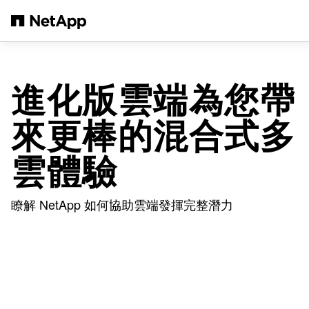
跳轉至主要內容
進化版雲端為您帶
來更棒的混合式多
雲體驗
瞭解 NetApp 如何協助雲端發揮完整潛力