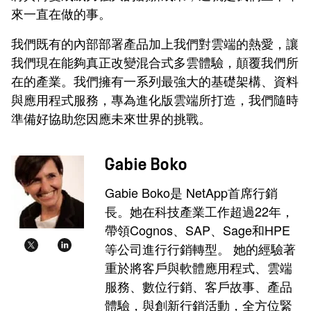
來一直在做的事。
我們既有的內部部署產品加上我們對雲端的熱愛，讓
我們現在能夠真正改變混合式多雲體驗，顛覆我們所
在的產業。我們擁有一系列最強大的基礎架構、資料
與應用程式服務，專為進化版雲端所打造，我們隨時
準備好協助您因應未來世界的挑戰。
Gabie Boko
Gabie Boko是 NetApp首席行銷
長。她在科技產業工作超過22年，
帶領Cognos、SAP、Sage和HPE
等公司進行行銷轉型。 她的經驗著
重於將客戶與軟體應用程式、雲端
服務、數位行銷、客戶故事、產品
體驗，與創新行銷活動，全方位緊