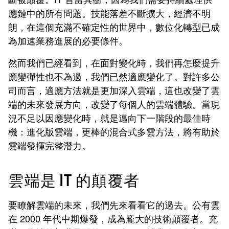
應鏈中的所有問題。技能落差不斷擴大，經濟不明
朗，在這個充滿不確定性的世界中，數位化轉型已成
為加速業務進展的必要條件。
然而我們已經看到，在面對變化時，我們再怎麼提升
應變彈性也不為過，我們已然適應變化了。對許多公
司而言，適應方法就是更加深入雲端，這也改變了雲
端的未來發展方向，改變了每個人的雲端體驗。當現
況不足以因應變化時，就是邁向下一階段的最佳時
機：進化版雲端，更棒的混合式多雲方法，將有助於
雲端發揮完整潛力。
雲端是 IT 的顛覆者
要瞭解雲端的未來，我們先來看看它的過去。公有雲
在 2000 年代中期爆發，成為龐大的技術顛覆者。充