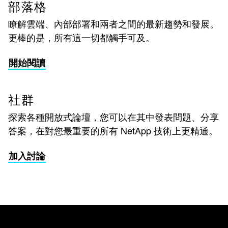
部落格
瞭解雲端、內部部署和兩者之間的最新趨勢和發展。
更棒的是，所有這一切都觸手可及。
開始閱讀
社群
探索各種開放式論壇，您可以在其中發表問題、分享
答案，在對您最重要的所有 NetApp 技術上更精通。
加入討論