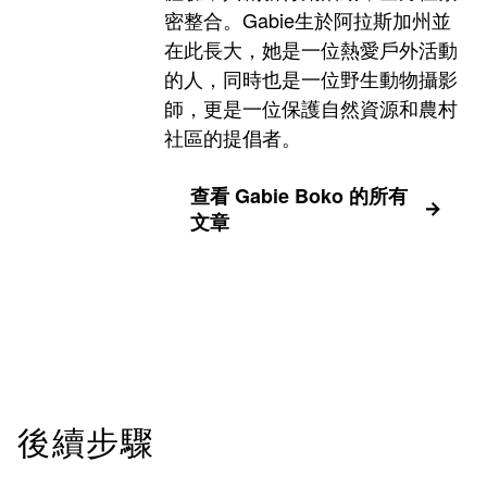
密整合。Gabie生於阿拉斯加州並
在此長大，她是一位熱愛戶外活動
的人，同時也是一位野生動物攝影
師，更是一位保護自然資源和農村
社區的提倡者。
查看 Gabie Boko 的所有
文章
後續步驟