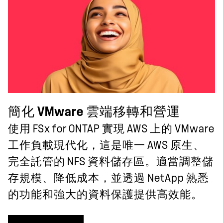
簡化 VMware 雲端移轉和營運
使用 FSx for ONTAP 實現 AWS 上的 VMware
工作負載現代化，這是唯一 AWS 原生、
完全託管的 NFS 資料儲存區。適當調整儲
存規模、降低成本，並透過 NetApp 熟悉
的功能和強大的資料保護提供高效能。