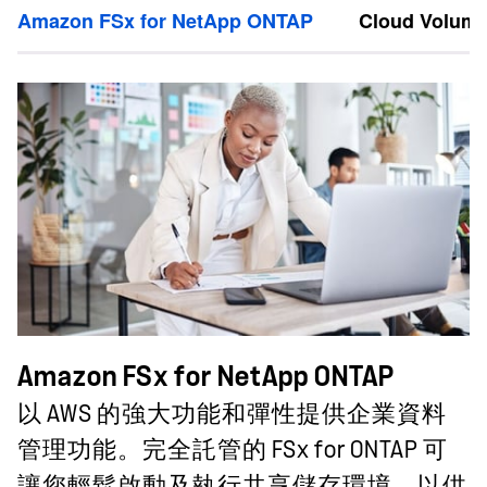
Amazon FSx for NetApp ONTAP
Cloud Volum
Amazon FSx for NetApp ONTAP
以 AWS 的強大功能和彈性提供企業資料
管理功能。完全託管的 FSx for ONTAP 可
讓您輕鬆啟動及執行共享儲存環境，以供