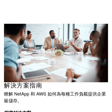
解決方案指南
瞭解 NetApp 和 AWS 如何為每種工作負載提供企業
級儲存。