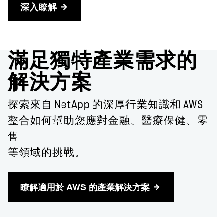
深入瞭解
滿足獨特產業需求的
解決方案
探索來自 NetApp 的深厚行業知識和 AWS
整合如何幫助您應對金融、醫療保健、零
售
等領域的挑戰。
瞭解適用於 AWS 的產業解決方案