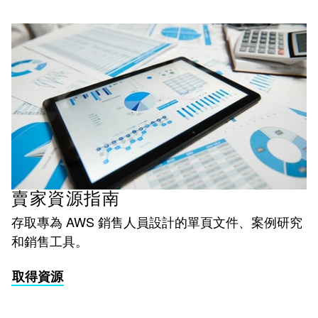
賣家資源指南
存取專為 AWS 銷售人員設計的單頁文件、案例研究
和銷售工具。
取得資源