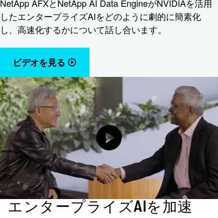
NetApp AFXとNetApp AI Data EngineがNVIDIAを活用
したエンタープライズAIをどのように劇的に簡素化
し、高速化するかについて話し合います。
ビデオを見る
エンタープライズAIを加速