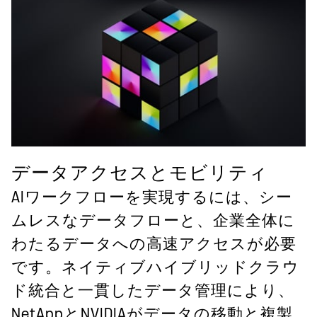
データアクセスとモビリティ
AIワークフローを実現するには、シー
ムレスなデータフローと、企業全体に
わたるデータへの高速アクセスが必要
です。ネイティブハイブリッドクラウ
ド統合と一貫したデータ管理により、
NetAppとNVIDIAがデータの移動と複製