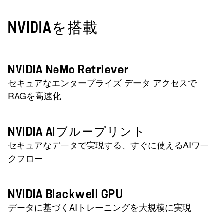
NVIDIAを搭載
NVIDIA NeMo Retriever
セキュアなエンタープライズ データ アクセスで
RAGを高速化
NVIDIA AIブループリント
セキュアなデータで実現する、すぐに使えるAIワー
クフロー
NVIDIA Blackwell GPU
データに基づくAIトレーニングを大規模に実現