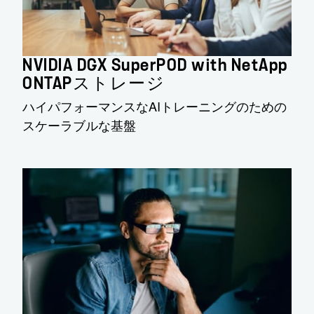
NVIDIA DGX SuperPOD with NetApp
ONTAPストレージ
ハイパフォーマンスなAIトレーニングのための
スケーラブルな基盤