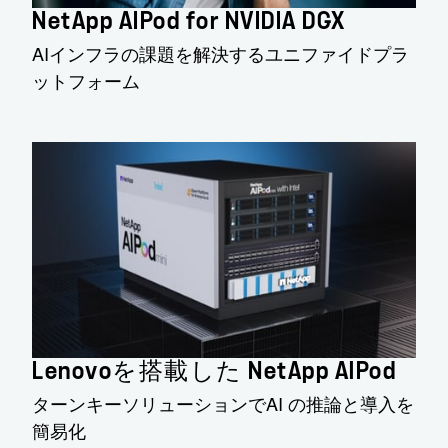
NetApp AIPod for NVIDIA DGX
AIインフラの課題を解決するユニファイドプラ
ットフォーム
Lenovoを搭載した NetApp AlPod
ターンキーソリューションでAI の推論と導入を
簡易化