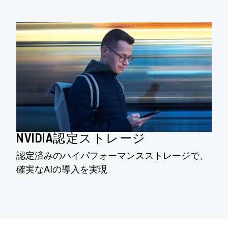
NVIDIA認定ストレージ
認定済みのハイパフォーマンスストレージで、
確実なAIの導入を実現