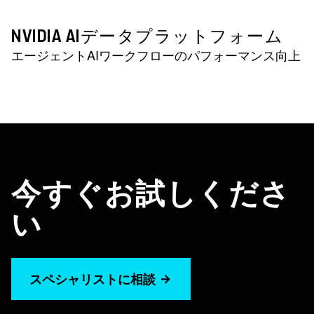
NVIDIA AIデータプラットフォーム
エージェントAIワークフローのパフォーマンス向上
今すぐお試しくださ
い
スペシャリストに相談