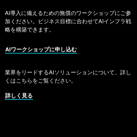
AI導入に備えるための無償のワークショップにご参
加ください。ビジネス目標に合わせてAIインフラ戦
略を構築できます。
AIワークショップに申し込む
業界をリードするAIソリューションについて、詳し
くはこちらをご覧ください。
詳しく見る