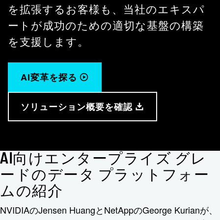
を拡張するお客様も、当社のエキスパ
ートが成功のための適切な基盤の構築
を支援します。
AI変革を探る
ソリューション概要を確認
AI向けエンタープライズ グレ
ードのデータ プラットフォー
ムの紹介
NVIDIAのJensen HuangとNetAppのGeorge Kurianが、