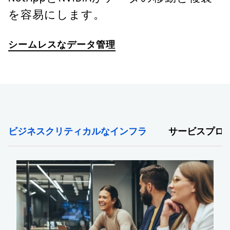
を容易にします。
シームレスなデータ管理
ビジネスクリティカルなインフラ
サービスプロ