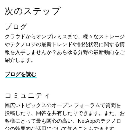
次のステップ
ブログ
クラウドからオンプレミスまで、様々なストレージ
やテクノロジの最新トレンドや開発状況に関する情
報を入手しませんか？あらゆる分野の最新動向をご
紹介します。
ブログを読む
コミュニティ
幅広いトピックスのオープン フォーラムで質問を
投稿したり、回答を共有したりできます。また、お
客様にとって最も関心の高い、NetAppのテクノロ
ジの効果的な活用について知ることもできます。