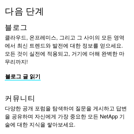
다음 단계
블로그
클라우드, 온프레미스, 그리고 그 사이의 모든 영역
에서 최신 트렌드와 발전에 대한 정보를 얻으세요.
모든 것이 실전에 적용되고, 거기에 더해 완벽한 마
무리까지!
블로그 글 읽기
커뮤니티
다양한 공개 포럼을 탐색하여 질문을 게시하고 답변
을 공유하며 자신에게 가장 중요한 모든 NetApp 기
술에 대한 지식을 쌓아보세요.