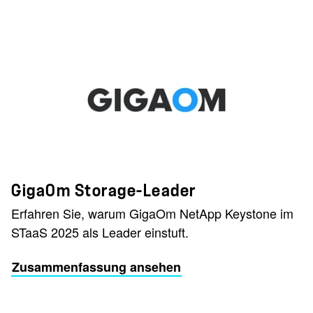
GigaOm Storage-Leader
Erfahren Sie, warum GigaOm NetApp Keystone im
STaaS 2025 als Leader einstuft.
Zusammenfassung ansehen