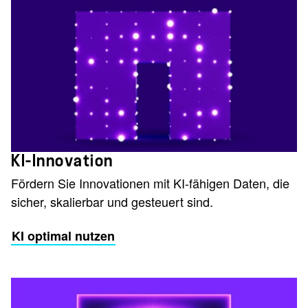
KI-Innovation
Fördern Sie Innovationen mit KI-fähigen Daten, die
sicher, skalierbar und gesteuert sind.
KI optimal nutzen