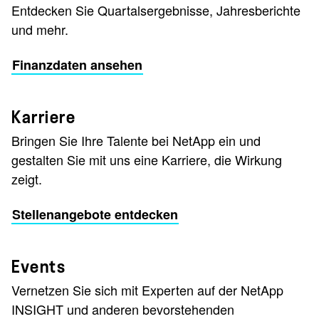
Entdecken Sie Quartalsergebnisse, Jahresberichte
und mehr.
Finanzdaten ansehen
Karriere
Bringen Sie Ihre Talente bei NetApp ein und
gestalten Sie mit uns eine Karriere, die Wirkung
zeigt.
Stellenangebote entdecken
Events
Vernetzen Sie sich mit Experten auf der NetApp
INSIGHT
und anderen bevorstehenden