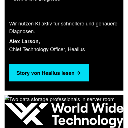
Wir nutzen KI aktiv für schnellere und genauere
Diagnosen.
Alex Larson,
Chief Technology Officer, Healius
Story von Healius lesen