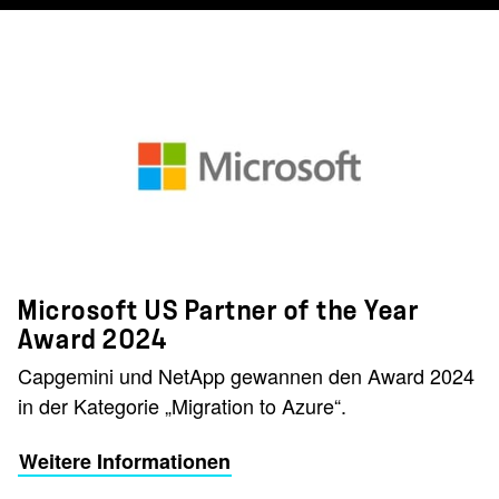
Microsoft US Partner of the Year
Award 2024
Capgemini und NetApp gewannen den Award 2024
in der Kategorie „Migration to Azure“.
Weitere Informationen