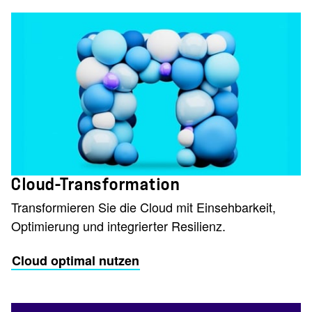
Cloud-Transformation
Transformieren Sie die Cloud mit Einsehbarkeit,
Optimierung und integrierter Resilienz.
Cloud optimal nutzen