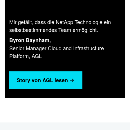
Mir gefällt, dass die NetApp Technologie ein
selbstbestimmendes Team ermöglicht.
Byron Baynham,
Senior Manager Cloud and Infrastructure
Platform, AGL
Story von AGL lesen