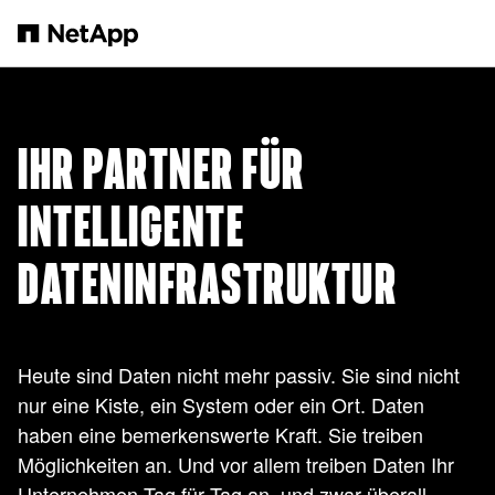
Zum Hauptinhalt springen
IHR PARTNER FÜR
INTELLIGENTE
DATENINFRASTRUKTUR
Heute sind Daten nicht mehr passiv. Sie sind nicht
nur eine Kiste, ein System oder ein Ort. Daten
haben eine bemerkenswerte Kraft. Sie treiben
Möglichkeiten an. Und vor allem treiben Daten Ihr
Unternehmen Tag für Tag an, und zwar überall.