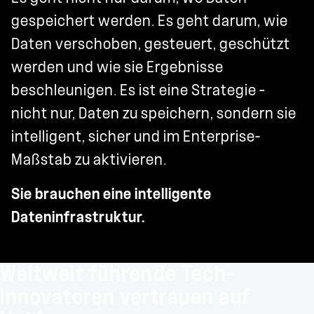
gespeichert werden. Es geht darum, wie
Daten verschoben, gesteuert, geschützt
werden und wie sie Ergebnisse
beschleunigen. Es ist eine Strategie –
nicht nur, Daten zu speichern, sondern sie
intelligent, sicher und im Enterprise-
Maßstab zu aktivieren.
Sie brauchen eine intelligente
Dateninfrastruktur.
Weltweit führende Tech-
Innovatoren vertrauen auf