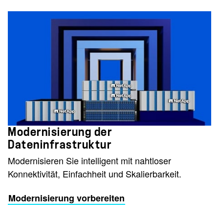
Modernisierung der
Dateninfrastruktur
Modernisieren Sie intelligent mit nahtloser
Konnektivität, Einfachheit und Skalierbarkeit.
Modernisierung vorbereiten