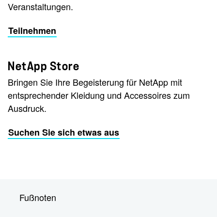
Veranstaltungen.
Teilnehmen
NetApp Store
Bringen Sie Ihre Begeisterung für NetApp mit
entsprechender Kleidung und Accessoires zum
Ausdruck.
Suchen Sie sich etwas aus
Fußnoten