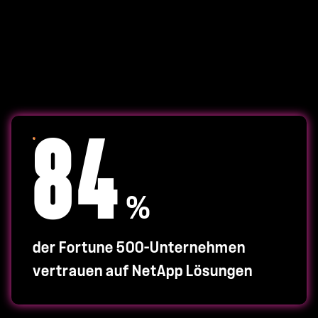
84
%
der Fortune 500-Unternehmen
vertrauen auf NetApp Lösungen