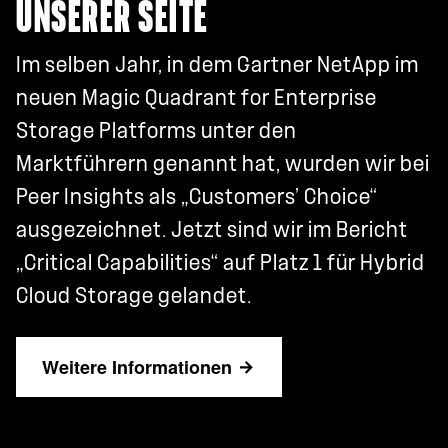
UNSERER SEITE
Im selben Jahr, in dem Gartner NetApp im
neuen Magic Quadrant for Enterprise
Storage Platforms unter den
Marktführern genannt hat, wurden wir bei
Peer Insights als „Customers’ Choice“
ausgezeichnet. Jetzt sind wir im Bericht
„Critical Capabilities“ auf Platz 1 für Hybrid
Cloud Storage gelandet.
Weitere Informationen