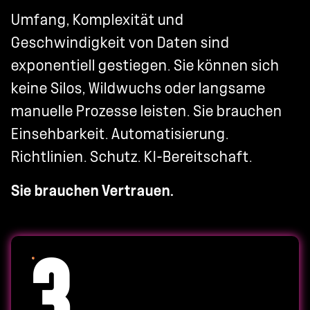
Umfang, Komplexität und
Geschwindigkeit von Daten sind
exponentiell gestiegen. Sie können sich
keine Silos, Wildwuchs oder langsame
manuelle Prozesse leisten. Sie brauchen
Einsehbarkeit. Automatisierung.
Richtlinien. Schutz. KI-Bereitschaft.
Sie brauchen Vertrauen.
3