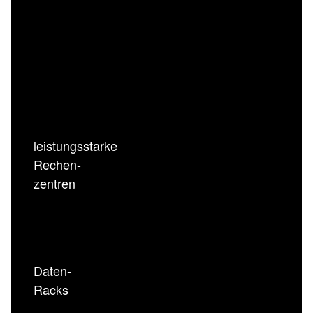
leistungsstarke
Rechen-
zentren
Daten-
Racks