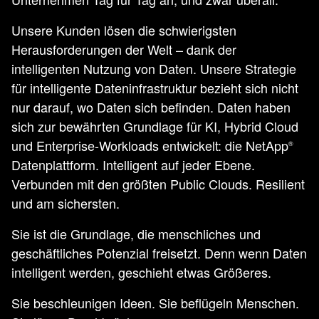
Unsere Kunden lösen die schwierigsten
Herausforderungen der Welt – dank der
intelligenten Nutzung von Daten. Unsere Strategie
für intelligente Dateninfrastruktur bezieht sich nicht
nur darauf, wo Daten sich befinden. Daten haben
sich zur bewährten Grundlage für KI, Hybrid Cloud
und Enterprise-Workloads entwickelt: die NetApp
®
Datenplattform. Intelligent auf jeder Ebene.
Verbunden mit den größten Public Clouds. Resilient
und am sichersten.
Sie ist die Grundlage, die menschliches und
geschäftliches Potenzial freisetzt. Denn wenn Daten
intelligent werden, geschieht etwas Größeres.
Sie beschleunigen Ideen. Sie beflügeln Menschen.