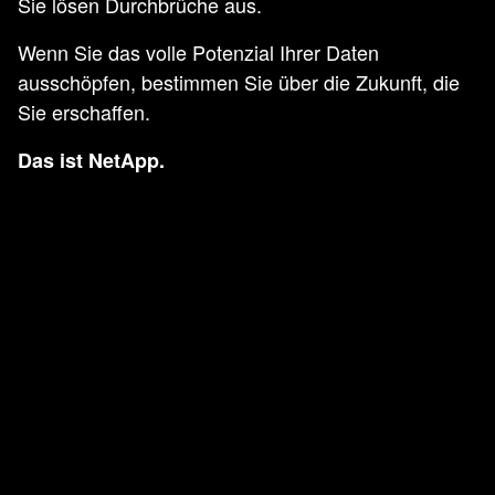
Sie lösen Durchbrüche aus.
Wenn Sie das volle Potenzial Ihrer Daten
ausschöpfen, bestimmen Sie über die Zukunft, die
Sie erschaffen.
Das ist NetApp.
AN ERROR
OCCURRED.