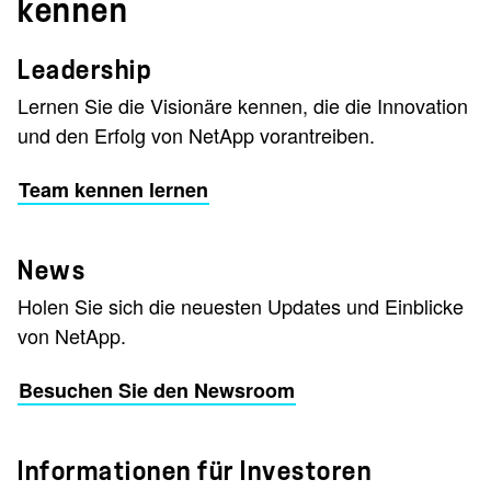
kennen
Leadership
Lernen Sie die Visionäre kennen, die die Innovation
und den Erfolg von NetApp vorantreiben.
Team kennen lernen
News
Holen Sie sich die neuesten Updates und Einblicke
von NetApp.
Besuchen Sie den Newsroom
Informationen für Investoren