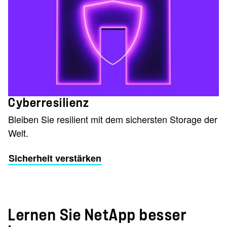
Cyberresilienz
Bleiben Sie resilient mit dem sichersten Storage der
Welt.
Sicherheit verstärken
Lernen Sie NetApp besser