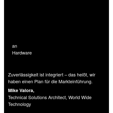
an
Hardware
Zuverlässigkeit ist integriert – das heißt, wir
haben einen Plan für die Markteinführung.
Mike Valora,
Technical Solutions Architect, World Wide
Technology