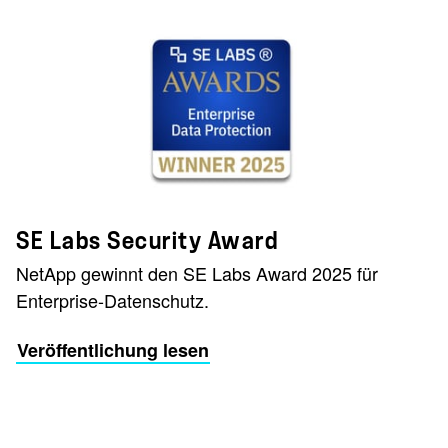
SE Labs Security Award
NetApp gewinnt den SE Labs
Award 2025 für
Enterprise-Datenschutz.
Veröffentlichung lesen