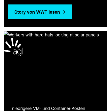
Story von WWT lesen
niedrigere VM- und Container-Kosten