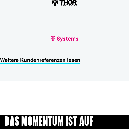
Weitere Kundenreferenzen lesen
DAS MOMENTUM IST AUF