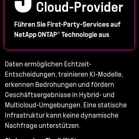
Cloud-Provider
Führen Sie First-Party-Services auf
®
NetApp ONTAP
Technologie aus
Daten ermöglichen Echtzeit-
Entscheidungen, trainieren KI-Modelle,
erkennen Bedrohungen und fördern
Geschäftsergebnisse in Hybrid- und
Multicloud-Umgebungen. Eine statische
Infrastruktur kann keine dynamische
Nachfrage unterstützen.