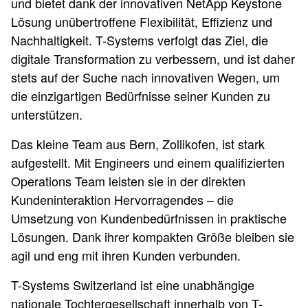
und bietet dank der innovativen NetApp Keystone
Lösung unübertroffene Flexibilität, Effizienz und
Nachhaltigkeit. T-Systems verfolgt das Ziel, die
digitale Transformation zu verbessern, und ist daher
stets auf der Suche nach innovativen Wegen, um
die einzigartigen Bedürfnisse seiner Kunden zu
unterstützen.
Das kleine Team aus Bern, Zollikofen, ist stark
aufgestellt. Mit Engineers und einem qualifizierten
Operations Team leisten sie in der direkten
Kundeninteraktion Hervorragendes – die
Umsetzung von Kundenbedürfnissen in praktische
Lösungen. Dank ihrer kompakten Größe bleiben sie
agil und eng mit ihren Kunden verbunden.
T-Systems Switzerland ist eine unabhängige
nationale Tochtergesellschaft innerhalb von T-