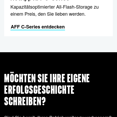
Kapazitätsoptimierter All-Flash-Storage zu
einem Preis, den Sie lieben werden.
AFF C-Series entdecken
MÖCHTEN SIE IHRE EIGENE
ERFOLGSGESCHICHTE
SCHREIBEN?