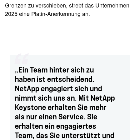
Grenzen zu verschieben, strebt das Unternehmen
2025 eine Platin-Anerkennung an.
„Ein Team hinter sich zu
haben ist entscheidend.
NetApp engagiert sich und
nimmt sich uns an. Mit NetApp
Keystone erhalten Sie mehr
als nur einen Service. Sie
erhalten ein engagiertes
Team, das Sie unterstützt und