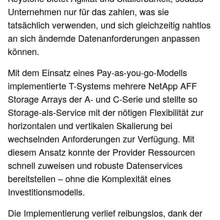
Unternehmen nur für das zahlen, was sie
tatsächlich verwenden, und sich gleichzeitig nahtlos
an sich ändernde Datenanforderungen anpassen
können.
Mit dem Einsatz eines Pay-as-you-go-Modells
implementierte T-Systems mehrere NetApp AFF
Storage Arrays der A- und C-Serie und stellte so
Storage-als-Service mit der nötigen Flexibilität zur
horizontalen und vertikalen Skalierung bei
wechselnden Anforderungen zur Verfügung. Mit
diesem Ansatz konnte der Provider Ressourcen
schnell zuweisen und robuste Datenservices
bereitstellen – ohne die Komplexität eines
Investitionsmodells.
Die Implementierung verlief reibungslos, dank der