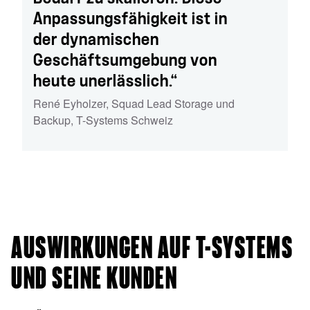
Anpassungsfähigkeit ist in
der dynamischen
Geschäftsumgebung von
heute unerlässlich.“
René Eyholzer
,
Squad Lead Storage und
Backup
,
T-Systems Schweiz
AUSWIRKUNGEN AUF T-SYSTEMS
UND SEINE KUNDEN