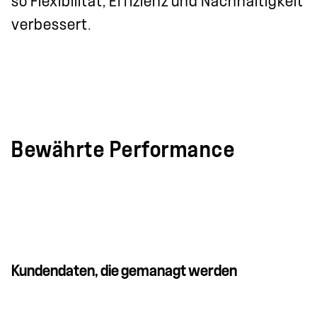
so Flexibilität, Effizienz und Nachhaltigkeit
verbessert.
Bewährte Performance
Kundendaten, die gemanagt werden