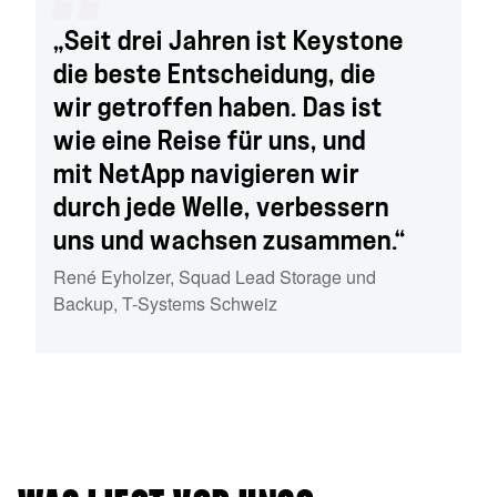
„Seit drei Jahren ist Keystone
die beste Entscheidung, die
wir getroffen haben. Das ist
wie eine Reise für uns, und
mit NetApp navigieren wir
durch jede Welle, verbessern
uns und wachsen zusammen.“
René Eyholzer
,
Squad Lead Storage und
Backup
,
T-Systems Schweiz