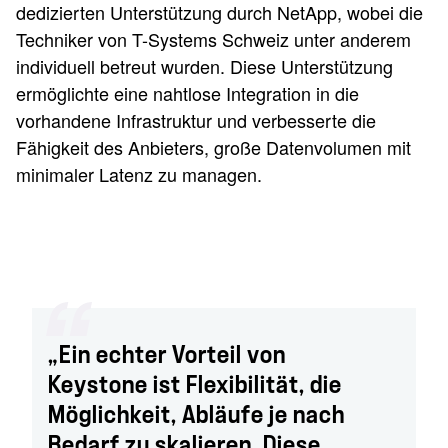
dedizierten Unterstützung durch NetApp, wobei die
Techniker von T-Systems Schweiz unter anderem
individuell betreut wurden. Diese Unterstützung
ermöglichte eine nahtlose Integration in die
vorhandene Infrastruktur und verbesserte die
Fähigkeit des Anbieters, große Datenvolumen mit
minimaler Latenz zu managen.
„Ein echter Vorteil von
Keystone ist Flexibilität, die
Möglichkeit, Abläufe je nach
Bedarf zu skalieren. Diese