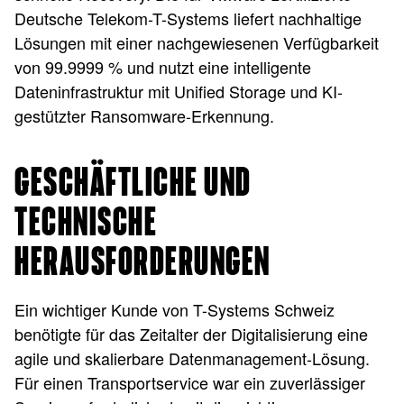
Deutsche Telekom-T-Systems liefert nachhaltige
Lösungen mit einer nachgewiesenen Verfügbarkeit
von 99.9999 % und nutzt eine intelligente
Dateninfrastruktur mit Unified Storage und KI-
gestützter Ransomware-Erkennung.
GESCHÄFTLICHE UND
TECHNISCHE
HERAUSFORDERUNGEN
Ein wichtiger Kunde von T-Systems Schweiz
benötigte für das Zeitalter der Digitalisierung eine
agile und skalierbare Datenmanagement-Lösung.
Für einen Transportservice war ein zuverlässiger