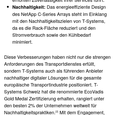
Das energieeffiziente Design
Nachhaltigkeit:
des NetApp C-Series Arrays steht im Einklang
mit den Nachhaltigkeitszielen von T-Systems,
da es die Rack-Fläche reduziert und den
Stromverbrauch sowie den Kühlbedarf
minimiert.
Diese Verbesserungen haben nicht nur die strengen
Anforderungen des Transportdienstes erfüllt,
sondern T-Systems auch als führenden Anbieter
nachhaltiger digitaler Lösungen für die gesamte
europäische Transportindustrie positioniert. T-
Systems Schweiz hat die renommierte EcoVadis
Gold Medal Zertifizierung erhalten, rangiert unter
den besten 2% der Unternehmen weltweit für
Nachhaltigkeitspraktiken.
Mit dem Engagement,
[2]