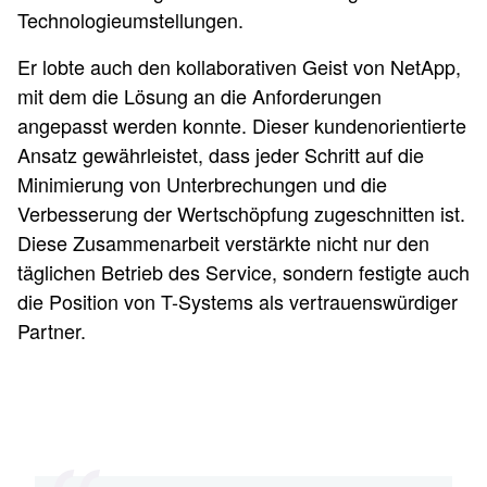
Technologieumstellungen.
Er lobte auch den kollaborativen Geist von NetApp,
mit dem die Lösung an die Anforderungen
angepasst werden konnte. Dieser kundenorientierte
Ansatz gewährleistet, dass jeder Schritt auf die
Minimierung von Unterbrechungen und die
Verbesserung der Wertschöpfung zugeschnitten ist.
Diese Zusammenarbeit verstärkte nicht nur den
täglichen Betrieb des Service, sondern festigte auch
die Position von T-Systems als vertrauenswürdiger
Partner.