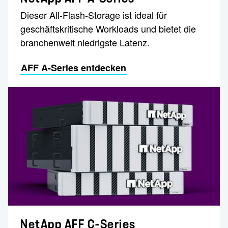
Dieser All-Flash-Storage ist ideal für
geschäftskritische Workloads und bietet die
branchenweit niedrigste Latenz.
AFF A-Series entdecken
NetApp AFF C-Series