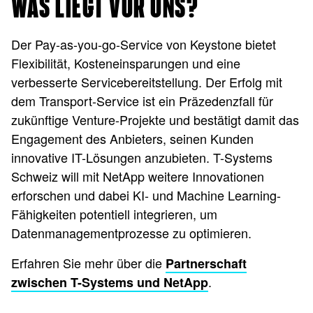
WAS LIEGT VOR UNS?
Der Pay-as-you-go-Service von Keystone bietet
Flexibilität, Kosteneinsparungen und eine
verbesserte Servicebereitstellung. Der Erfolg mit
dem Transport-Service ist ein Präzedenzfall für
zukünftige Venture-Projekte und bestätigt damit das
Engagement des Anbieters, seinen Kunden
innovative IT-Lösungen anzubieten. T-Systems
Schweiz will mit NetApp weitere Innovationen
erforschen und dabei KI- und Machine Learning-
Fähigkeiten potentiell integrieren, um
Datenmanagementprozesse zu optimieren.
Erfahren Sie mehr über die
Partnerschaft
.
zwischen T-Systems und NetApp