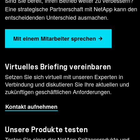
Sind Sie bereit, Ihren Betrieb weiter zu verbessern?
Eine strategische Partnerschaft mit NetApp kann den
entscheidenden Unterschied ausmachen.
Mit einem Mitarbeiter sprechen
Virtuelles Briefing vereinbaren
Setzen Sie sich virtuell mit unseren Experten in
Verbindung und diskutieren Sie Ihre aktuellen und
zukünftigen geschäftlichen Anforderungen.
Kontakt aufnehmen
Unsere Produkte testen
Testen Sie eines der NetApp Spitzenprodukte und