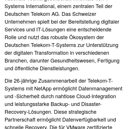
Systems International, einem zentralen Teil der
Deutschen Telekom AG. Das Schweizer
Unternehmen spielt bei der Bereitstellung digitaler
Services und IT-Lösungen eine entscheidende
Rolle und nutzt das robuste Ökosystem der
Deutschen Telekom-T-Systems zur Unterstützung
der digitalen Transformation in verschiedenen
Branchen, darunter Gesundheitswesen, Fertigung
und öffentliche Dienstleistungen.
Die 26-jährige Zusammenarbeit der Telekom-T-
Systems mit NetApp ermöglicht Datenmanagement
und -Sicherheit durch nahtlose Cloud-Integration
und leistungsstarke Backup- und Disaster-
Recovery-Lösungen. Diese strategische
Partnerschaft ermöglicht Datenverfügbarkeit und
schnelle Recovery. Die für VMware zertifizierte