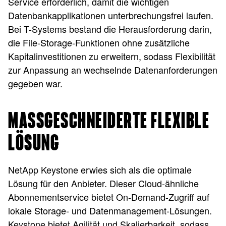
Service erforderlich, damit die wichtigen
Datenbankapplikationen unterbrechungsfrei laufen.
Bei T-Systems bestand die Herausforderung darin,
die File-Storage-Funktionen ohne zusätzliche
Kapitalinvestitionen zu erweitern, sodass Flexibilität
zur Anpassung an wechselnde Datenanforderungen
gegeben war.
MASSGESCHNEIDERTE FLEXIBLE L
ÖSUNG
NetApp Keystone erwies sich als die optimale
Lösung für den Anbieter. Dieser Cloud-ähnliche
Abonnementservice bietet On-Demand-Zugriff auf
lokale Storage- und Datenmanagement-Lösungen.
Keystone bietet Agilität und Skalierbarkeit, sodass