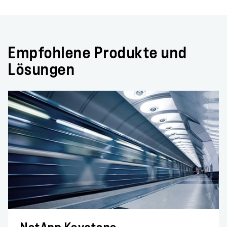
Empfohlene Produkte und
Lösungen