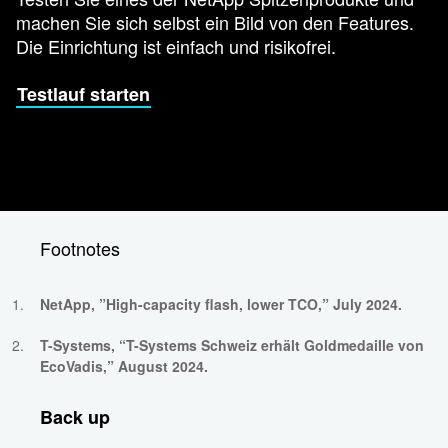
machen Sie sich selbst ein Bild von den Features.
Die Einrichtung ist einfach und risikofrei.
Testlauf starten
Footnotes
NetApp, ”High-capacity flash, lower TCO,” July 2024.
T-Systems, “T-Systems Schweiz erhält Goldmedaille von
EcoVadis,” August 2024.
Back up