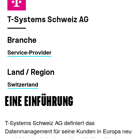
T-Systems Schweiz AG
Branche
Service-Provider
Land / Region
Switzerland
EINE EINFÜHRUNG
T-Systems Schweiz AG definiert das
Datenmanagement für seine Kunden in Europa neu