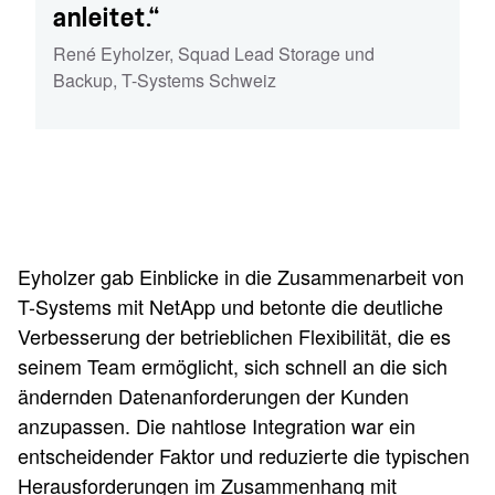
anleitet.“
René Eyholzer
,
Squad Lead Storage und
Backup
,
T-Systems Schweiz
Eyholzer gab Einblicke in die Zusammenarbeit von
T-Systems mit NetApp und betonte die deutliche
Verbesserung der betrieblichen Flexibilität, die es
seinem Team ermöglicht, sich schnell an die sich
ändernden Datenanforderungen der Kunden
anzupassen. Die nahtlose Integration war ein
entscheidender Faktor und reduzierte die typischen
Herausforderungen im Zusammenhang mit