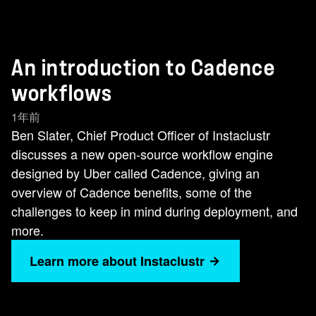
An introduction to Cadence
workflows
1年前
Ben Slater, Chief Product Officer of Instaclustr
discusses a new open-source workflow engine
designed by Uber called Cadence, giving an
overview of Cadence benefits, some of the
challenges to keep in mind during deployment, and
more.
Learn more about Instaclustr