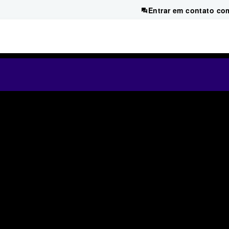
Entrar em contato co