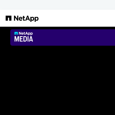
Pular para o conteúdo principal