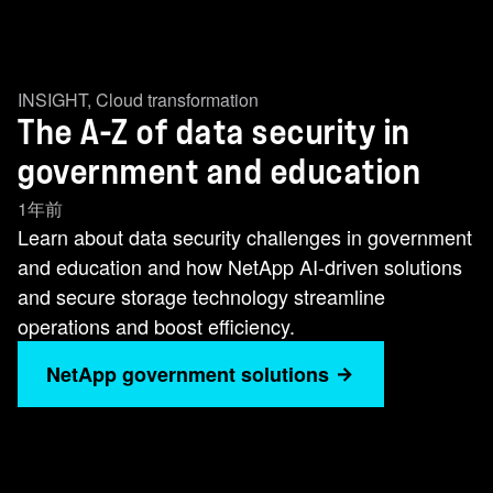
INSIGHT
,
Cloud transformation
The A-Z of data security in
government and education
1年前
Learn about data security challenges in government
and education and how NetApp AI-driven solutions
and secure storage technology streamline
operations and boost efficiency.
NetApp government solutions