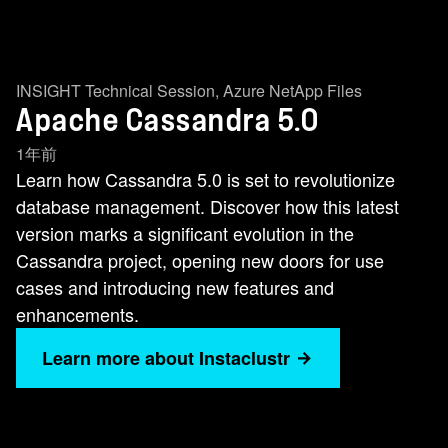
INSIGHT Technical Session
,
Azure NetApp Files
Apache Cassandra 5.0
1年前
Learn how Cassandra 5.0 is set to revolutionize
database management. Discover how this latest
version marks a significant evolution in the
Cassandra project, opening new doors for use
cases and introducing new features and
enhancements.
Learn more about Instaclustr