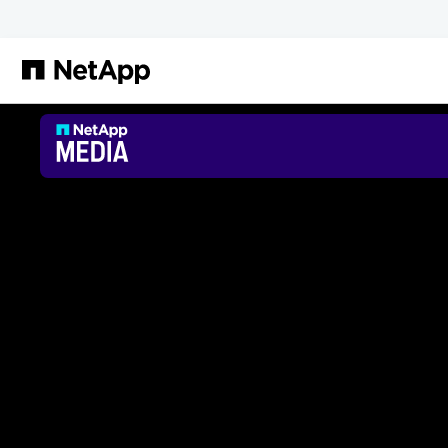
跳转至主要内容