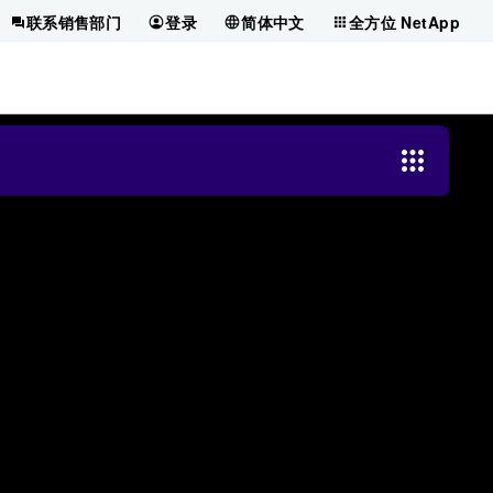
联系销售部门
登录
简体中文
全方位 NetApp