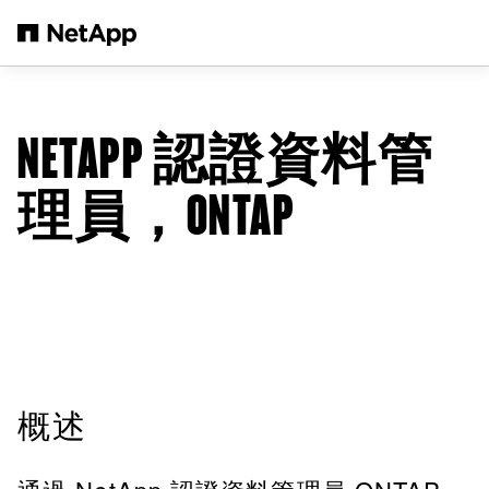
跳轉至主要內容
NETAPP 認證資料管
理員，ONTAP
概述