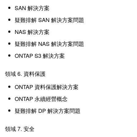
SAN 解決方案
疑難排解 SAN 解決方案問題
NAS 解決方案
疑難排解 NAS 解決方案問題
ONTAP S3 解決方案
領域 6. 資料保護
ONTAP 資料保護解決方案
ONTAP 永續經營概念
疑難排解 DP 解決方案問題
領域 7. 安全