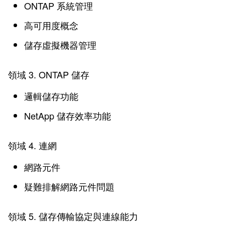
ONTAP 系統管理
高可用度概念
儲存虛擬機器管理
領域 3. ONTAP 儲存
邏輯儲存功能
NetApp 儲存效率功能
領域 4. 連網
網路元件
疑難排解網路元件問題
領域 5. 儲存傳輸協定與連線能力