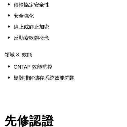
傳輸協定安全性
安全強化
線上或靜止加密
反勒索軟體概念
領域 8. 效能
ONTAP 效能監控
疑難排解儲存系統效能問題
先修認證