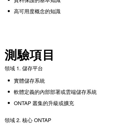
高可用度概念的知識
測驗項目
領域 1. 儲存平台
實體儲存系統
軟體定義的內部部署或雲端儲存系統
ONTAP 叢集的升級或擴充
領域 2. 核心 ONTAP