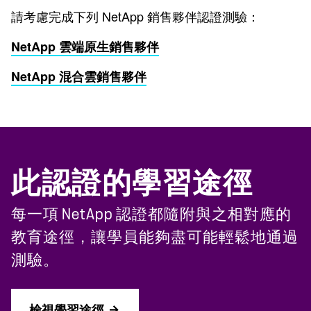
請考慮完成下列 NetApp 銷售夥伴認證測驗：
NetApp 雲端原生銷售夥伴
NetApp 混合雲銷售夥伴
此認證的學習途徑
每一項 NetApp 認證都隨附與之相對應的
教育途徑，讓學員能夠盡可能輕鬆地通過
測驗。
檢視學習途徑