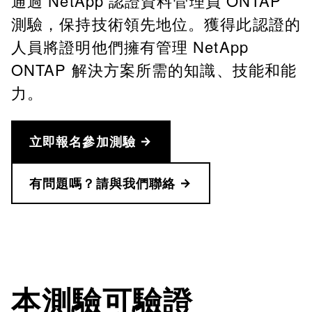
通過 NetApp 認證資料管理員 ONTAP
測驗，保持技術領先地位。獲得此認證的
人員將證明他們擁有管理 NetApp
ONTAP 解決方案所需的知識、技能和能
力。
立即報名參加測驗
有問題嗎？請與我們聯絡
本測驗可驗證