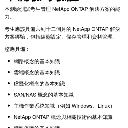
本測驗測試考生管理 NetApp ONTAP 解決方案的能
力。
考生應該具備六到十二個月的 NetApp ONTAP 解決
方案經驗，包括組態設定、儲存管理和資料管理。
您應具備：
網路概念的基本知識
雲端概念的基本知識
虛擬化概念的基本知識
SAN/NAS 概念的基本知識
主機作業系統知識（例如 Windows、Linux）
NetApp ONTAP 概念與相關技術的基本知識
資料保護的基本知識