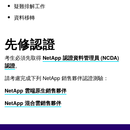
疑難排解工作
資料移轉
先修認證
考生必須先取得
NetApp 認證資料管理員 (NCDA)
。
認證
請考慮完成下列 NetApp 銷售夥伴認證測驗：
NetApp 雲端原生銷售夥伴
NetApp 混合雲銷售夥伴