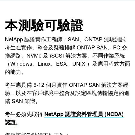
本測驗可驗證
NetApp 認證實作工程師：SAN、ONTAP 測驗測試
考生在實作、整合及疑難排解 ONTAP SAN、FC 交
換網路、NVMe 及 iSCSI 解決方案、不同作業系統
（Windows、Linux、ESX、UNIX ）及應用程式方面
的能力。
考生應具備 6-12 個月實作 ONTAP SAN 解決方案經
驗，以及在客戶環境中整合及設定區塊傳輸協定的進
階 SAN 知識。
考生必須先取得
NetApp 認證資料管理員 (NCDA)
。
認證
您應該能夠執行下列工作：