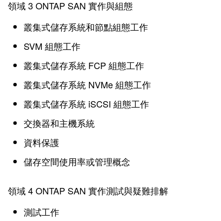
領域 3 ONTAP SAN 實作與組態
叢集式儲存系統和節點組態工作
SVM 組態工作
叢集式儲存系統 FCP 組態工作
叢集式儲存系統 NVMe 組態工作
叢集式儲存系統 iSCSI 組態工作
交換器和主機系統
資料保護
儲存空間使用率或管理概念
領域 4 ONTAP SAN 實作測試與疑難排解
測試工作