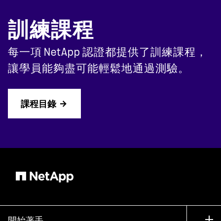
訓練課程
每一項 NetApp 認證都提供了訓練課程，
讓學員能夠盡可能輕鬆地通過測驗。
課程目錄
開始著手