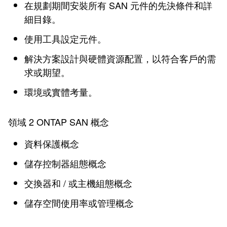
在規劃期間安裝所有 SAN 元件的先決條件和詳
細目錄。
使用工具設定元件。
解決方案設計與硬體資源配置，以符合客戶的需
求或期望。
環境或實體考量。
領域 2 ONTAP SAN 概念
資料保護概念
儲存控制器組態概念
交換器和 / 或主機組態概念
儲存空間使用率或管理概念