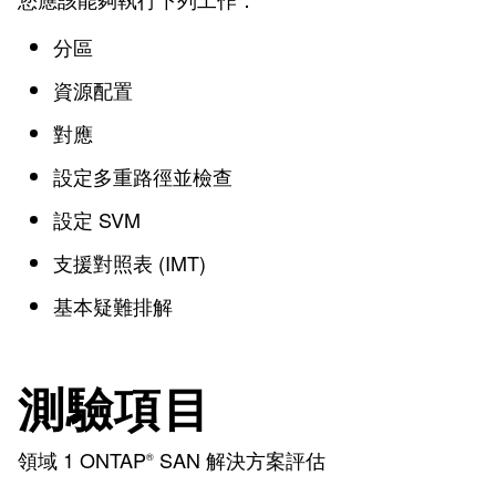
分區
資源配置
對應
設定多重路徑並檢查
設定 SVM
支援對照表 (IMT)
基本疑難排解
測驗項目
領域 1 ONTAP
SAN 解決方案評估
®