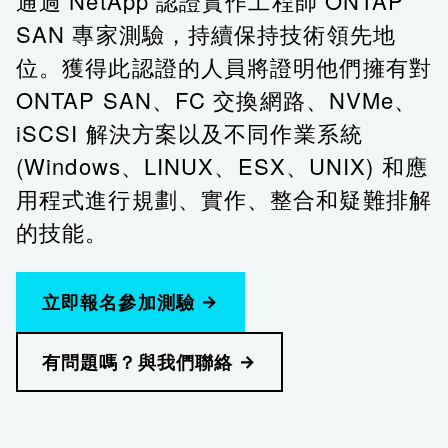
通過 NetApp 認證實作工程師 ONTAP
SAN 專家測驗，持續保持技術領先地
位。獲得此認證的人員將證明他們擁有對
ONTAP SAN、FC 交換網路、NVMe、
iSCSI 解決方案以及不同作業系統
(Windows、LINUX、ESX、UNIX) 和應
用程式進行規劃、實作、整合和疑難排解
的技能。
立即報名參加測驗
有問題嗎？與我們聯絡