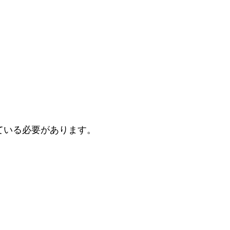
ている必要があります。