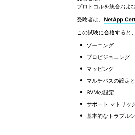
プロトコルを統合および
受験者は、
NetApp Ce
この試験に合格すると
ゾーニング
プロビジョニング
マッピング
マルチパスの設定
SVMの設定
サポート マトリック
基本的なトラブル