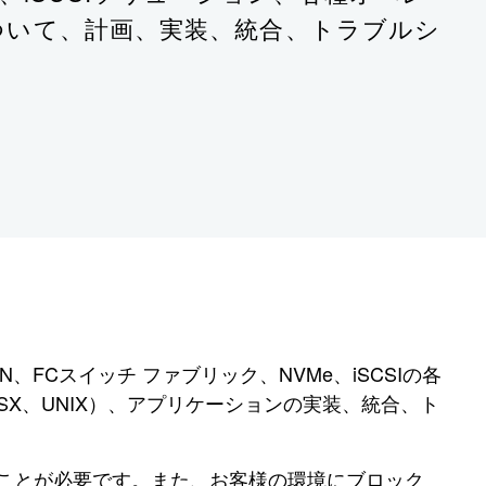
ンについて、計画、実装、統合、トラブルシ
、ONTAP SAN、FCスイッチ ファブリック、NVMe、iSCSIの各
ESX、UNIX）、アプリケーションの実装、統合、ト
あることが必要です。また、お客様の環境にブロック