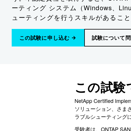
ーティング システム（Windows、L
ューティングを行うスキルがあること
この試験に申し込む
試験について問
この試験
NetApp Certified 
ソリューション、さまざま
ラブルシューティング
受験者は、ONTAP 