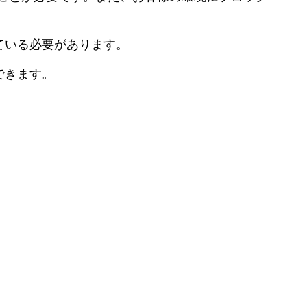
。
ている必要があります。
できます。