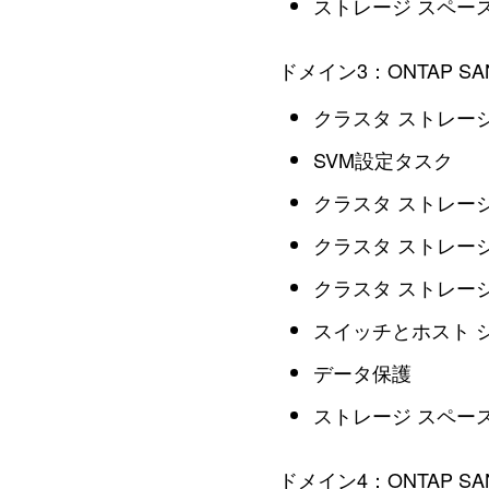
ストレージ スペー
ドメイン3：ONTAP S
クラスタ ストレー
SVM設定タスク
クラスタ ストレー
クラスタ ストレージ
クラスタ ストレージ
スイッチとホスト 
データ保護
ストレージ スペー
ドメイン4：ONTAP 