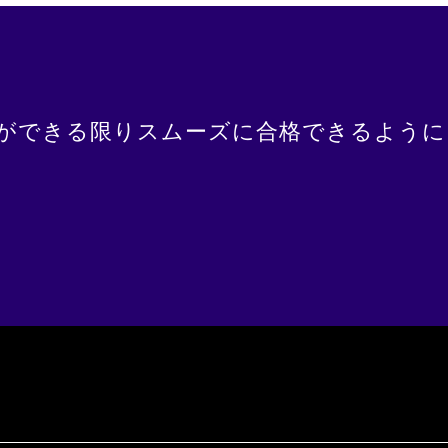
験者ができる限りスムーズに合格できるよう