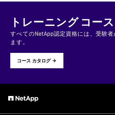
トレーニング コース
すべてのNetApp認定資格には、受
ます。
コース カタログ