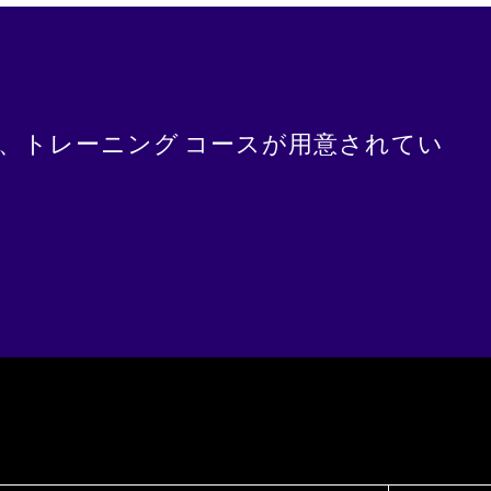
に、トレーニング コースが用意されてい