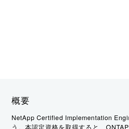
概要
NetApp Certified Implementat
う。本認定資格を取得すると、ONTAP