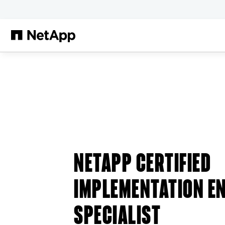
メインコンテンツへスキップ
NETAPP CERTIFIED
IMPLEMENTATION EN
SPECIALIST