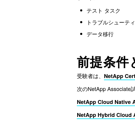
テスト タスク
トラブルシューティ
データ移行
前提条件
受験者は、
NetApp Ce
次のNetApp Asso
NetApp Cloud Native 
NetApp Hybrid Cloud 