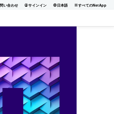
問い合わせ
サインイン
日本語
すべてのNetApp