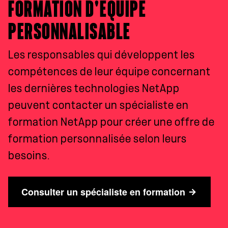
FORMATION D'ÉQUIPE
PERSONNALISABLE
Les responsables qui développent les
compétences de leur équipe concernant
les dernières technologies NetApp
peuvent contacter un spécialiste en
formation NetApp pour créer une offre de
formation personnalisée selon leurs
besoins.
Consulter un spécialiste en formation