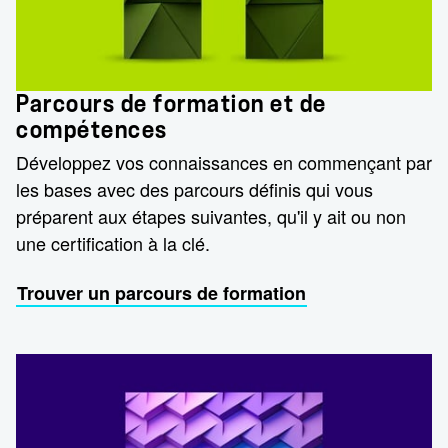
Parcours de formation et de
compétences
Développez vos connaissances en commençant par
les bases avec des parcours définis qui vous
préparent aux étapes suivantes, qu'il y ait ou non
une certification à la clé.
Trouver un parcours de formation