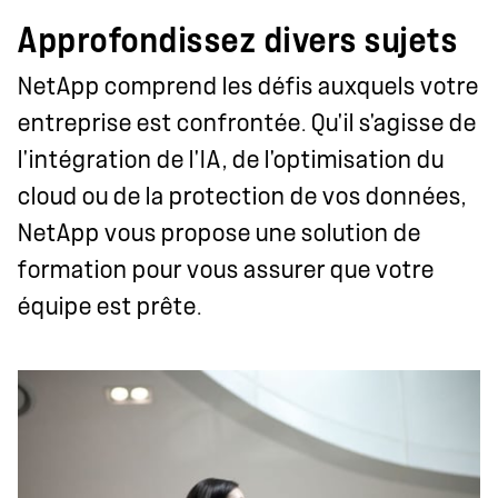
Approfondissez divers sujets
NetApp comprend les défis auxquels votre
entreprise est confrontée. Qu'il s'agisse de
l'intégration de l'IA, de l'optimisation du
cloud ou de la protection de vos données,
NetApp vous propose une solution de
formation pour vous assurer que votre
équipe est prête.