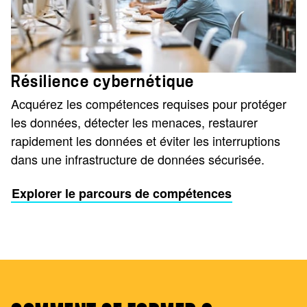
Résilience cybernétique
Acquérez les compétences requises pour protéger
les données, détecter les menaces, restaurer
rapidement les données et éviter les interruptions
dans une infrastructure de données sécurisée.
Explorer le parcours de compétences