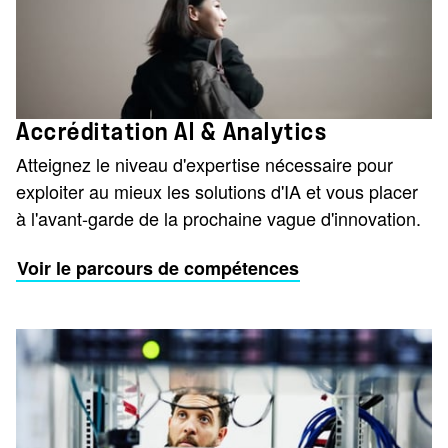
Accréditation AI & Analytics
Atteignez le niveau d'expertise nécessaire pour
exploiter au mieux les solutions d'IA et vous placer
à l'avant-garde de la prochaine vague d'innovation.
Voir le parcours de compétences