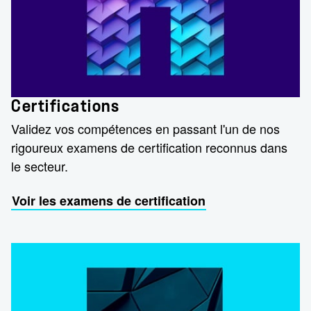
Certifications
Validez vos compétences en passant l'un de nos
rigoureux examens de certification reconnus dans
le secteur.
Voir les examens de certification