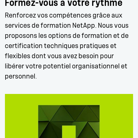
Formez-vous à votre rythme
Renforcez vos compétences grâce aux
services de formation NetApp. Nous vous
proposons les options de formation et de
certification techniques pratiques et
flexibles dont vous avez besoin pour
libérer votre potentiel organisationnel et
personnel.