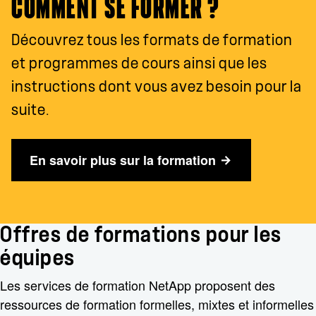
COMMENT SE FORMER ?
Découvrez tous les formats de formation
et programmes de cours ainsi que les
instructions dont vous avez besoin pour la
suite.
En savoir plus sur la formation
Offres de formations pour les
équipes
Les services de formation NetApp proposent des
ressources de formation formelles, mixtes et informelles