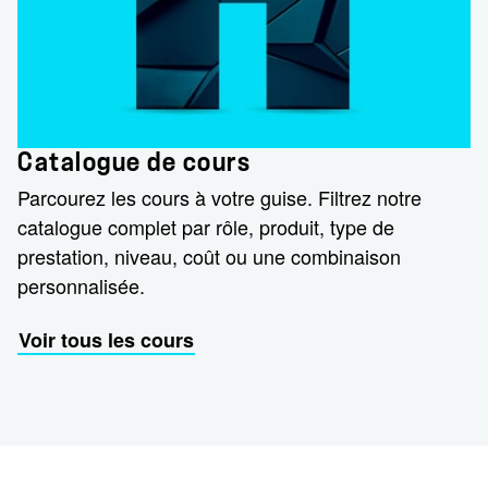
Catalogue de cours
Parcourez les cours à votre guise. Filtrez notre
catalogue complet par rôle, produit, type de
prestation, niveau, coût ou une combinaison
personnalisée.
Voir tous les cours