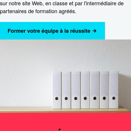
sur notre site Web, en classe et par l'intermédiaire de
partenaires de formation agréés.
Former votre équipe à la réussite