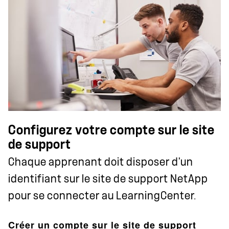
Configurez votre compte sur le site
de support
Chaque apprenant doit disposer d'un
identifiant sur le site de support NetApp
pour se connecter au LearningCenter.
Créer un compte sur le site de support