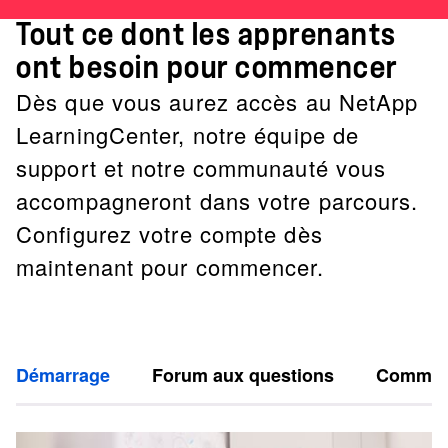
Tout ce dont les apprenants
ont besoin pour commencer
Dès que vous aurez accès au NetApp
LearningCenter, notre équipe de
support et notre communauté vous
accompagneront dans votre parcours.
Configurez votre compte dès
maintenant pour commencer.
Démarrage
Forum aux questions
Commun