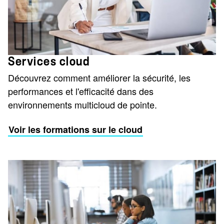
Services cloud
Découvrez comment améliorer la sécurité, les
performances et l'efficacité dans des
environnements multicloud de pointe.
Voir les formations sur le cloud