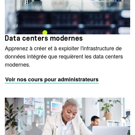
Data centers modernes
Apprenez à créer et à exploiter l'infrastructure de
données intégrée que requièrent les data centers
modernes.
Voir nos cours pour administrateurs