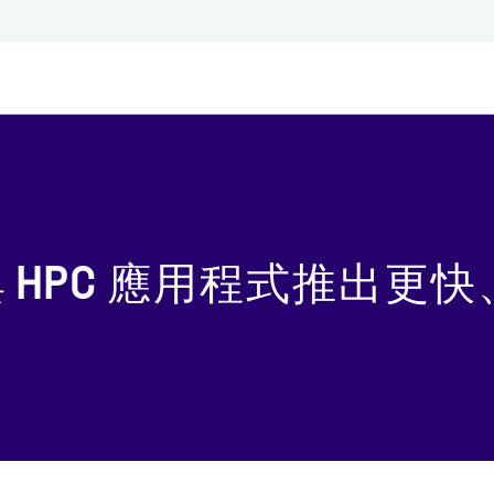
析與 HPC 應用程式推出更