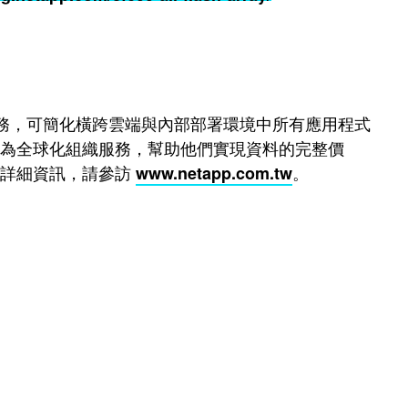
料服務，可簡化橫跨雲端與內部部署環境中所有應用程式
為全球化組織服務，幫助他們實現資料的完整價
需詳細資訊，請參訪
。
www.netapp.com.tw