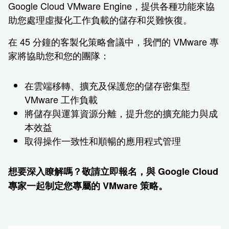
Google Cloud VMware Engine，提供各種功能來協
助您處理虛擬化工作負載的儲存和災難恢復。
在 45 分鐘的客製化策略會議中，我們的 VMware 專
家將協助您和您的團隊：
在雲端移轉、擴充及保護您的儲存密集型
VMware 工作負載
將儲存與運算資源分離，提升您的擴充能力與成
本效益
取得操作一致性和順暢的應用程式管理
想要深入瞭解嗎？敬請立即報名，與 Google Cloud
專家一起制定您專屬的 VMware 策略。