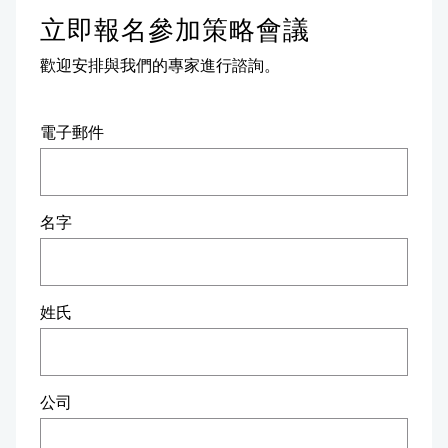
立即報名參加策略會議
歡迎安排與我們的專家進行諮詢。
電子郵件
名字
姓氏
公司