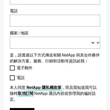
電話
國家 / 地區
是，請透過以下方式傳送有關 NetApp 與其合作夥伴
的解決方案、服務、行銷和活動等資訊給我：
電子郵件
電話
本人同意
NetApp 隱私權政策
，而且我知道我可以
隨時
取消訂閱
NetApp 通訊內容或管理我的偏好設
定。