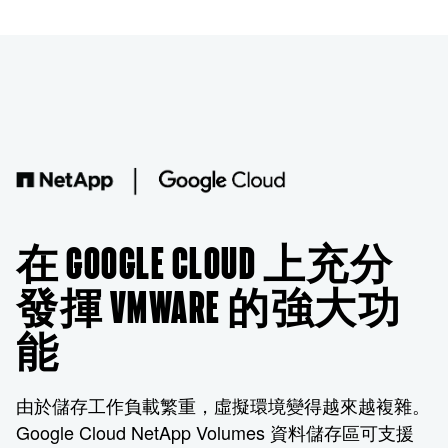
在 GOOGLE CLOUD 上充分
發揮 VMWARE 的強大功
能
由於儲存工作負載繁重，虛擬環境變得越來越複雜。
Google Cloud NetApp Volumes 資料儲存區可支援