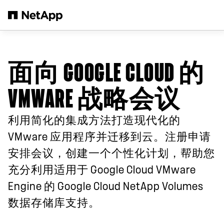
跳转至主要内容
面向 GOOGLE CLOUD 的
VMWARE 战略会议
利用简化的集成方法打造现代化的
VMware 应用程序并迁移到云。注册申请
安排会议，创建一个个性化计划，帮助您
充分利用适用于 Google Cloud VMware
Engine 的 Google Cloud NetApp Volumes
数据存储库支持。