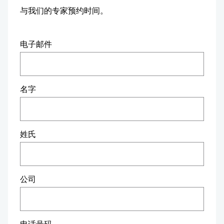
与我们的专家预约时间。
电子邮件
名字
姓氏
公司
电话号码