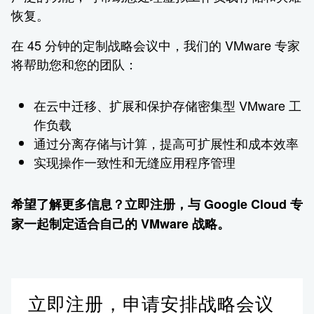
恢复。
在 45 分钟的定制战略会议中，我们的 VMware 专家
将帮助您和您的团队：
在云中迁移、扩展和保护存储密集型 VMware 工
作负载
通过分离存储与计算，提高可扩展性和成本效率
实现操作一致性和无缝应用程序管理
希望了解更多信息？立即注册，与 Google Cloud 专
家一起制定适合自己的 VMware 战略。
立即注册，申请安排战略会议