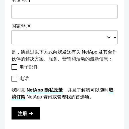
国家/地区
是，请通过以下方式向我发送有关 NetApp 及其合作
伙伴的解决方案、服务、营销和活动的最新信息：
电子邮件
电话
我同意
NetApp 隐私政策
，并且了解我可以随时
取
消订阅
NetApp 资讯或管理我的首选项。
注册