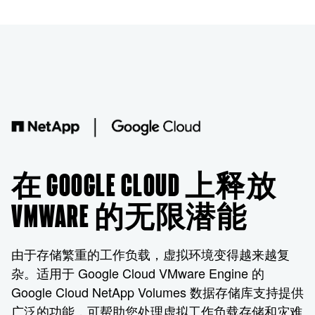
在 GOOGLE CLOUD 上释放
VMWARE 的无限潜能
由于存储繁重的工作负载，虚拟环境变得越来越复
杂。适用于 Google Cloud VMware Engine 的
Google Cloud NetApp Volumes 数据存储库支持提供
广泛的功能，可帮助您处理虚拟工作负载存储和灾难