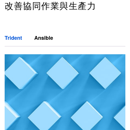
改善協同作業與生產力
Trident
Ansible