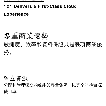
1&1 Delivers a First-Class Cloud
Experience
多重商業優勢
敏捷度、效率和資料保證只是幾項商業優
勢。
獨立資源
分配和管理獨立的效能與容量集區，以完全掌控資源
使用率。