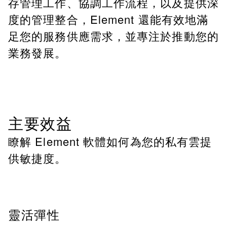
存管理工作、協調工作流程，以及提供深
度的管理整合，Element 還能有效地滿
足您的服務供應需求，並專注於推動您的
業務發展。
主要效益
瞭解 Element 軟體如何為您的私有雲提
供敏捷度。
靈活彈性