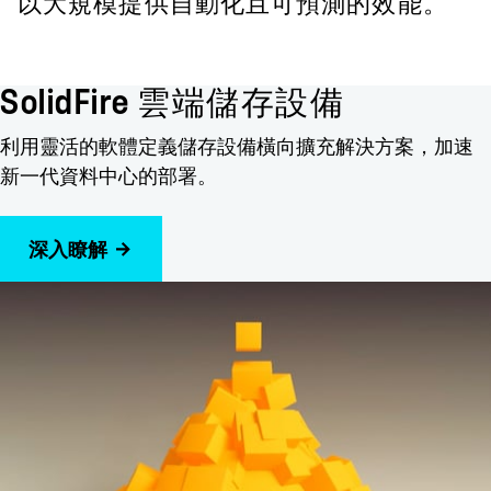
以大規模提供自動化且可預測的效能。
SolidFire 雲端儲存設備
利用靈活的軟體定義儲存設備橫向擴充解決方案，加速
新一代資料中心的部署。
深入瞭解