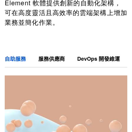
Element 軟體提供創新的自動化架構，
可在高度靈活且高效率的雲端架構上增加
業務並簡化作業。
自助服務
服務供應商
DevOps 開發維運