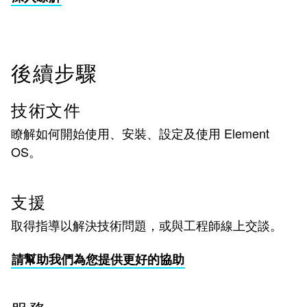
後續步驟
技術文件
瞭解如何開始使用、安裝、設定及使用 Element
OS。
支援
取得指導以解決技術問題，或與工程師線上交談。
請幫助我們為您提供更好的協助