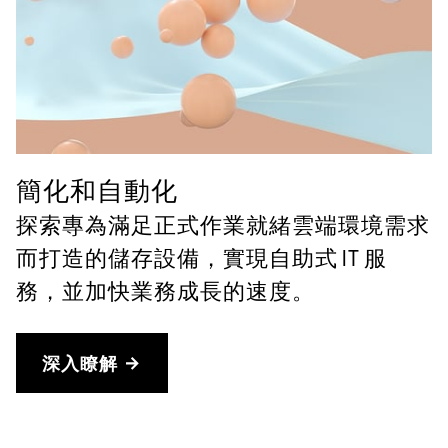
簡化和自動化
探索專為滿足正式作業就緒雲端環境需求
而打造的儲存設備，實現自助式 IT 服
務，並加快業務成長的速度。
深入瞭解