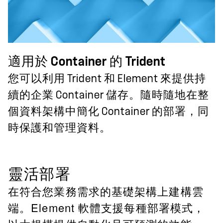
適用於 Container 的 Trident
您可以利用 Trident 和 Element 來提供持
續的企業 Container 儲存。隨時隨地在整
個資料架構中簡化 Container 的部署，同
時保護和管理資料。
靈活部署
在符合您業務需求的基礎架構上建構雲
端。Element 軟體支援每種部署模式，