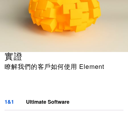
實證
瞭解我們的客戶如何使用 Element
1&1
Ultimate Software