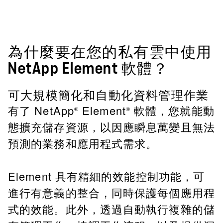
為什麼要在您的私有雲中使用
NetApp Element 軟體？
可大規模簡化和自動化資料管理作業
有了 NetApp
Element
軟體，您就能動
®
®
態擴充儲存資源，以因應瞬息萬變且無法
預測的業務和應用程式需求。
Element 具有精細的效能控制功能，可
進行有意義的整合，同時保護每個應用程
式的效能。此外，透過自動執行複雜的儲