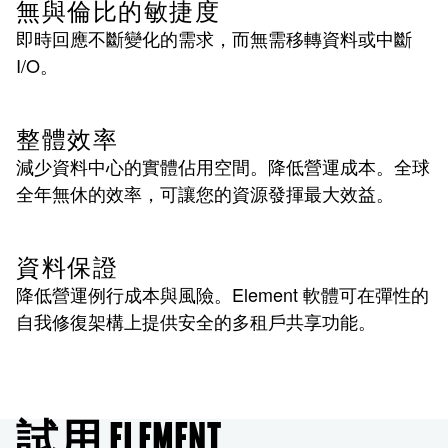
無與倫比的敏捷度
即時回應不斷變化的需求，而無需移轉資料或中斷
I/O。
整體效率
減少資料中心的實體佔用空間。降低營運成本。全球
全年無休的效率，可讓您的資源發揮最大效益。
資料保證
降低營運例行成本與風險。Element 軟體可在彈性的
自我修復架構上提供安全的多租戶共享功能。
試用 ELEMENT