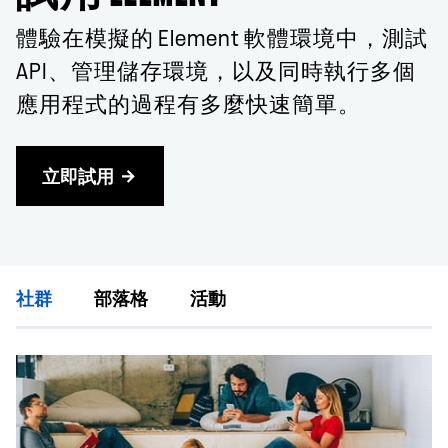
體驗在模擬的 Element 軟體環境中，測試
API、管理儲存環境，以及同時執行多個
應用程式的過程有多麼快速簡單。
立即試用
社群
部落格
活動