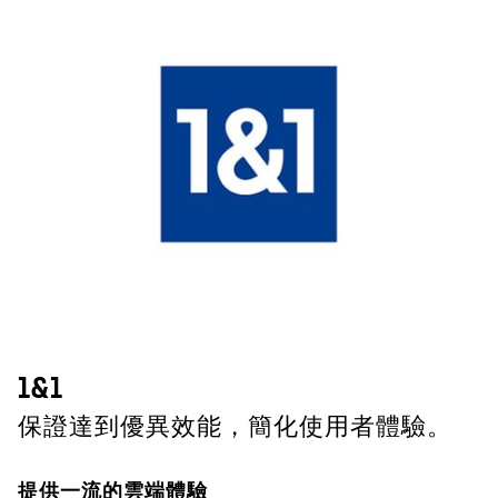
1&1
保證達到優異效能，簡化使用者體驗。
提供一流的雲端體驗