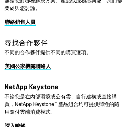
樂於與您討論。
聯絡銷售人員
尋找合作夥伴
不同的合作夥伴提供不同的購買選項。
美國公家機關聯絡人
NetApp Keystone
不論您是在內部環境或公有雲、自行建構或直接購
買，NetApp Keystone
產品組合均可提供彈性的隨
™
用隨付雲端消費模式。
深入瞭解