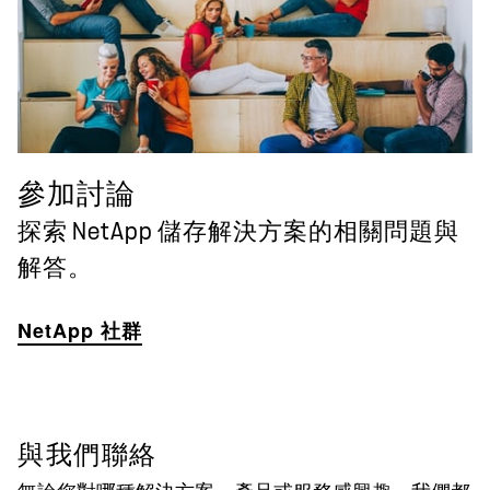
參加討論
探索 NetApp 儲存解決方案的相關問題與
解答。
NetApp 社群
與我們聯絡
無論您對哪種解決方案、產品或服務感興趣，我們都