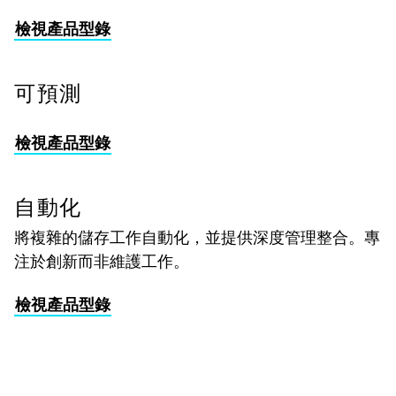
檢視產品型錄
可預測
檢視產品型錄
自動化
將複雜的儲存工作自動化，並提供深度管理整合。專
注於創新而非維護工作。
檢視產品型錄