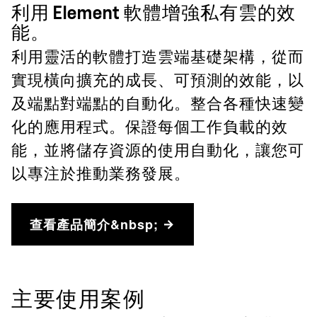
利用 Element 軟體增強私有雲的效
能。
利用靈活的軟體打造雲端基礎架構，從而
實現橫向擴充的成長、可預測的效能，以
及端點對端點的自動化。整合各種快速變
化的應用程式。保證每個工作負載的效
能，並將儲存資源的使用自動化，讓您可
以專注於推動業務發展。
查看產品簡介&nbsp;
主要使用案例