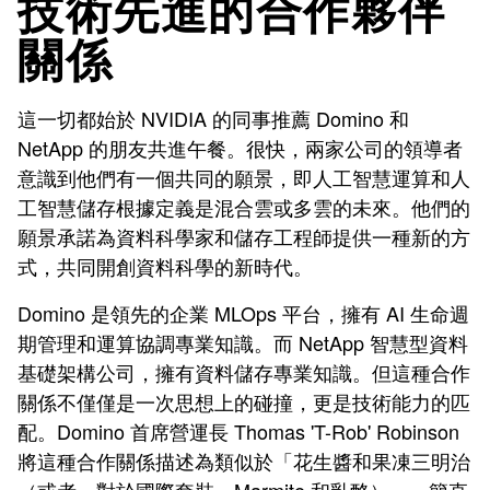
技術先進的合作夥伴
關係
這一切都始於 NVIDIA 的同事推薦 Domino 和
NetApp 的朋友共進午餐。很快，兩家公司的領導者
意識到他們有一個共同的願景，即人工智慧運算和人
工智慧儲存根據定義是混合雲或多雲的未來。他們的
願景承諾為資料科學家和儲存工程師提供一種新的方
式，共同開創資料科學的新時代。
Domino 是領先的企業 MLOps 平台，擁有 AI 生命週
期管理和運算協調專業知識。而 NetApp 智慧型資料
基礎架構公司，擁有資料儲存專業知識。但這種合作
關係不僅僅是一次思想上的碰撞，更是技術能力的匹
配。Domino 首席營運長 Thomas 'T-Rob' Robinson
將這種合作關係描述為類似於「花生醬和果凍三明治