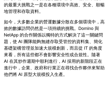
的最重大挑戰之一是在各種環境中高效、安全、順暢
地管理和存取資料。
如今，大多數企業的營運數據分散在多個環境中，高
效的數據訪問仍然是一項持續的挑戰。Domino 與
NetApp 的合作關係以獨特的方式解決了這一關鍵問
題，使 AI 團隊能夠無縫存取受管控的資料集、簡化
基礎架構管理並加速大規模創新，而且從 IT 的角度
來看，所有這些都不會影響安全性或合規性。隨著
AI 在其炒作週期中順利進行，AI 採用的新階段正在
進行中，企業、政府和行業正在尋找合作夥伴來幫助
他們將 AI 原型大規模投入生產。