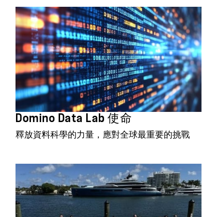
Domino Data Lab 使命
釋放資料科學的力量，應對全球最重要的挑戰