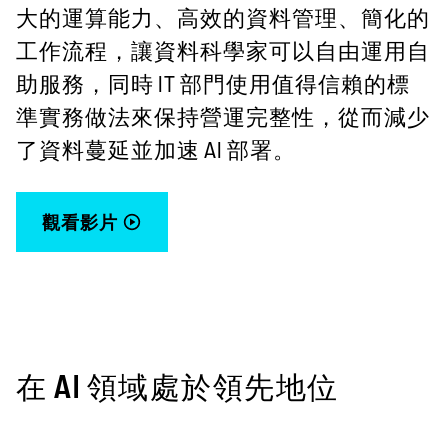
大的運算能力、高效的資料管理、簡化的
工作流程，讓資料科學家可以自由運用自
助服務，同時 IT 部門使用值得信賴的標
準實務做法來保持營運完整性，從而減少
了資料蔓延並加速 AI 部署。
觀看影片
在 AI 領域處於領先地位