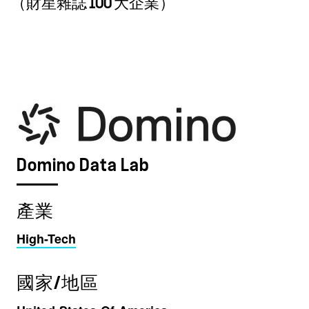
（財星雜誌 100 大企業）
Domino Data Lab
產業
High-Tech
國家/地區