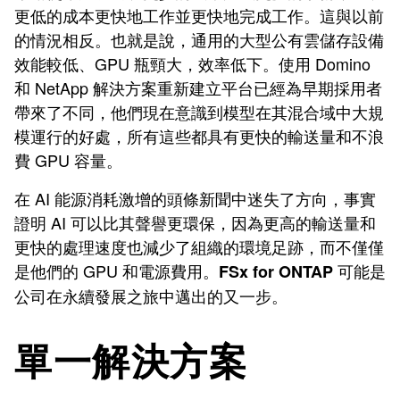
更低的成本更快地工作並更快地完成工作。這與以前
的情況相反。也就是說，通用的大型公有雲儲存設備
效能較低、GPU 瓶頸大，效率低下。使用 Domino
和 NetApp 解決方案重新建立平台已經為早期採用者
帶來了不同，他們現在意識到模型在其混合域中大規
模運行的好處，所有這些都具有更快的輸送量和不浪
費 GPU 容量。
在 AI 能源消耗激增的頭條新聞中迷失了方向，事實
證明 AI 可以比其聲譽更環保，因為更高的輸送量和
更快的處理速度也減少了組織的環境足跡，而不僅僅
是他們的 GPU 和電源費用。
可能是
FSx for ONTAP
公司在永續發展之旅中邁出的又一步。
單一解決方案