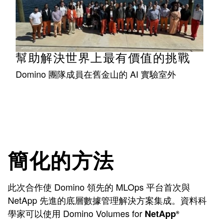
幫助解決世界上最有價值的挑戰
Domino 團隊成員在舊金山的 AI 實驗室外
簡化的方法
此次合作使 Domino 領先的 MLOps 平台首次與
NetApp 先進的底層數據管理解決方案集成。資料科
學家可以使用 Domino Volumes for
NetApp
®