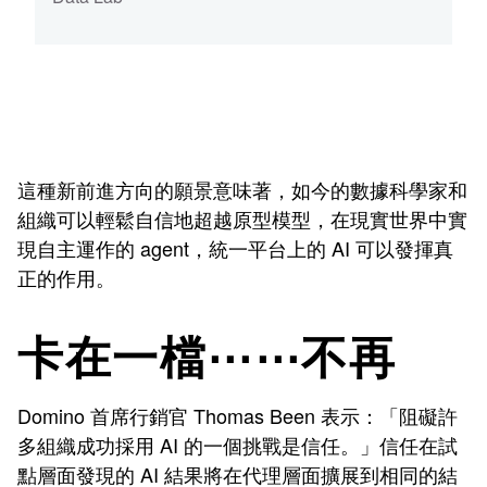
這種新前進方向的願景意味著，如今的數據科學家和
組織可以輕鬆自信地超越原型模型，在現實世界中實
現自主運作的 agent，統一平台上的 AI 可以發揮真
正的作用。
卡在一檔⋯⋯不再
Domino 首席行銷官 Thomas Been 表示：「阻礙許
多組織成功採用 AI 的一個挑戰是信任。」信任在試
點層面發現的 AI 結果將在代理層面擴展到相同的結