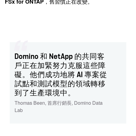
，舊習慣正在改變。
FSx for ONTAP
Domino 和 NetApp 的共同客
戶正在加緊努力克服這些障
礙。他們成功地將 AI 專案從
試點和測試模型的領域轉移
到了生產環境中。
Thomas Been
,
首席行銷長
,
Domino Data
Lab