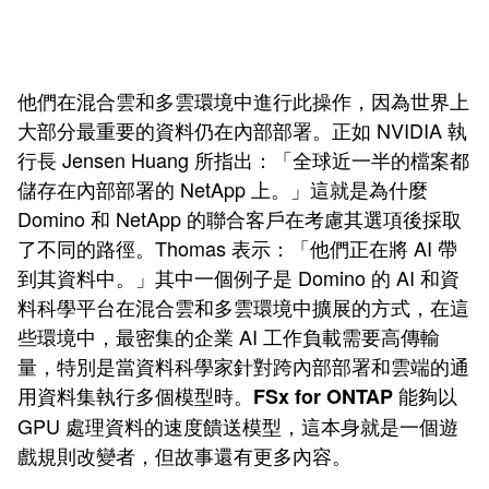
他們在混合雲和多雲環境中進行此操作，因為世界上
大部分最重要的資料仍在內部部署。正如 NVIDIA 執
行長 Jensen Huang 所指出：「全球近一半的檔案都
儲存在內部部署的 NetApp 上。」這就是為什麼
Domino 和 NetApp 的聯合客戶在考慮其選項後採取
了不同的路徑。Thomas 表示：「他們正在將 AI 帶
到其資料中。」其中一個例子是 Domino 的 AI 和資
料科學平台在混合雲和多雲環境中擴展的方式，在這
些環境中，最密集的企業 AI 工作負載需要高傳輸
量，特別是當資料科學家針對跨內部部署和雲端的通
用資料集執行多個模型時。
能夠以
FSx for ONTAP
GPU 處理資料的速度饋送模型，這本身就是一個遊
戲規則改變者，但故事還有更多內容。