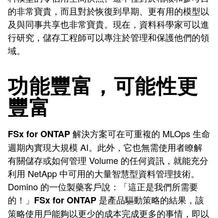
的非常寶貴，而且對於恢復到早期、更有用的模型以
及與同事共享也非常寶貴。現在，資料科學家可以進
行研究，儲存工程師可以專注於管理和保護他們的領
域。
功能豐富，可能性更
豐富
解決方案可在可重複的 MLOps 生命
FSx for ONTAP
週期內實現大規模 AI。此外，它也無需使用者瞭解
有關儲存或如何管理 Volume 的任何資訊，就能充分
利用 NetApp 中可用的大量智慧型資料管理技術。
Domino 的一位製藥客戶說：「這正是我們所需要
的！」
是產品驅動策略的結果，該
FSx for ONTAP
策略使用戶能夠以更少的成本完成更多的事情，即以