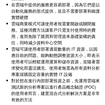
在雲端中提供的服務更容易部署，因為它們是以
自動化服務的形式提供，並且不需要部署和維護
實體硬體
雲端商業模式可讓使用者視需要開啟或關閉服
務。這種消費方法讓客戶只需支付使用時的費
用，進而免除了購買和管理資本基礎架構的責
任，同時減少資料中心空間
雲端可讓使用者部署適當數量的 IT 資源，以因
應目前的問題。能夠動態調整資源大小，即表示
使用者可以輕鬆運用運算和儲存資源，並隨著需
求變化而靈活擴充。使用者無需為所有資料分析
專案採購固定容量的實體 IT 設備
對於想在進行內部部署投資之前，先運用雲端來
測試新的分析專案以進行產品概念驗證 (POC)
的使用者而言，建置混合式分析解決方案是非常
有效的方法