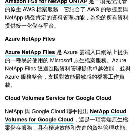
是一項完全託管
Amazon FSx for NetApp ONTAP
的原生 AWS 檔案服務，它結合了 AWS 的敏捷度與
NetApp 備受肯定的資料管理功能，為您的所有資料
提供統一化儲存平台。
Azure NetApp Files
是 Azure 雲端入口網站上提供
Azure NetApp Files
的一種易於使用的 Microsoft 原生檔案服務。Azure
NetApp Files 透過進階資料管理提供卓越效能，並與
Azure 服務整合，支援對效能最敏感的檔案工作負
載。
Cloud Volumes Service for Google Cloud
NetApp 與 Google Cloud 聯手推出
NetApp Cloud
，這是一項雲端原生檔
Volumes for Google Cloud
案儲存服務，具有極速效能和先進的資料管理功能。