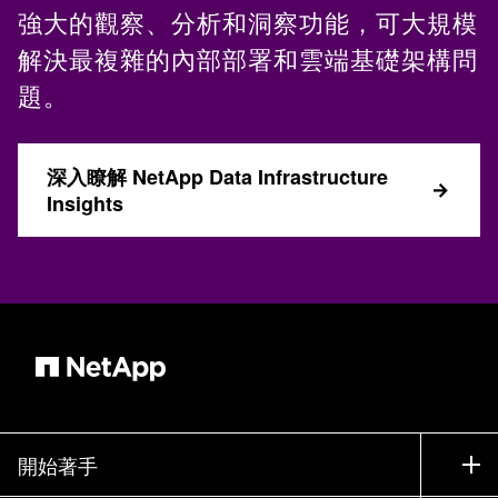
強大的觀察、分析和洞察功能，可大規模
解決最複雜的內部部署和雲端基礎架構問
題。
深入瞭解 NetApp Data Infrastructure
Insights
開始著手