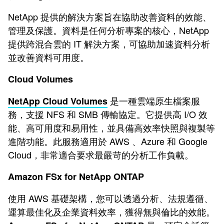
NetApp 提供的解決方案旨在協助改善資料的效能、
管理及保護。資料是任何分析專案的核心，NetApp
提供跨混合雲的 IT 解決方案，可協助加速資料分析
並改善資料可用度。
Cloud Volumes
是一種雲端原生檔案服
NetApp Cloud Volumes
務，支援 NFS 和 SMB 傳輸協定。它提供高 I/O 效
能、高可用度和易用性，並具備高效率快照與複製等
進階功能。此服務適用於 AWS 、Azure 和 Google
Cloud，非常適合要求最嚴苛的分析工作負載。
Amazon FSx for NetApp ONTAP
使用 AWS 基礎架構，您可以透過分析、法規遵循、
運算最佳化及企業資料效率，獲得無與倫比的效能。