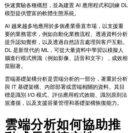
快速實驗各種構想，並為建置 AI 應用程式和訓練 DL
模型提供豐富的軟體生態系統。
AI 越來越多地應用於多個產業垂直市場，以支援重
要的業務需求，例如自動化業務流程、透過資料分析
提升認知覺察，以及透過自然語言處理與客戶互動。
DL 是新世代的 ML，可從大量資料中學習以模擬人
腦進行模式辨識（例如影像、語音和文字），成效相
當顯著。
雲端基礎架構分析是雲端分析的一部分，著重於分析
與 IT 基礎架構、內部部署或雲端相關的資料。其目
標是識別 I/O 模式、評估應用程式效能、識別原則法
規遵循，以及支援容量管理和基礎架構恢復能力。
雲端分析如何協助推