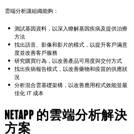
雲端分析讓組織能夠：
測試基因資料，以深入瞭解基因疾病及提供治療
方法
找出語音、影像和影片的模式，以提升客戶滿意
度並改善客戶服務
研究購買行為，以改善產品可用度與交付方式
找出疾病報告模式，以改善藥物和疫苗的供應狀
況
分析混合雲基礎架構，以改善應用程式效能並最
佳化 IT 成本
NETAPP 的雲端分析解決
方案