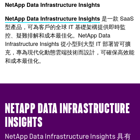
NetApp Data Infrastructure Insights
是一款 SaaS
NetApp Data Infrastructure Insights
型產品，可為客戶的全球 IT 基礎架構提供即時監
控、疑難排解和成本最佳化。NetApp Data
Infrastructure Insights 從小型到大型 IT 部署皆可擴
充，專為現代化動態雲端技術而設計，可確保高效能
和成本最佳化。
NETAPP DATA INFRASTRUCTURE
INSIGHTS
NetApp Data Infrastructure Insights 具有