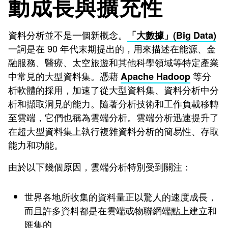
動成長與擴充性
資料分析並不是一個新概念。
「大數據」(Big Data)
一詞是在 90 年代末期提出的，用來描述在能源、金
融服務、醫療、太空旅遊和其他科學領域等特定產業
中常見的大型資料集。憑藉
等分
Apache Hadoop
析軟體的採用，加速了從大型資料集、資料分析中分
析和擷取洞見的能力。隨著分析技術和工作負載移轉
至雲端，它們也稱為雲端分析。雲端分析迅速提升了
在超大型資料集上執行複雜資料分析的簡易性、存取
能力和功能。
由於以下幾個原因，雲端分析特別受到關注：
世界各地所收集的資料量正以驚人的速度成長，
而且許多資料都是在雲端或物聯網端點上建立和
匯集的