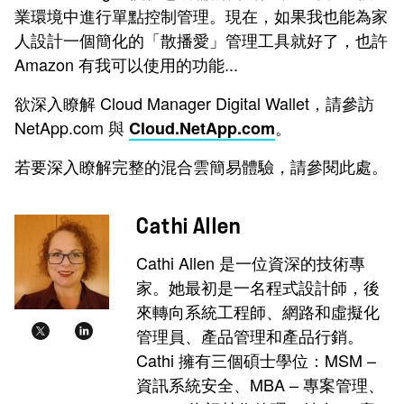
業環境中進行單點控制管理。現在，如果我也能為家
人設計一個簡化的「散播愛」管理工具就好了，也許
Amazon 有我可以使用的功能...
欲深入瞭解 Cloud Manager Digital Wallet，請參訪
NetApp.com 與
。
Cloud.NetApp.com
若要深入瞭解完整的混合雲簡易體驗，請參閱此處。
Cathi Allen
Cathi Allen 是一位資深的技術專
家。她最初是一名程式設計師，後
來轉向系統工程師、網路和虛擬化
管理員、產品管理和產品行銷。
Cathi 擁有三個碩士學位：MSM –
資訊系統安全、MBA – 專案管理、