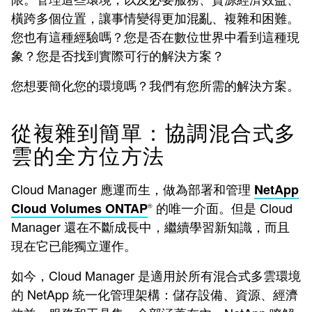
橫跨多個位置，讓事情變得更加混亂、複雜和困難。
您也有這種經驗嗎？您是否在數位世界中看到這種現
象？您是否找到實際可行的解決方案？
您想要簡化您的環境嗎？我們有您所需的解決方案。
從複雜到簡單：協調混合式多
雲的全方位方法
Cloud Manager 應運而生，做為部署和管理
NetApp
的唯一介面。但是 Cloud
Cloud Volumes ONTAP
®
Manager 還在不斷成長中，繼續學習新知識，而且
現在它已能獨立運作。
如今，Cloud Manager 是適用於所有混合式多雲環境
的 NetApp 統一化管理架構：儲存設備、資源、經濟