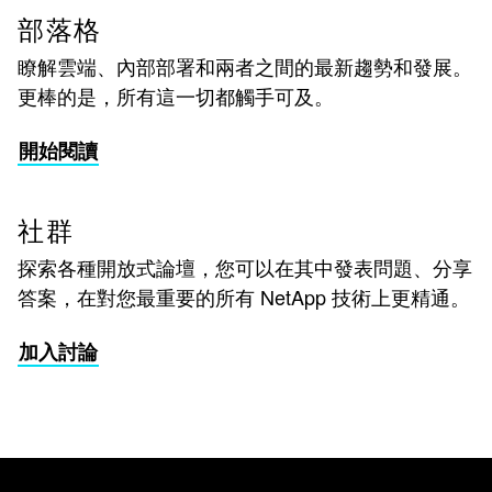
部落格
瞭解雲端、內部部署和兩者之間的最新趨勢和發展。
更棒的是，所有這一切都觸手可及。
開始閱讀
社群
探索各種開放式論壇，您可以在其中發表問題、分享
答案，在對您最重要的所有 NetApp 技術上更精通。
加入討論