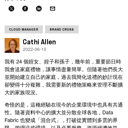
CLOUD MANAGER
BRAND CROSS
Cathi Allen
2022-06-10
我有 24 個姪女、姪子和孫子，幾年前，重要節日時
我會送家庭禮物，讓事情盡量簡單。但隨著他們長大
並開始建立自己的家庭，過去我簡化送禮的妙計現在
卻變得十分複雜，我需要新的禮物策略來管理不斷擴
大的家族現況。
奇怪的是，這種經驗在現今的企業環境中也具有共通
性。隨著資料中心的擴大並分散全球各地，Data
Fabric 也變成「混合式」，打破從實體到多雲的界
限。管理這些環境，以及必要服務、資源經濟效益、