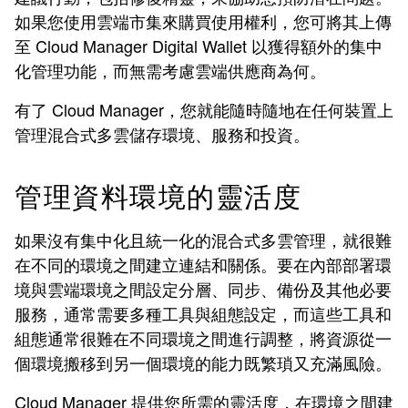
如果您使用雲端市集來購買使用權利，您可將其上傳
至 Cloud Manager Digital Wallet 以獲得額外的集中
化管理功能，而無需考慮雲端供應商為何。
有了 Cloud Manager，您就能隨時隨地在任何裝置上
管理混合式多雲儲存環境、服務和投資。
管理資料環境的靈活度
如果沒有集中化且統一化的混合式多雲管理，就很難
在不同的環境之間建立連結和關係。要在內部部署環
境與雲端環境之間設定分層、同步、備份及其他必要
服務，通常需要多種工具與組態設定，而這些工具和
組態通常很難在不同環境之間進行調整，將資源從一
個環境搬移到另一個環境的能力既繁瑣又充滿風險。
Cloud Manager 提供您所需的靈活度，在環境之間建