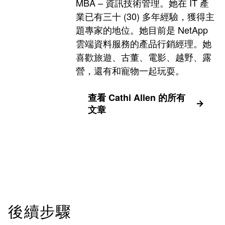
MBA – 資訊技術管理。她在 IT 產
業已有三十 (30) 多年經驗，獲得主
題專家的地位。她目前是 NetApp
雲端資料服務的產品行銷經理。她
喜歡旅遊、古董、電影、越野、露
營，還有和寵物一起玩耍。
查看 Cathi Allen 的所有
文章
後續步驟