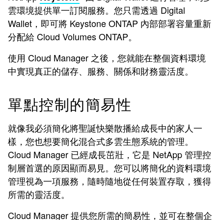
雲環境提供單一訂閱服務。您只需透過 Digital
Wallet，即可將 Keystone ONTAP 內部部署容量重新
分配給 Cloud Volumes ONTAP。
使用 Cloud Manager 之後，您就能在整個資料環境
中實現真正的儲存、服務、關係和財務靈活度。
單點控制的簡易性
就像我必須簡化將聖誕快樂散播給成長中的家人一
樣，您也想要簡化混合式多雲生態系統的管理。
Cloud Manager 已經成長茁壯，它是 NetApp 管理控
制層首選的原因顯而易見。您可以將簡化的資料環境
管理視為一項服務，隨時隨地從任何裝置存取，獲得
所需的靈活度。
Cloud Manager 提供您所需的簡易性，並可在整個企