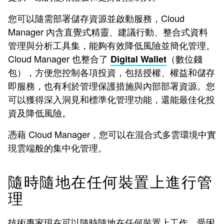
您可以隨需部署儲存資源並啟動服務，Cloud
Manager 內含直覺式精靈、建議行動、整合式資料
管理與分析工具集，能夠有效降低風險並簡化管理。
Cloud Manager 也整合了
（數位錢
Digital Wallet
包），方便您控制各項投資，包括授權、權益和儲存
即服務，也有利於管理保護措施與內部部署資源。您
可以獲得深入洞見和標準化管理功能，還能最佳化投
資及降低風險。
憑藉 Cloud Manager，您可以在混合式多雲環境中實
現雲端般的集中化管理。
隨時隨地在任何裝置上進行管
理
技術專家現在可以隨時隨地在任何裝置上工作，受困