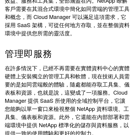
效益、服務和工具集，全部涵蓋在內。NetApp 瞭解
客戶需要在其混合式環境中簡化如同雲端的管理工具
和概念，而 Cloud Manager 可以滿足這項需求，它
採用 SaaS 架構，可從任何地方存取，並在整個資料
環境中提供您所需的靈活度。
管理即服務
在許多情況下，已經不再需要在實體資料中心的實體
硬體上安裝獨立的管理工具和軟體，現在技術人員需
要的是如同雲端般的體驗，隨處都能存取工具集、儀
表板和資源，也就是說，這變成了一項服務。Cloud
Manager 提供 SaaS 所使用的全域控制平台，它讓
您能夠以單一窗口來檢視整個 NetApp 資料環境、工
具集、儀表板和資源。此外，它還能在內部部署和雲
端環境中提供 NetApp 標準化的儲存與資料服務，以
提供一致的使用體驗和更好的控制力。