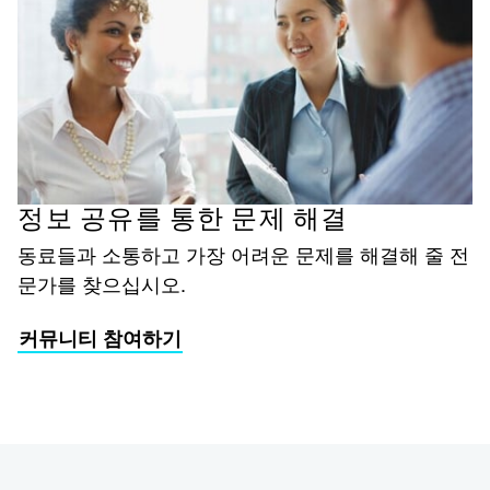
정보 공유를 통한 문제 해결
동료들과 소통하고 가장 어려운 문제를 해결해 줄 전
문가를 찾으십시오.
커뮤니티 참여하기