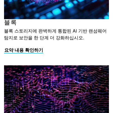
블록
블록 스토리지에 완벽하게 통합된 AI 기반 랜섬웨어
탐지로 보안을 한 단계 더 강화하십시오.
요약 내용 확인하기