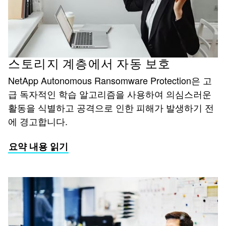
스토리지 계층에서 자동 보호
NetApp Autonomous Ransomware Protection은 고
급 독자적인 학습 알고리즘을 사용하여 의심스러운
활동을 식별하고 공격으로 인한 피해가 발생하기 전
에 경고합니다.
요약 내용 읽기