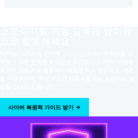
스토리지를 가장 강력한 방어막
으로 활용하세요
NetApp 스토리지 관리자 가이드는 데이터 인프라를 강
화하기 위한 명확한 로드맵을 제공합니다. NIST 프레임
워크에 맞춰 AI를 활용하여 위협을 즉시 탐지하고, 대응
을 자동화하며, 악성 파일과 사용자를 즉시 차단하는 방
법을 안내해 드립니다.
사이버 복원력 가이드 받기