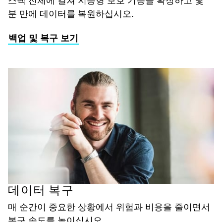
분 만에 데이터를 복원하십시오.
백업 및 복구 보기
데이터 복구
매 순간이 중요한 상황에서 위험과 비용을 줄이면서
복구 속도를 높이십시오.