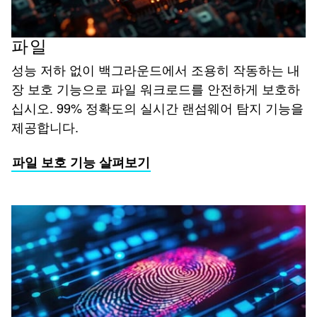
파일
성능 저하 없이 백그라운드에서 조용히 작동하는 내
장 보호 기능으로 파일 워크로드를 안전하게 보호하
십시오. 99% 정확도의 실시간 랜섬웨어 탐지 기능을
제공합니다.
파일 보호 기능 살펴보기