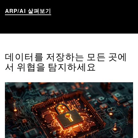
ARP/AI 살펴보기
데이터를 저장하는 모든 곳에
서 위협을 탐지하세요