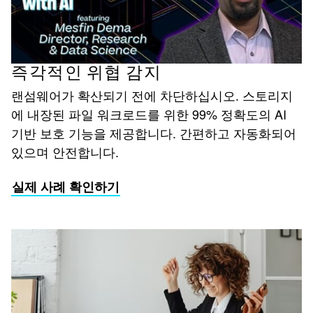
즉각적인 위협 감지
랜섬웨어가 확산되기 전에 차단하십시오. 스토리지
에 내장된 파일 워크로드를 위한 99% 정확도의 AI
기반 보호 기능을 제공합니다. 간편하고 자동화되어
있으며 안전합니다.
실제 사례 확인하기