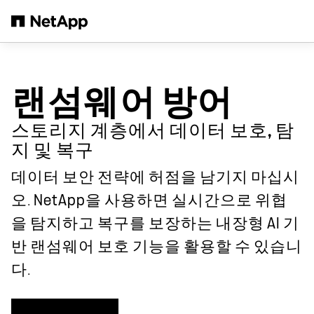
본문으로 건너뛰기
랜섬웨어 방어
스토리지 계층에서 데이터 보호, 탐
지 및 복구
데이터 보안 전략에 허점을 남기지 마십시
오. NetApp을 사용하면 실시간으로 위협
을 탐지하고 복구를 보장하는 내장형 AI 기
반 랜섬웨어 보호 기능을 활용할 수 있습니
다.