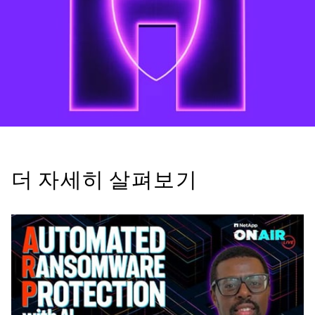
더 자세히 살펴보기