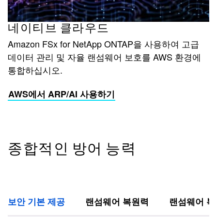
네이티브 클라우드
Amazon FSx for NetApp ONTAP을 사용하여 고급
데이터 관리 및 자율 랜섬웨어 보호를 AWS 환경에
통합하십시오.
AWS에서 ARP/AI 사용하기
종합적인 방어 능력
보안 기본 제공
랜섬웨어 복원력
랜섬웨어 복