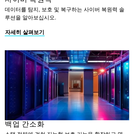
데이터를 탐지, 보호 및 복구하는 사이버 복원력 솔
루션을 알아보십시오.
자세히 살펴보기
백업 간소화
스택 전체에 걸쳐 지능형 보호 기능을 확장하고 몇