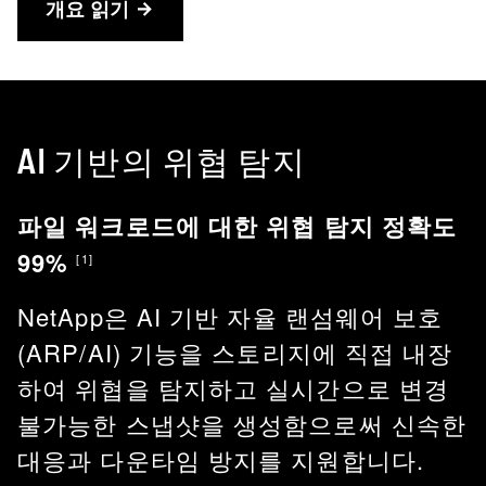
개요 읽기
AI 기반의 위협 탐지
파일 워크로드에 대한 위협 탐지 정확도
99%
[1]
NetApp은 AI 기반 자율 랜섬웨어 보호
(ARP/AI) 기능을 스토리지에 직접 내장
하여 위협을 탐지하고 실시간으로 변경
불가능한 스냅샷을 생성함으로써 신속한
대응과 다운타임 방지를 지원합니다.