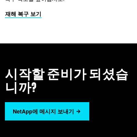
재해 복구 보기
시작할 준비가 되셨습
니까?
NetApp에 메시지 보내기