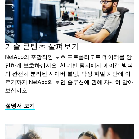
기술 콘텐츠 살펴보기
NetApp의 포괄적인 보호 포트폴리오로 데이터를 안
전하게 보호하십시오. AI 기반 탐지에서 에어갭 방식
의 완전히 분리된 사이버 볼팅, 악성 파일 차단에 이
르기까지 NetApp의 보안 솔루션에 관해 자세히 알아
보십시오.
설명서 보기