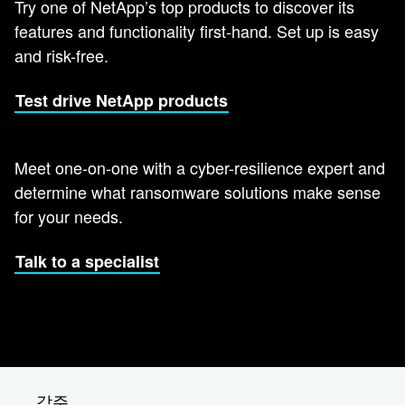
Try one of NetApp’s top products to discover its
features and functionality first-hand. Set up is easy
and risk-free.
Test drive NetApp products
Meet one-on-one with a cyber-resilience expert and
determine what ransomware solutions make sense
for your needs.
Talk to a specialist
각주