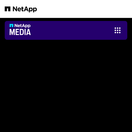
メインコンテンツへスキップ