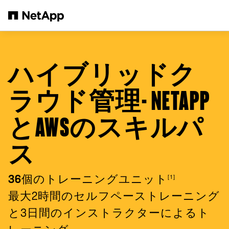
メインコンテンツへスキップ
ハイブリッドク
ラウド管理- NETAPP
とAWSのスキルパ
ス
[1]
36個のトレーニングユニット
最大2時間のセルフペーストレーニング
と3日間のインストラクターによるト