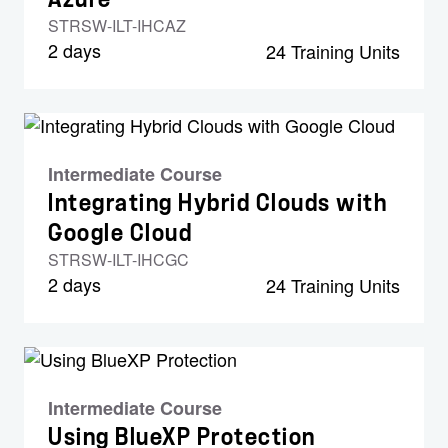
STRSW-ILT-IHCAZ
2 days
24 Training Units
Intermediate Course
Integrating Hybrid Clouds with
Google Cloud
STRSW-ILT-IHCGC
2 days
24 Training Units
Intermediate Course
Using BlueXP Protection