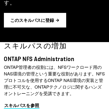
す。
このスキルパスに登録
スキルパスの増加
ONTAP NFS Administration
ONTAP管理者の役割には、NFSワークロード用の
NAS環境の管理という重要な役割があります。NFS
プロトコルを使用するONTAP NAS環境の実装と管
理に不可欠な、ONTAPテクノロジに関するハンズ
オントレーニングを受講できます。
スキルパスを参照