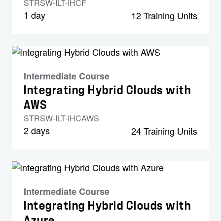
STRSW-ILT-IHCF
1 day
12 Training Units
Intermediate Course
Integrating Hybrid Clouds with
AWS
STRSW-ILT-IHCAWS
2 days
24 Training Units
Intermediate Course
Integrating Hybrid Clouds with
Azure