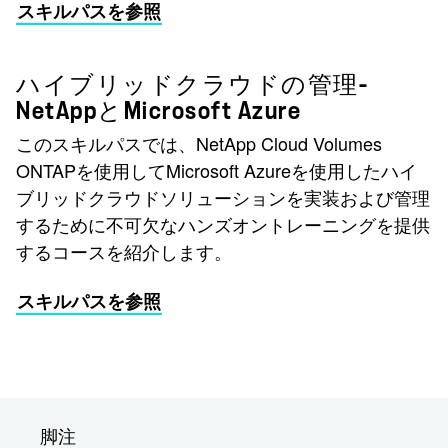
スキルパスを参照
ハイブリッドクラウドの管理-
NetAppとMicrosoft Azure
このスキルパスでは、NetApp Cloud Volumes
ONTAPを使用してMicrosoft Azureを使用したハイ
ブリッドクラウドソリューションを実装および管理
するために不可欠なハンズオントレーニングを提供
するコースを紹介します。
スキルパスを参照
脚注