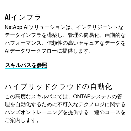
AIインフラ
NetApp AIソリューションは、インテリジェントな
データインフラを構築し、管理の簡易化、画期的な
パフォーマンス、信頼性の高いセキュアなデータを
AIデータワークフローに提供します。
スキルパスを参照
ハイブリッドクラウドの自動化
この高度なスキルパスでは、ONTAPシステムの管
理を自動化するために不可欠なテクノロジに関する
ハンズオントレーニングを提供する一連のコースを
ご案内します。