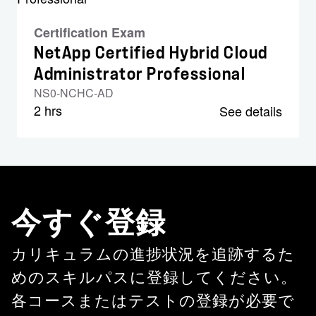
Certification Exam
NetApp Certified Hybrid Cloud
Administrator Professional
NS0-NCHC-AD
2 hrs
See details
今すぐ登録
カリキュラムの進捗状況を追跡するた
めのスキルパスに登録してください。
各コースまたはテストの登録が必要で