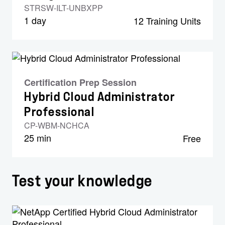
STRSW-ILT-UNBXPP
1 day
12 Training Units
Certification Prep Session
Hybrid Cloud Administrator
Professional
CP-WBM-NCHCA
25 min
Free
Test your knowledge