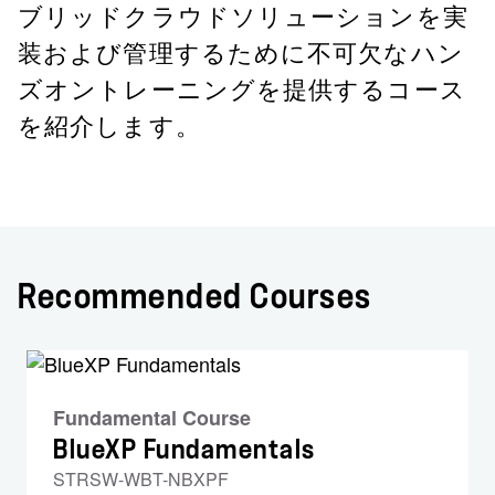
ブリッドクラウドソリューションを実
装および管理するために不可欠なハン
ズオントレーニングを提供するコース
を紹介します。
Recommended Courses
Fundamental Course
BlueXP Fundamentals
STRSW-WBT-NBXPF