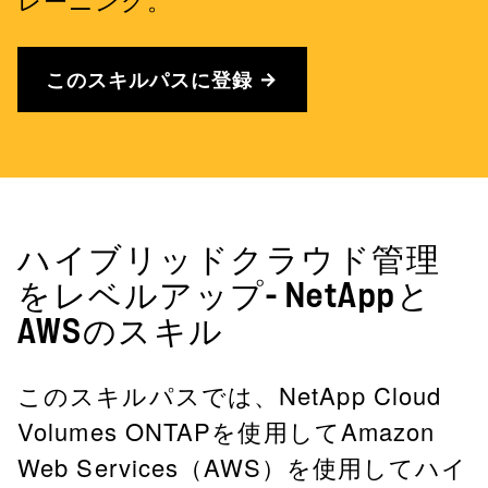
レーニング。
このスキルパスに登録
ハイブリッドクラウド管理
をレベルアップ- NetAppと
AWSのスキル
このスキルパスでは、NetApp Cloud
Volumes ONTAPを使用してAmazon
Web Services（AWS）を使用してハイ