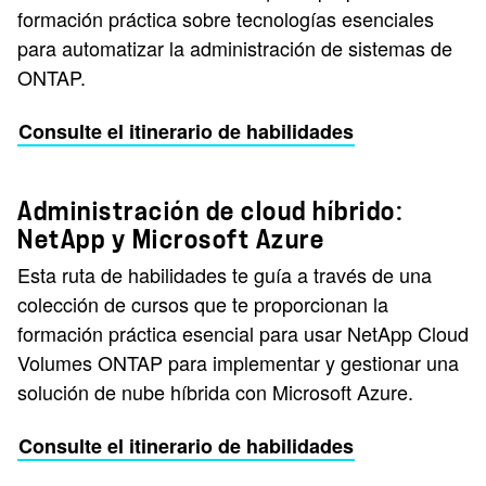
formación práctica sobre tecnologías esenciales
para automatizar la administración de sistemas de
ONTAP.
Consulte el itinerario de habilidades
Administración de cloud híbrido:
NetApp y Microsoft Azure
Esta ruta de habilidades te guía a través de una
colección de cursos que te proporcionan la
formación práctica esencial para usar NetApp Cloud
Volumes ONTAP para implementar y gestionar una
solución de nube híbrida con Microsoft Azure.
Consulte el itinerario de habilidades