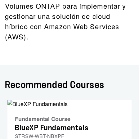
Volumes ONTAP para implementar y
gestionar una solución de cloud
híbrido con Amazon Web Services
(AWS).
Recommended Courses
Fundamental Course
BlueXP Fundamentals
STRSW-WBT-NBXPF