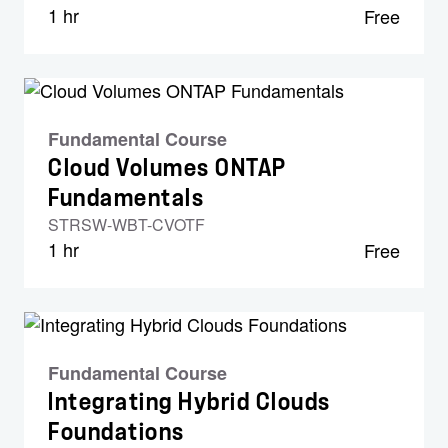
1 hr
Free
Fundamental Course
Cloud Volumes ONTAP
Fundamentals
STRSW-WBT-CVOTF
1 hr
Free
Fundamental Course
Integrating Hybrid Clouds
Foundations