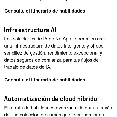
Consulte el itinerario de habilidades
Infraestructura AI
Las soluciones de IA de NetApp te permiten crear
una infraestructura de datos inteligente y ofrecer
sencillez de gestión, rendimiento excepcional y
datos seguros de confianza para tus flujos de
trabajo de datos de IA.
Consulte el itinerario de habilidades
Automatización de cloud híbrido
Esta ruta de habilidades avanzadas le guía a través
de una colección de cursos que le proporcionan