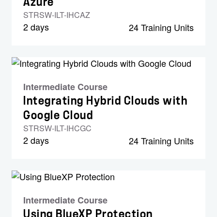
Azure
STRSW-ILT-IHCAZ
2 days
24 Training Units
Intermediate Course
Integrating Hybrid Clouds with
Google Cloud
STRSW-ILT-IHCGC
2 days
24 Training Units
Intermediate Course
Using BlueXP Protection