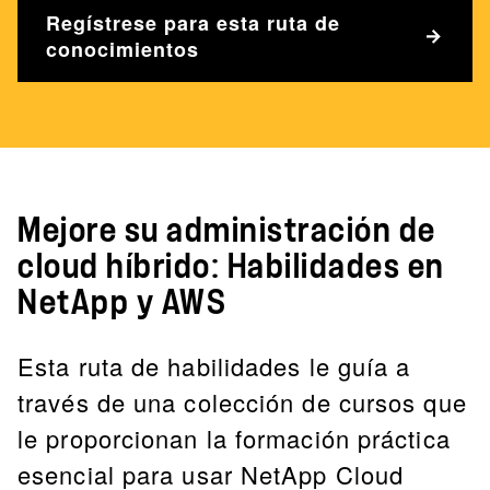
Regístrese para esta ruta de
conocimientos
Mejore su administración de
cloud híbrido: Habilidades en
NetApp y AWS
Esta ruta de habilidades le guía a
través de una colección de cursos que
le proporcionan la formación práctica
esencial para usar NetApp Cloud