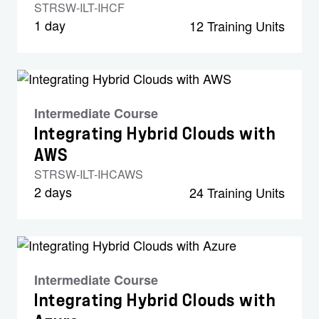
STRSW-ILT-IHCF
1 day
12 Training Units
Intermediate Course
Integrating Hybrid Clouds with
AWS
STRSW-ILT-IHCAWS
2 days
24 Training Units
Intermediate Course
Integrating Hybrid Clouds with