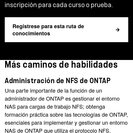
inscripción para cada curso o prueba.
Regístrese para esta ruta de
conocimientos
Más caminos de habilidades
Administración de NFS de ONTAP
Una parte importante de la función de un
administrador de ONTAP es gestionar el entorno
NAS para cargas de trabajo NFS; obtenga
formación práctica sobre las tecnologías de ONTAP,
esenciales para implementar y gestionar un entorno
NAS de ONTAP que utiliza el protocolo NFS.