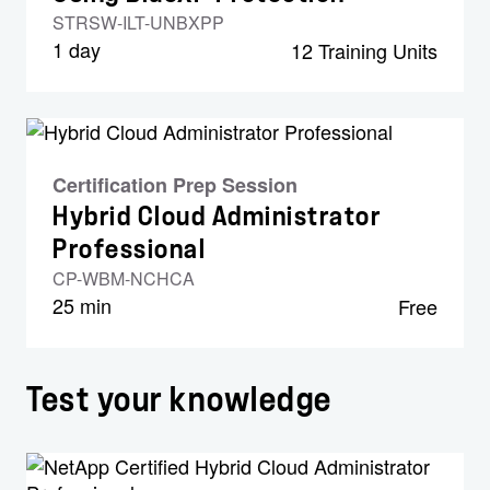
STRSW-ILT-UNBXPP
1 day
12 Training Units
Certification Prep Session
Hybrid Cloud Administrator
Professional
CP-WBM-NCHCA
25 min
Free
Test your knowledge