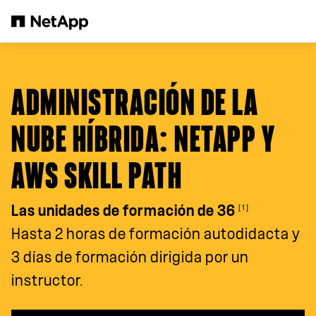
Saltar al contenido principal
ADMINISTRACIÓN DE LA
NUBE HÍBRIDA: NETAPP Y
AWS SKILL PATH
[1]
Las unidades de formación de 36
Hasta 2 horas de formación autodidacta y
3 días de formación dirigida por un
instructor.