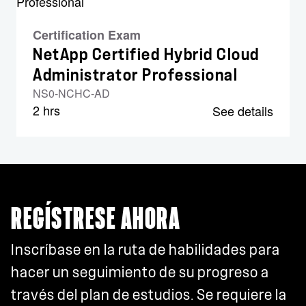
Certification Exam
NetApp Certified Hybrid Cloud
Administrator Professional
NS0-NCHC-AD
2 hrs
See details
REGÍSTRESE AHORA
Inscríbase en la ruta de habilidades para
hacer un seguimiento de su progreso a
través del plan de estudios. Se requiere la