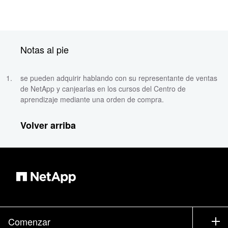
Notas al pie
se pueden adquirir hablando con su representante de ventas
de NetApp y canjearlas en los cursos del Centro de
aprendizaje mediante una orden de compra.
Volver arriba
Comenzar