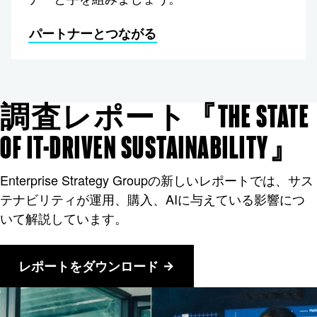
パートナーとつながる
調査レポート『THE STATE
OF IT-DRIVEN SUSTAINABILITY』
Enterprise Strategy Groupの新しいレポートでは、サス
テナビリティが運用、購入、AIに与えている影響につ
いて解説しています。
レポートをダウンロード