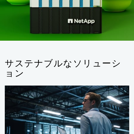
サステナブルなソリューシ
ョン