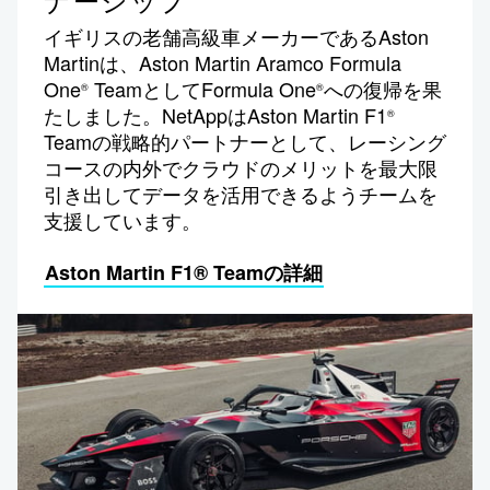
ナーシップ
イギリスの老舗高級車メーカーであるAston
Martinは、Aston Martin Aramco Formula
One
TeamとしてFormula One
への復帰を果
®
®
たしました。NetAppはAston Martin F1
®
Teamの戦略的パートナーとして、レーシング
コースの内外でクラウドのメリットを最大限
引き出してデータを活用できるようチームを
支援しています。
Aston Martin F1® Teamの詳細