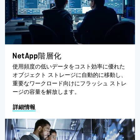
NetApp階層化
使用頻度の低いデータをコスト効率に優れた
オブジェクト ストレージに自動的に移動し、
重要なワークロード向けにフラッシュ ストレ
ージの容量を解放します。
詳細情報