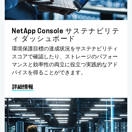
NetApp Console サステナビリテ
ィ ダッシュボード
環境保護目標の達成状況をサステナビリティ
スコアで確認したり、ストレージのパフォー
マンスと効率性の両立に役立つ実践的なアド
バイスを得ることができます。
詳細情報