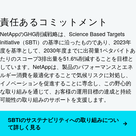
責任あるコミットメント
NetAppのGHG削減戦略は、Science Based Targets
initiative（SBTi）の基準に沿ったものであり、2023年
度を基準として、2030年度までに出荷量1ペタバイトあ
たりのスコープ3排出量を51.6%削減することを目標と
しています。NetAppは、製品のパフォーマンスとエネ
ルギー消費を最適化することで気候リスクに対処し、
イノベーションを促進することに専念し、この野心的
な取り組みを通じて、お客様の運用目標の達成と持続
可能性の取り組みのサポートを支援します。
SBTiのサステナビリティへの取り組みについ
て詳しく見る