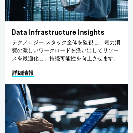
Data Infrastructure Insights
テクノロジー スタック全体を監視し、電力消
費の激しいワークロードを洗い出してリソー
スを最適化し、持続可能性を向上させます。
詳細情報