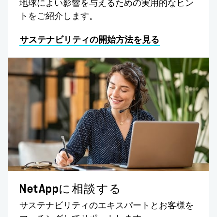
地球によい影響を与えるための実用的なヒン
トをご紹介します。
サステナビリティの開始方法を見る
NetAppに相談する
サステナビリティのエキスパートとお客様を