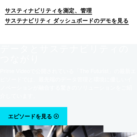
サスティナビリティを測定、管理
サステナビリティ ダッシュボードのデモを見る
データとサステナビリティの
つながり
Prime Videoで公開されている「The Futurist」の最新エ
ピソードでは、最先端のデータ管理と環境に優しいイ
ノベーションが融合する驚きのソリューションをご紹
介しています。
エピソードを見る