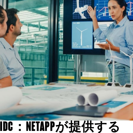
IDC：NETAPPが提供する