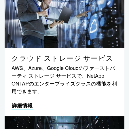
クラウド ストレージ サービス
AWS、Azure、Google Cloudのファーストパ
ーティ ストレージ サービスで、NetApp
ONTAPのエンタープライズクラスの機能を利
用できます。
詳細情報