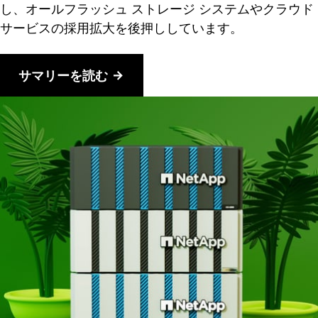
し、オールフラッシュ ストレージ システムやクラウド
サービスの採用拡大を後押ししています。
サマリーを読む