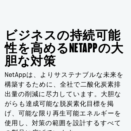
ビジネスの持続可能
性を高めるNETAPPの大
胆な対策
NetAppは、よりサステナブルな未来を
構築するために、全社で二酸化炭素排
出量の削減に尽力しています。大胆な
がらも達成可能な脱炭素化目標を掲
げ、可能な限り再生可能エネルギーを
使用し、対策の範囲を設計するすべて