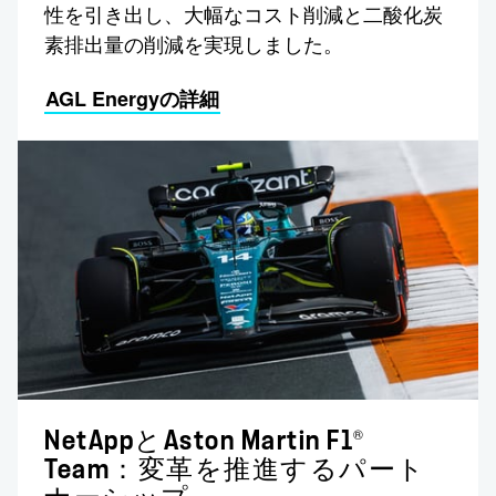
性を引き出し、大幅なコスト削減と二酸化炭
素排出量の削減を実現しました。
AGL Energyの詳細
®
NetAppとAston Martin F1
Team：変革を推進するパート