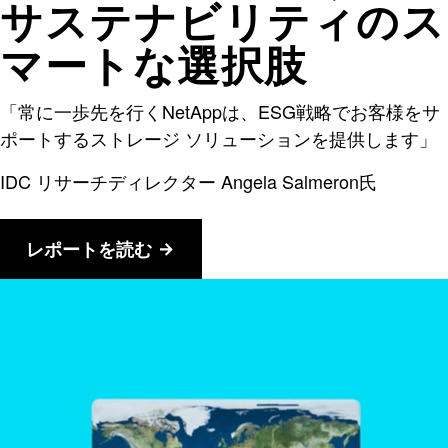
サステナビリティのス
マートな選択肢
「常に一歩先を行くNetAppは、ESG戦略でお客様をサ
ポートするストレージ ソリューションを提供します」
IDC リサーチディレクター Angela Salmeron氏
レポートを読む