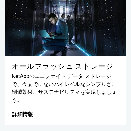
オールフラッシュ ストレージ
NetAppのユニファイド データ ストレージ
で、今までにないハイレベルなシンプルさ、
削減効果、サステナビリティを実現しましょ
う。
詳細情報