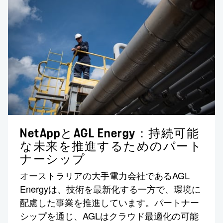
NetAppとAGL Energy：持続可能
な未来を推進するためのパート
ナーシップ
オーストラリアの大手電力会社であるAGL
Energyは、技術を最新化する一方で、環境に
配慮した事業を推進しています。パートナー
シップを通じ、AGLはクラウド最適化の可能