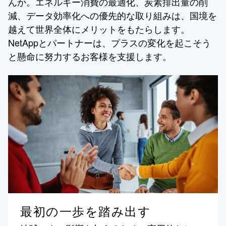
んか。エネルギー消費の最適化、炭素排出量の削
減、データ効率化への優先的な取り組みは、国境を
越えて世界全体にメリットをもたらします。
NetAppとパートナーは、プラスの変化を起こそう
と懸命に努力するお客様を支援します。
最初の一歩を踏み出す