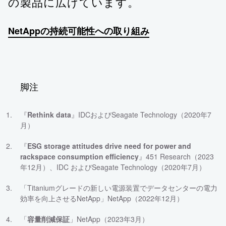
の製品に広げています。
NetAppの持続可能性への取り組み
脚注
『
Rethink data
』IDCおよびSeagate Technology（2020年7
月）
『
ESG storage attitudes drive need for power and
rackspace consumption efficiency
』451 Research（2023
年12月）、IDC およびSeagate Technology（2020年7月）
「Titaniumグレードの新しい電源装置でデータセンターの電力
効率を向上させるNetApp」NetApp（2022年12月）
「
容量削減保証
」NetApp（2023年3月）