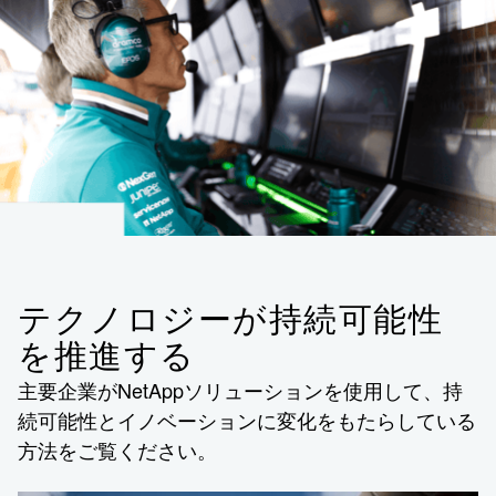
テクノロジーが持続可能性
を推進する
主要企業がNetAppソリューションを使用して、持
続可能性とイノベーションに変化をもたらしている
方法をご覧ください。