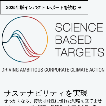
2025年版インパクト レポートを読む
サステナビリティを実現
せっかくなら、持続可能性に優れた戦略を立てませ