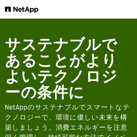
メインコンテンツへスキップ
サステナブルで
あることがより
よいテクノロジ
ーの条件に
NetAppのサステナブルでスマートなテ
クノロジーで、環境に優しい未来を構
築しましょう。消費エネルギーを注意