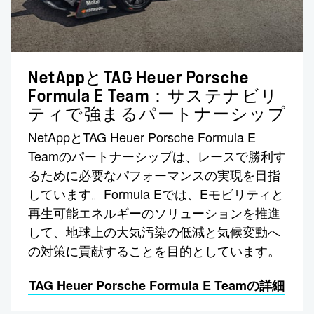
NetAppとTAG Heuer Porsche
Formula E Team：サステナビリ
ティで強まるパートナーシップ
NetAppとTAG Heuer Porsche Formula E
Teamのパートナーシップは、レースで勝利す
るために必要なパフォーマンスの実現を目指
しています。Formula Eでは、Eモビリティと
再生可能エネルギーのソリューションを推進
して、地球上の大気汚染の低減と気候変動へ
の対策に貢献することを目的としています。
TAG Heuer Porsche Formula E Teamの詳細