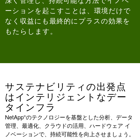
深く管理し、持続可能な方法でイノベ
ーションを起こすことは、環境だけで
なく収益にも最終的にプラスの効果を
もたらします。
サステナビリティの出発点
はインテリジェントなデー
タインフラ
NetApp
のテクノロジーを基盤とした分析、データ
®
管理、最適化、クラウドの活用、ハードウェア イ
ノベーションで、持続可能性を向上させましょう。