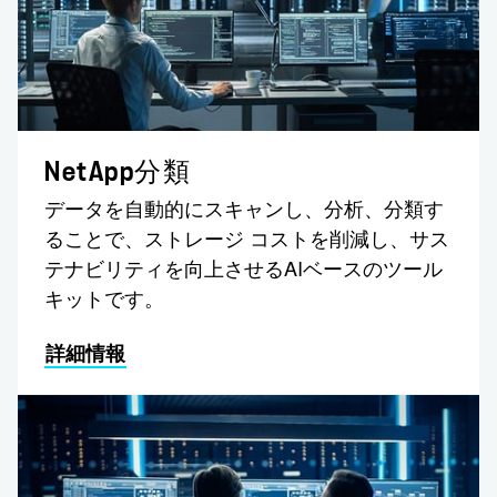
NetApp分類
データを自動的にスキャンし、分析、分類す
ることで、ストレージ コストを削減し、サス
テナビリティを向上させるAIベースのツール
キットです。
詳細情報