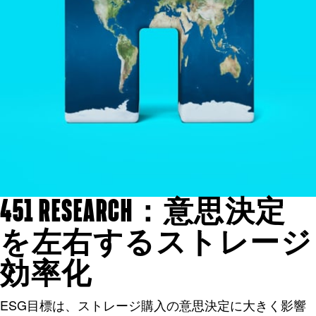
451 RESEARCH：意思決定
を左右するストレージ
効率化
ESG目標は、ストレージ購入の意思決定に大きく影響