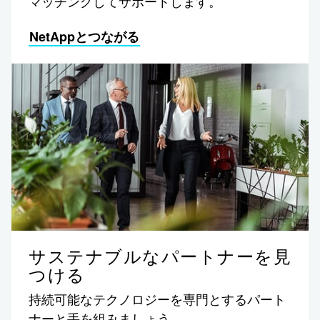
マッチングしてサポートします。
NetAppとつながる
サステナブルなパートナーを見
つける
持続可能なテクノロジーを専門とするパート
ナーと手を組みましょう。