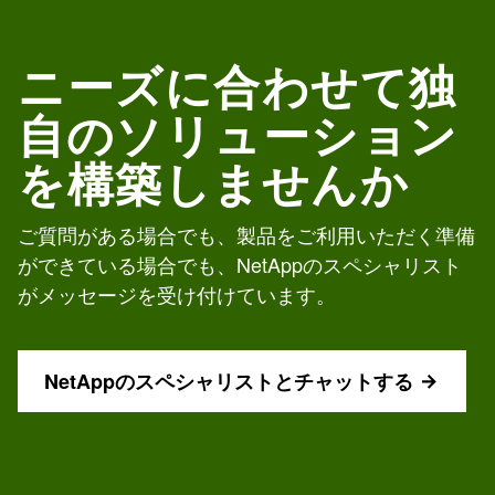
ニーズに合わせて独
自のソリューション
を構築しませんか
ご質問がある場合でも、製品をご利用いただく準備
ができている場合でも、NetAppのスペシャリスト
がメッセージを受け付けています。
NetAppのスペシャリストとチャットする