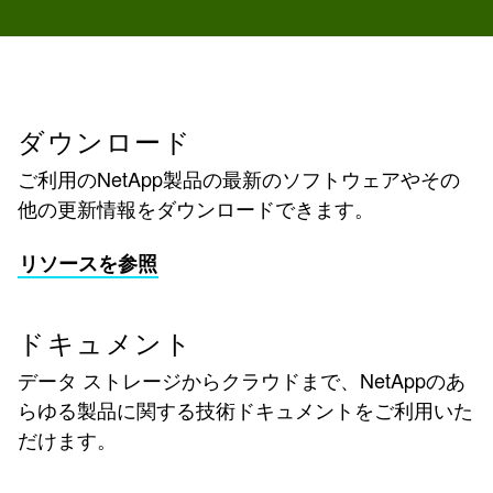
ダウンロード
ご利用のNetApp製品の最新のソフトウェアやその
他の更新情報をダウンロードできます。
リソースを参照
ドキュメント
データ ストレージからクラウドまで、NetAppのあ
らゆる製品に関する技術ドキュメントをご利用いた
だけます。