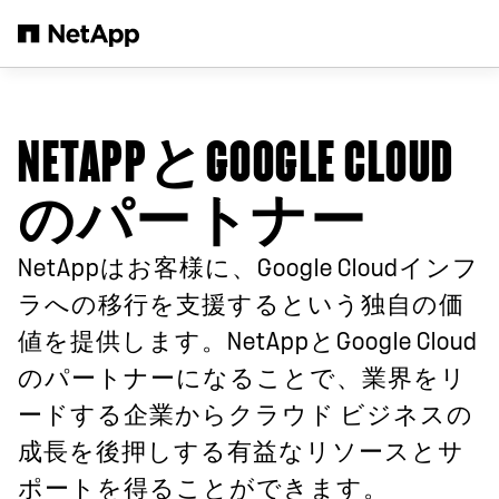
メインコンテンツへスキップ
NETAPPとGOOGLE CLOUD
のパートナー
NetAppはお客様に、Google Cloudインフ
ラへの移行を支援するという独自の価
値を提供します。NetAppとGoogle Cloud
のパートナーになることで、業界をリ
ードする企業からクラウド ビジネスの
成長を後押しする有益なリソースとサ
ポートを得ることができます。