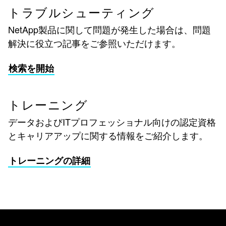
トラブルシューティング
NetApp製品に関して問題が発生した場合は、問題
解決に役立つ記事をご参照いただけます。
検索を開始
トレーニング
データおよびITプロフェッショナル向けの認定資格
とキャリアアップに関する情報をご紹介します。
トレーニングの詳細