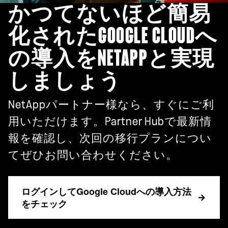
かつてないほど簡易
化されたGOOGLE CLOUDへ
の導入をNETAPPと実現
しましょう
NetAppパートナー様なら、すぐにご利
用いただけます。Partner Hubで最新情
報を確認し、次回の移行プランについ
てぜひお問い合わせください。
ログインしてGoogle Cloudへの導入方法
をチェック