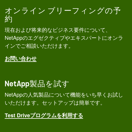
オンライン ブリーフィングの予
約
現在および将来的なビジネス要件について、
NetAppのエグゼクティブやエキスパートにオンラ
インでご相談いただけます。
お問い合わせ
NetApp製品を試す
NetAppの人気製品について機能をいち早くお試し
いただけます。セットアップは簡単です。
Test Driveプログラムを利用する