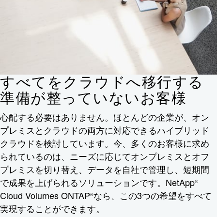
すべてをクラウドへ移行する
準備が整っていないお客様
心配する必要はありません。ほとんどの企業が、オン
プレミスとクラウドの両方に対応できるハイブリッド
クラウドを検討しています。今、多くのお客様に求め
られているのは、ニーズに応じてオンプレミスとオフ
プレミスを切り替え、データを自社で管理し、短期間
で成果を上げられるソリューションです。NetApp
®
Cloud Volumes ONTAP
なら、この3つの希望をすべて
®
実現することができます。