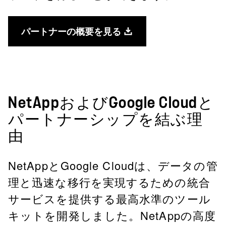
パートナーの概要を見る
NetAppおよびGoogle Cloudと
パートナーシップを結ぶ理
由
NetAppとGoogle Cloudは、データの管
理と迅速な移行を実現するための統合
サービスを提供する最高水準のツール
キットを開発しました。NetAppの高度