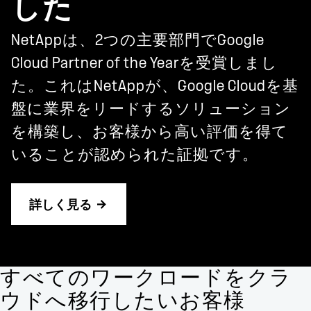
した
NetAppは、2つの主要部門でGoogle
Cloud Partner of the Yearを受賞しまし
た。これはNetAppが、Google Cloudを基
盤に業界をリードするソリューション
を構築し、お客様から高い評価を得て
いることが認められた証拠です。
詳しく見る
すべてのワークロードをクラ
ウドへ移行したいお客様