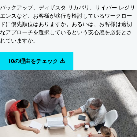
バックアップ、ディザスタ リカバリ、サイバー レジリ
エンスなど、お客様が移行を検討しているワークロー
ドに優先順位はありますか。あるいは、お客様は適切
なアプローチを選択しているという安心感を必要とさ
れていますか。
10の理由をチェック