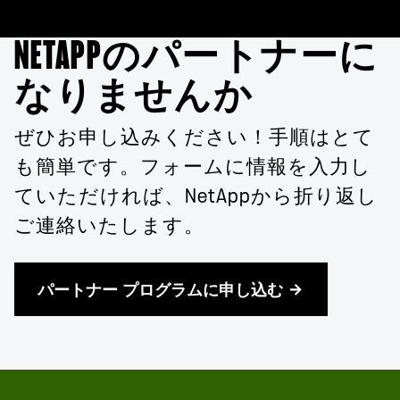
NETAPPのパートナーに
なりませんか
ぜひお申し込みください！手順はとて
も簡単です。フォームに情報を入力し
ていただければ、NetAppから折り返し
ご連絡いたします。
パートナー プログラムに申し込む