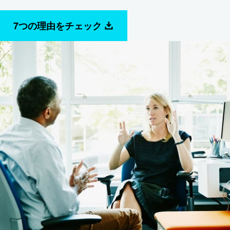
7つの理由をチェック