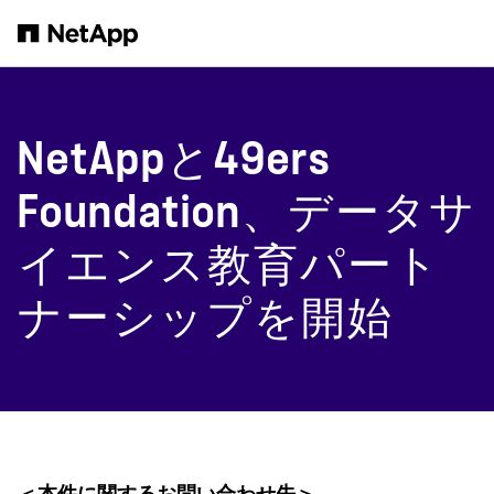
メインコンテンツへスキップ
NetAppと49ers
Foundation、データサ
イエンス教育パート
ナーシップを開始
＜本件に関するお問い合わせ先＞