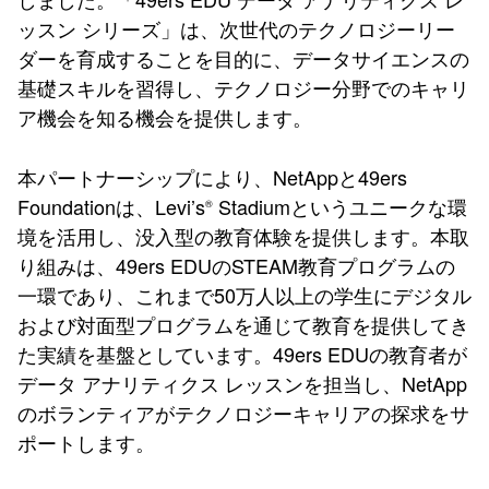
ッスン シリーズ」は、次世代のテクノロジーリー
ダーを育成することを目的に、データサイエンスの
基礎スキルを習得し、テクノロジー分野でのキャリ
ア機会を知る機会を提供します。
本パートナーシップにより、NetAppと49ers
Foundationは、Levi’s
Stadiumというユニークな環
®
境を活用し、没入型の教育体験を提供します。本取
り組みは、49ers EDUのSTEAM教育プログラムの
一環であり、これまで50万人以上の学生にデジタル
および対面型プログラムを通じて教育を提供してき
た実績を基盤としています。49ers EDUの教育者が
データ アナリティクス レッスンを担当し、NetApp
のボランティアがテクノロジーキャリアの探求をサ
ポートします。