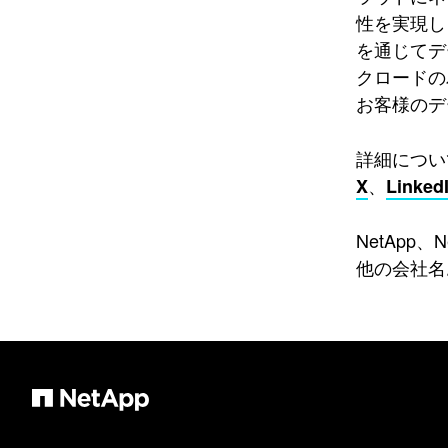
性を実現し
を通じてデ
クロードの
お客様のデ
詳細につい
、
X
Linked
NetApp
他の会社名