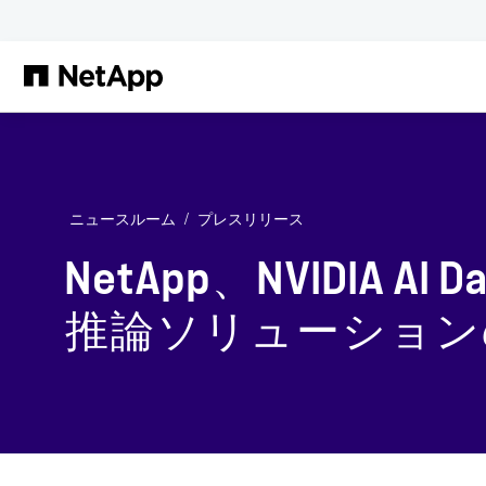
メインコンテンツへスキップ
ニュースルーム
プレスリリース
NetApp、NVIDIA A
推論ソリューション