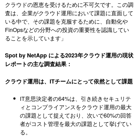
クラウドの恩恵を受けるために不可欠です。この調
査は、企業がクラウド運用において課題に直面して
いる中で、その課題を克服するために、自動化や
FinOpsなどの分野への投資の重要性を認識してい
ることを示しています」
Spot by NetApp による2023年クラウド運用の現状
レポートの主な調査結果：
クラウド運用は、ITチームにとって依然として課題
IT意思決定者の64%は、引き続きセキュリテ
ィとコンプライアンスをクラウド運用の最大
の課題として捉えており、次いで60%の回答
者がコスト管理を最大の課題として挙げてい
る。