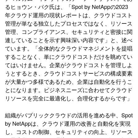
るヒョウン・パク氏は、「Spot by NetAppの2023
年クラウド運用の現状レポートは、クラウドコスト
管理が単なる独立したプロセスではなく、リソース
管理、コンプライアンス、セキュリティと密接に関
連していることを示す興味深い内容です」と、述べ
ています。「全体的なクラウドマネジメントを提唱
することなく、単にクラウドコストだけを眺めてい
てはいけません。企業がクラウドコストを管理しよ
うとするとき、クラウドコストサービスの構成要素
が大量かつ多様であるため、企業は自動化を行うこ
とになります。ビジネスニーズに合わせてクラウド
リソースを完全に最適化し、合理化するからです」
組織がパブリッククラウドの活用を進める中、Spot
by NetAppは、クラウド運用の改善と自動化を実現
し、コストの制御、セキュリティの向上、リソース