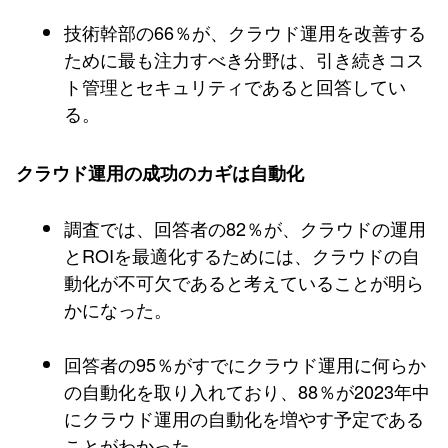
技術幹部の66％が、クラウド運用を改善する
ために最も注力すべき分野は、引き続きコス
ト管理とセキュリティであると回答してい
る。
クラウド運用の成功のカギは自動化
調査では、回答者の82％が、クラウドの運用
とROIを最適化するためには、クラウドの自
動化が不可欠であると考えていることが明ら
かになった。
回答者の95％がすでにクラウド運用に何らか
の自動化を取り入れており、88％が2023年中
にクラウド運用の自動化を増やす予定である
ことがわかった。