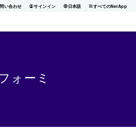
問い合わせ
サインイン
日本語
すべてのNetApp
 フォーミ