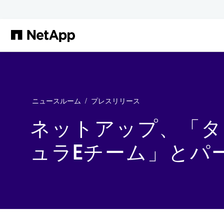
メインコンテンツへスキップ
ニュースルーム
プレスリリース
ネットアップ、「タ
ュラEチーム」とパ