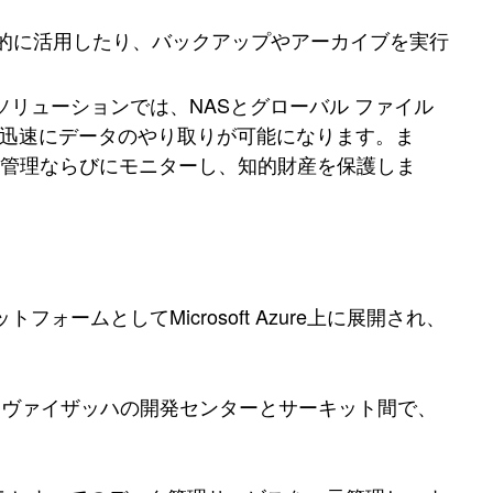
的に活用したり、バックアップやアーカイブを実行
ソリューションでは、NASとグローバル ファイル
レスかつ迅速にデータのやり取りが可能になります。ま
管理ならびにモニターし、知的財産を保護しま
ォームとしてMicrosoft Azure上に展開され、
、ヴァイザッハの開発センターとサーキット間で、