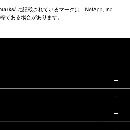
に記載されているマークは、NetApp, Inc.
marks/
標である場合があります。