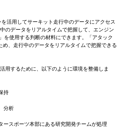
ンを活用してサーキット走行中のデータにアクセス
行中のデータをリアルタイムで把握して、エンジン
ド」を使用する判断の材料にできます。「アタック
るため、走行中のデータをリアルタイムで把握できる
活用するために、以下のように環境を整備しま
保持
、分析
タースポーツ本部にある研究開発チームが処理