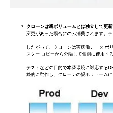
クローンは親ボリュームとは独立して更新
変更があった場合にのみ消費されます。デ
したがって、クローンは実稼働データ ボ
スター コピーから分離して個別に使用す
テストなどの目的で本番環境に対応するDRボリ
続的に動作し、クローンの親ボリュームに