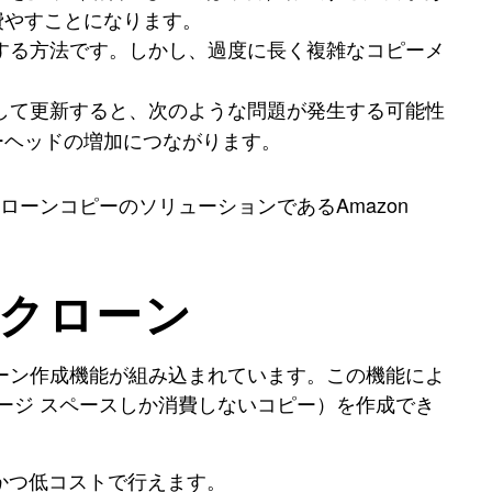
費やすことになります。
する方法です。しかし、過度に長く複雑なコピーメ
して更新すると、次のような問題が発生する可能性
ーヘッドの増加につながります。
ローンコピーのソリューションであるAmazon
タをクローン
ーン作成機能が組み込まれています。この機能によ
ージ スペースしか消費しないコピー）を作成でき
かつ低コストで行えます。