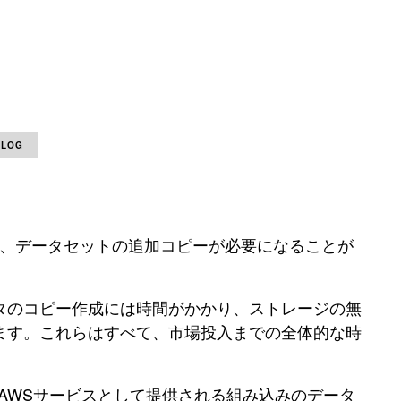
BLOG
など、データセットの追加コピーが必要になることが
タのコピー作成には時間がかかり、ストレージの無
ます。これらはすべて、市場投入までの全体的な時
AWSサービスとして提供される組み込みのデータ