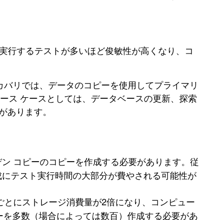
す。実行するテストが多いほど俊敏性が高くなり、コ
リカバリでは、データのコピーを使用してプライマリ
ース ケースとしては、データベースの更新、探索
どがあります。
ン コピーのコピーを作成する必要があります。従
成にテスト実行時間の大部分が費やされる可能性が
ごとにストレージ消費量が2倍になり、コンピュー
ピーを多数（場合によっては数百）作成する必要があ