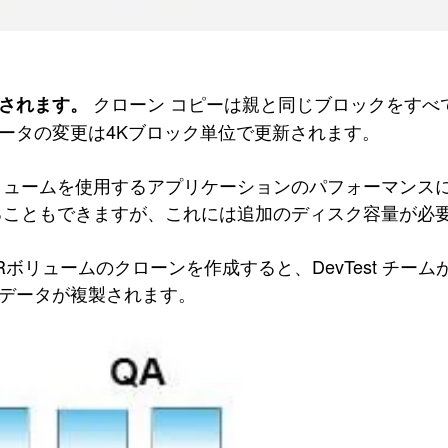
クローン コピーは親と同じブロックをすべ
されます。
ータの変更は4Kブロック単位で更新されます。
リュームを使用するアプリケーションのパフォーマンス
ることもできますが、これには追加のディスク容量が必
ュームのクローンを作成すると、DevTest チームがク
データが複製されます。