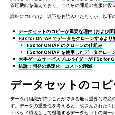
管理機能を備えており、これらの課題の克服に役
詳細については、以下をお読みいただくか、以下
データセットのコピーが重要な理由 (および困
FSx for ONTAP でデータをクローンするよ
FSx for ONTAP のクローンの仕組み
FSx for ONTAP を使用したデータ
大手ゲームサービスプロバイダーが FSx for
結論：開発の迅速化、コストの削減
データセットのコピ
データは組織が持つことができる最も重要な資産
す。データの重要性を考えると、改ざんされたく
トベッド環境として機能するデータセットの同一バ