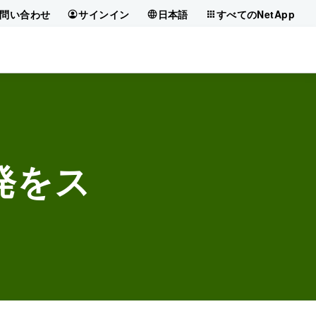
問い合わせ
サインイン
日本語
すべてのNetApp
開発をス