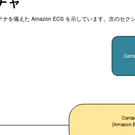
クチャ
コンテナを備えた Amazon ECS を示しています。次