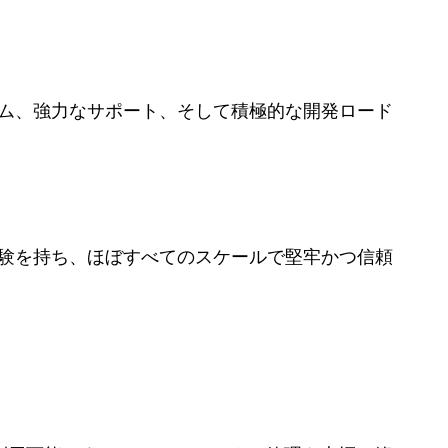
ステム、強力なサポート、そして積極的な開発ロード
用経験を持ち、ほぼすべてのスケールで堅牢かつ信頼