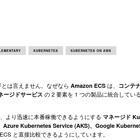
LEMENTARY
KUBERNETES
KUBERNETES ON AWS
完全に公平とは言えません。なぜなら
は、
Amazon ECS
コンテ
の 2 要素を 1 つの製品に統合して
ネージドサービス
軽減し、より迅速に本番稼働できるようにする
マネージド Kub
)、Azure Kubernetes Service (AKS)、Google Kuberne
zon ECS と直接比較できるようにしています。