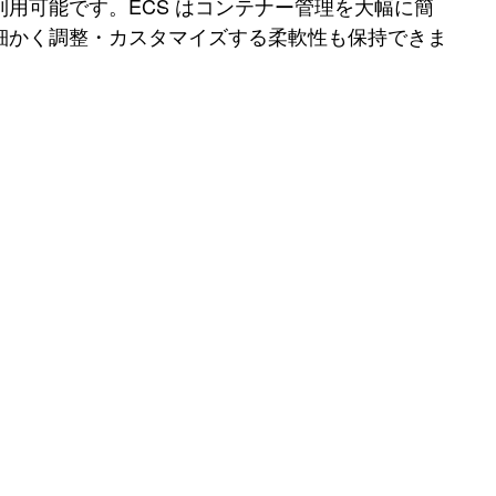
用可能です。ECS はコンテナー管理を大幅に簡
細かく調整・カスタマイズする柔軟性も保持できま