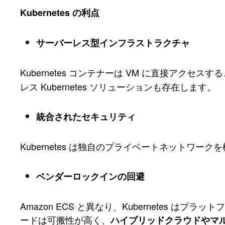
Kubernetes の利点
サーバーレス型インフラストラクチャ
Kubernetes コンテナーは VM に直接アクセ
レス Kubernetes ソリューションも存在します。
統合されたセキュリティ
Kubernetes は独自のプライベートネットワ
ベンダーロックインの回避
Amazon ECS と異なり、Kubernetes 
ードは可搬性が高く、
ハイブリッドクラウドやマ