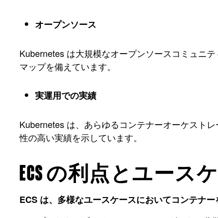
オープンソース
Kubernetes は大規模なオープンソースコ
マップを備えています。
実運用での実績
Kubernetes は、あらゆるコンテナーオー
性の高い実績を示しています。
ECS の利点とユース
ECS は、多様なユースケースにおいてコンテナ