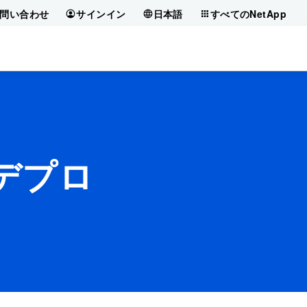
問い合わせ
サインイン
日本語
すべてのNetApp
とデプロ