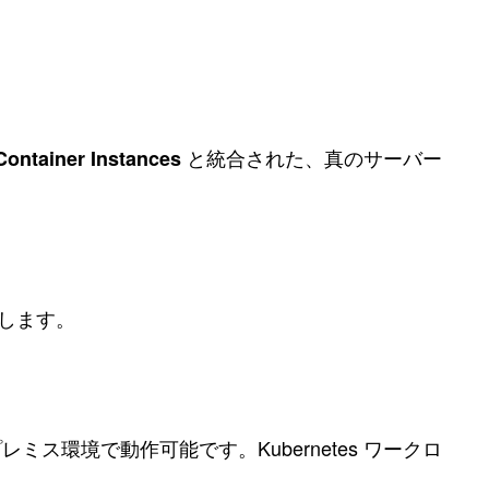
と統合された、真のサーバー
Container Instances
供します。
レミス環境で動作可能です。Kubernetes ワークロ