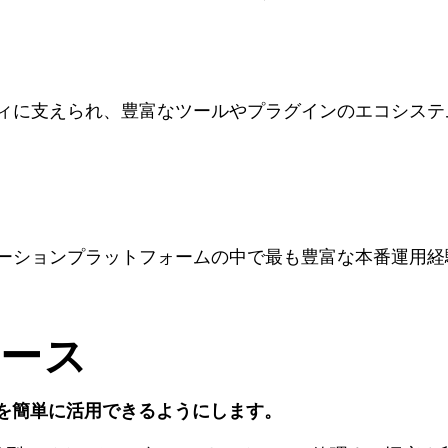
ミュニティに支えられ、豊富なツールやプラグインのエコシ
ケストレーションプラットフォームの中で最も豊富な本番運
ケース
ーを簡単に活用できるようにします。