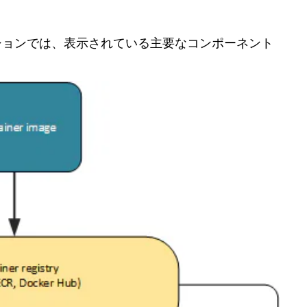
のセクションでは、表示されている主要なコンポーネント