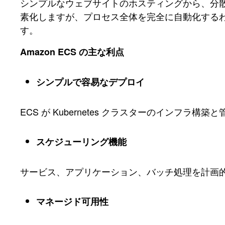
シンプルなウェブサイトのホスティングから、分散
素化しますが、プロセス全体を完全に自動化する
す。
Amazon ECS の主な利点
シンプルで容易なデプロイ
ECS が Kubernetes クラスターのインフ
スケジューリング機能
サービス、アプリケーション、バッチ処理を計画
マネージド可用性