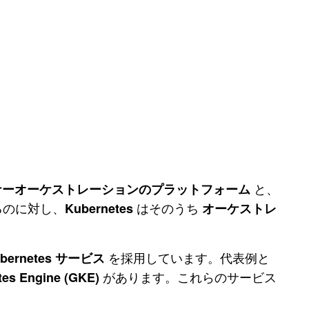
と、
ナーオーケストレーションのプラットフォーム
いるのに対し、
はそのうち
Kubernetes
オーケストレ
を採用しています。代表例と
ernetes サービス
があります。これらのサービス
tes Engine (GKE)