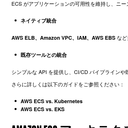
ECS がアプリケーションの可用性を維持し、ニ
ネイティブ統合
など
AWS ELB、Amazon VPC、IAM、AWS EBS
既存ツールとの統合
シンプルな API を提供し、CI/CD パイプライ
さらに詳しくは以下のガイドをご参照ください：
AWS ECS vs. Kubernetes
AWS ECS vs. EKS