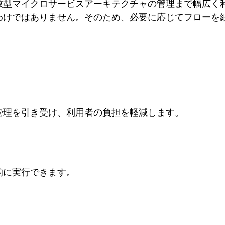
型マイクロサービスアーキテクチャの管理まで幅広く利
わけではありません。そのため、必要に応じてフローを
ラ構築と管理を引き受け、利用者の負担を軽減します。
的に実行できます。