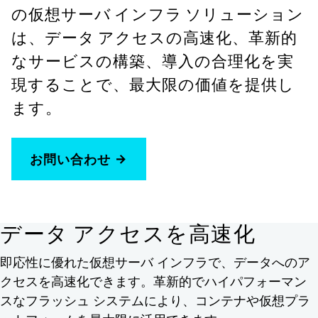
の仮想サーバ インフラ ソリューション
は、データ アクセスの高速化、革新的
なサービスの構築、導入の合理化を実
現することで、最大限の価値を提供し
ます。
お問い合わせ
データ アクセスを高速化
即応性に優れた仮想サーバ インフラで、データへのア
クセスを高速化できます。革新的でハイパフォーマン
スなフラッシュ システムにより、コンテナや仮想プラ