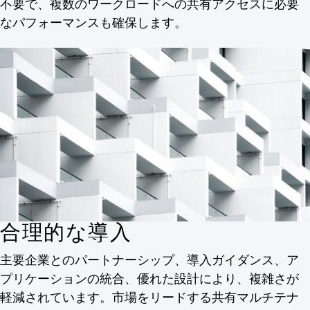
不要で、複数のワークロードへの共有アクセスに必要
なパフォーマンスも確保します。
合理的な導入
主要企業とのパートナーシップ、導入ガイダンス、ア
プリケーションの統合、優れた設計により、複雑さが
軽減されています。市場をリードする共有マルチテナ