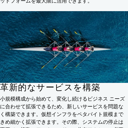
ットフォームを最大限に活用できます。
革新的なサービスを構築
小規模構成から始めて、変化し続けるビジネス ニーズ
に合わせて拡張できるため、新しいサービスを問題な
く構築できます。仮想インフラをペタバイト規模まで
きめ細かく拡張できます。その際、システムの停止は