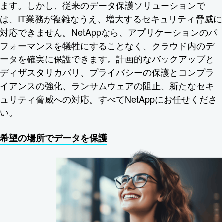
ます。しかし、従来のデータ保護ソリューションで
は、IT業務が複雑なうえ、増大するセキュリティ脅威に
対応できません。NetAppなら、アプリケーションのパ
フォーマンスを犠牲にすることなく、クラウド内のデ
ータを確実に保護できます。計画的なバックアップと
ディザスタリカバリ、プライバシーの保護とコンプラ
イアンスの強化、ランサムウェアの阻止、新たなセキ
ュリティ脅威への対応。すべてNetAppにお任せくださ
い。
希望の場所でデータを保護