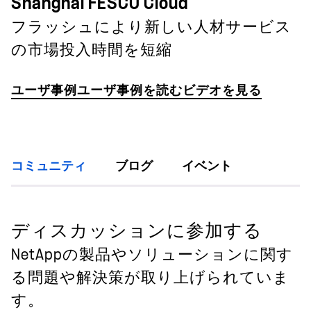
Shanghai FESCO Cloud
フラッシュにより新しい人材サービス
の市場投入時間を短縮
ユーザ事例
ユーザ事例を読む
ビデオを見る
コミュニティ
ブログ
イベント
ディスカッションに参加する
NetAppの製品やソリューションに関す
る問題や解決策が取り上げられていま
す。