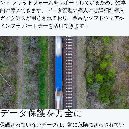
ント プラットフォームをサポートしているため、効率
的に導入できます。データ管理の導入には詳細な導入
ガイダンスが用意されており、豊富なソフトウェアや
インフラ パートナーを活用できます。
データ保護を万全に
保護されていないデータは、常に危険にさらされてい