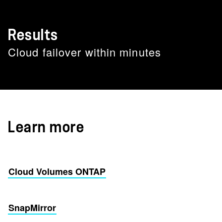
Results
Cloud failover within minutes
Learn more
Cloud Volumes ONTAP
SnapMirror