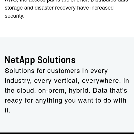
storage and disaster recovery have increased
security.
NetApp Solutions
Solutions for customers in every
industry, every vertical, everywhere. In
the cloud, on-prem, hybrid. Data that’s
ready for anything you want to do with
it.