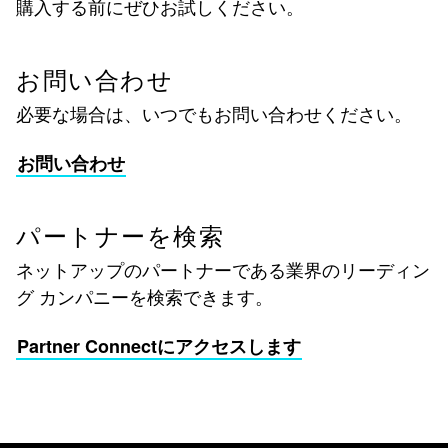
購入する前にぜひお試しください。
お問い合わせ
必要な場合は、いつでもお問い合わせください。
お問い合わせ
パートナーを検索
ネットアップのパートナーである業界のリーディン
グ カンパニーを検索できます。
Partner Connectにアクセスします