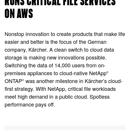
RUNS CRITICAL FILE SERVICES
ON AWS
Nonstop innovation to create products that make life
easier and better is the focus of the German
company, Kärcher. A clean switch to cloud data
storage is making new innovations possible.
Switching the data of 14,000 users from on-
premises appliances to cloud-native NetApp
®
ONTAP
was another milestone in Kärcher’s cloud-
®
first strategy. With NetApp, critical file workloads
meet high demand in a public cloud. Spotless
performance pays off.