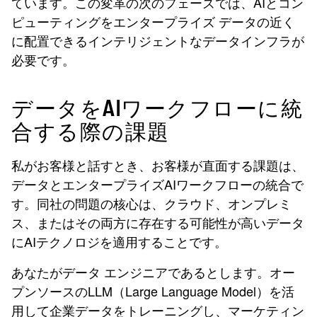
ています。この変革の次のフェーズでは、AIとコン
ピューティングをエンタープライズ データの近く
に配置できるインテリジェントなデータインフラが
必要です。
データをAIワークフローに統
合する際の課題
私がお客様と話すとき、お客様が直面する課題は、
データとエンタープライズAIワークフローの統合で
す。同社の問題の核心は、クラウド、オンプレミ
ス、またはその両方に存在する可能性が高いデータ
にAIテクノロジを適用することです。
あなたがデータ エンジニアであるとします。オー
プンソースのLLM（Large Language Model）を活
用して企業データをトレーニングし、マーケティン