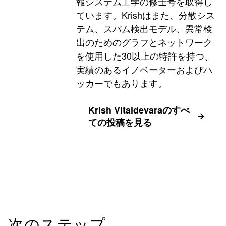
報システム工学の修士号を取得し
ています。Krishはまた、分散シス
テム、スパム検出モデル、異常検
出のためのグラフとネットワーク
を使用した30以上の特許を持つ、
実績のあるイノベーターおよびハ
ッカーでもあります。
Krish Vitaldevaraのすべ
ての投稿を見る
次のステップ