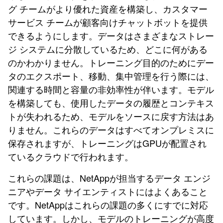
グ チームがより優れた資産を構築し、カスタマー
サービス チームが顧客向けチャットボットを提供
できるようにします。データはさまざまなストレー
ジ システムに分散しているため、どこに何がある
のかわかりません。トレーニング目的のためにデー
タのエクスポート、移動、集中管理を行う際には、
関連する時間と容量の非効率性が伴います。モデル
を構築しても、使用したデータの履歴とコンテキス
トが失われるため、モデルをソースに戻す方法はあ
りません。これらのデータはすべてオンプレミスに
保存されますが、トレーニングはGPUが配置され
ているクラウドで行われます。
これらの課題は、NetAppが担当するデータ エンジ
ニアやデータ サイエンティストにはよくあること
です。NetAppはこれらの課題の多くにすでに対応
しています。しかし、モデルのトレーニングが高度