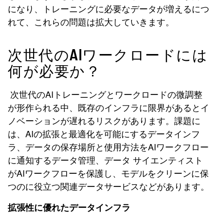
になり、トレーニングに必要なデータが増えるにつ
れて、これらの問題は拡大していきます。
次世代のAIワークロードには
何が必要か？
次世代のAIトレーニングとワークロードの微調整
が形作られる中、既存のインフラに限界があるとイ
ノベーションが遅れるリスクがあります。課題に
は、AIの拡張と最適化を可能にするデータインフ
ラ、データの保存場所と使用方法をAIワークフロー
に通知するデータ管理、データ サイエンティスト
がAIワークフローを保護し、モデルをクリーンに保
つのに役立つ関連データサービスなどがあります。
拡張性に優れたデータインフラ