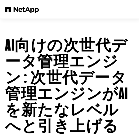
メインコンテンツへスキップ
AI向けの次世代デ
ータ管理エンジ
ン
: 次世代データ
管理エンジンがAI
を新たなレベル
へと引き上げる