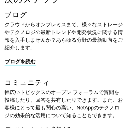
ブログ
クラウドからオンプレミスまで、様々なストレージ
やテクノロジの最新トレンドや開発状況に関する情
報を入手しませんか？あらゆる分野の最新動向をご
紹介します。
ブログを読む
コミュニティ
幅広いトピックスのオープン フォーラムで質問を
投稿したり、回答を共有したりできます。また、お
客様にとって最も関心の高い、NetAppのテクノロ
ジの効果的な活用について知ることもできます。