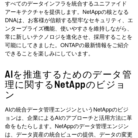
すべてのデータインフラを統合するユニファイド
アーキテクチャを提供します。NetAppの核となる
DNAは、お客様が信頼する堅牢なセキュリティ、エ
ンタープライズ機能、使いやすさを維持しながら、
常に新しいテクノロジを進化させ、採用することを
可能にしてきました。ONTAPの最新情報をご紹介
できることを楽しみにしています。
AIを推進するためのデータ管
理に関するNetAppのビジョ
ン
AIの統合データ管理エンジンというNetAppのビジ
ョンは、企業によるAIのアプローチと活用方法に革
命をもたらします。NetAppのデータ管理エンジン
は、データ資産の統合ビューの提供、データの変更