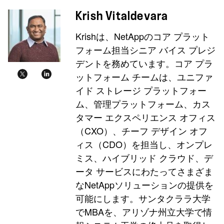
Krish Vitaldevara
Krishは、NetAppのコア プラット
フォーム担当シニア バイス プレジ
デントを務めています。コア プラ
ットフォーム チームは、ユニファ
イド ストレージ プラットフォー
ム、管理プラットフォーム、カス
タマー エクスペリエンス オフィス
（CXO）、チーフ デザイン オフ
ィス（CDO）を担当し、オンプレ
ミス、ハイブリッド クラウド、デ
ータ サービスにわたってさまざま
なNetAppソリューションの提供を
可能にします。サンタクララ大学
でMBAを、アリゾナ州立大学で情