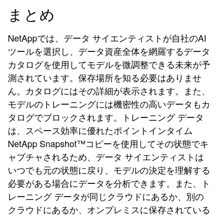
まとめ
NetAppでは、データ サイエンティストが自社のAI
ツールを選択し、データ資産全体を網羅するデータ
カタログを使用してモデルを微調整できる未来が予
測されています。保存場所を知る必要はありませ
ん。カタログにはその詳細が表示されます。また、
モデルのトレーニングには機密性の高いデータもカ
タログでブロックされます。トレーニング データ
は、スペース効率に優れたポイントインタイム
NetApp Snapshot™コピーを使用してその状態でキ
ャプチャされるため、データ サイエンティストは
いつでも元の状態に戻り、モデルの決定を理解する
必要がある場合にデータを分析できます。また、ト
レーニング データが同じクラウドにあるか、別の
クラウドにあるか、オンプレミスに保存されている