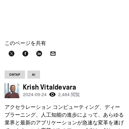
このページを共有
ONTAP
AI
Krish Vitaldevara
2024-09-24
2,484 閲覧
アクセラレーション コンピューティング、ディー
プラーニング、人工知能の進歩によって、あらゆる
業界と最新のアプリケーションが急速な変革を遂げ