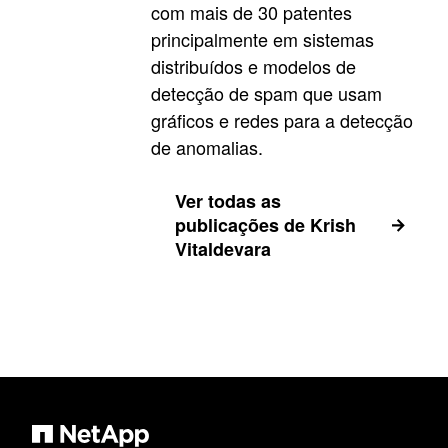
com mais de 30 patentes
principalmente em sistemas
distribuídos e modelos de
detecção de spam que usam
gráficos e redes para a detecção
de anomalias.
Ver todas as
publicações de Krish
Vitaldevara