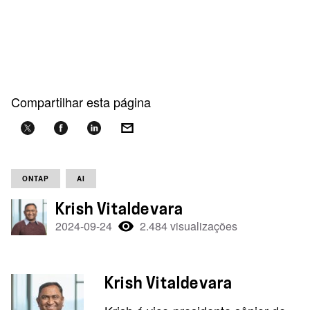
Compartilhar esta página
ONTAP
AI
Krish Vitaldevara
2024-09-24
2.484 visualizações
Krish Vitaldevara