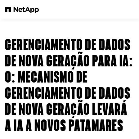
Pular para o conteúdo principal
GERENCIAMENTO DE DADOS
DE NOVA GERAÇÃO PARA IA:
O
: MECANISMO DE
GERENCIAMENTO DE DADOS
DE NOVA GERAÇÃO LEVARÁ
A IA A NOVOS PATAMARES