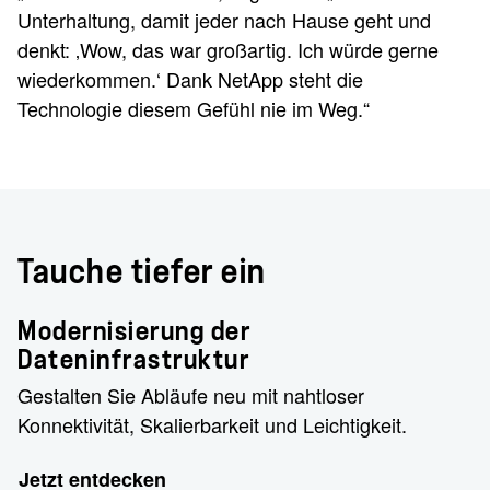
Unterhaltung, damit jeder nach Hause geht und
denkt: ‚Wow, das war großartig. Ich würde gerne
wiederkommen.‘ Dank NetApp steht die
Technologie diesem Gefühl nie im Weg.“
Tauche tiefer ein
Modernisierung der
Dateninfrastruktur
Gestalten Sie Abläufe neu mit nahtloser
Konnektivität, Skalierbarkeit und Leichtigkeit.
Jetzt entdecken