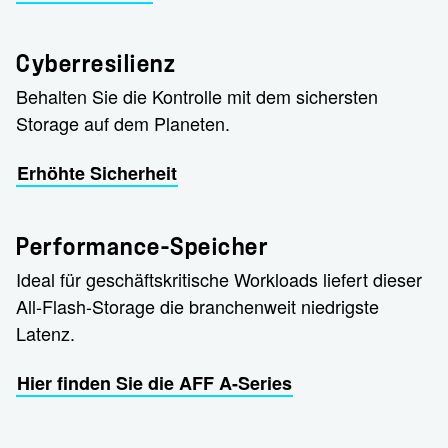
Cyberresilienz
Behalten Sie die Kontrolle mit dem sichersten
Storage auf dem Planeten.
Erhöhte Sicherheit
Performance-Speicher
Ideal für geschäftskritische Workloads liefert dieser
All-Flash-Storage die branchenweit niedrigste
Latenz.
Hier finden Sie die AFF A-Series