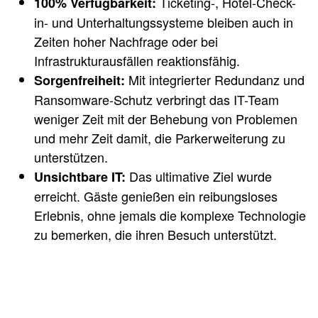
Ticketing-, Hotel-Check-
100% Verfügbarkeit:
in- und Unterhaltungssysteme bleiben auch in
Zeiten hoher Nachfrage oder bei
Infrastrukturausfällen reaktionsfähig.
Mit integrierter Redundanz und
Sorgenfreiheit:
Ransomware-Schutz verbringt das IT-Team
weniger Zeit mit der Behebung von Problemen
und mehr Zeit damit, die Parkerweiterung zu
unterstützen.
Das ultimative Ziel wurde
Unsichtbare IT:
erreicht. Gäste genießen ein reibungsloses
Erlebnis, ohne jemals die komplexe Technologie
zu bemerken, die ihren Besuch unterstützt.