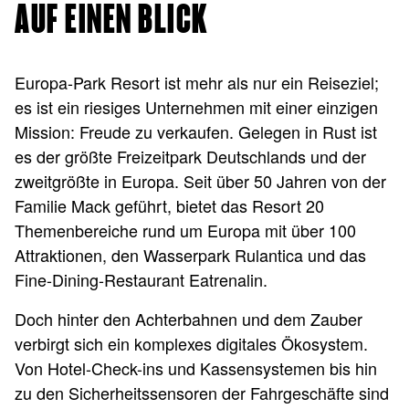
AUF EINEN BLICK
Europa-Park Resort ist mehr als nur ein Reiseziel;
es ist ein riesiges Unternehmen mit einer einzigen
Mission: Freude zu verkaufen. Gelegen in Rust ist
es der größte Freizeitpark Deutschlands und der
zweitgrößte in Europa. Seit über 50 Jahren von der
Familie Mack geführt, bietet das Resort 20
Themenbereiche rund um Europa mit über 100
Attraktionen, den Wasserpark Rulantica und das
Fine-Dining-Restaurant Eatrenalin.
Doch hinter den Achterbahnen und dem Zauber
verbirgt sich ein komplexes digitales Ökosystem.
Von Hotel-Check-ins und Kassensystemen bis hin
zu den Sicherheitssensoren der Fahrgeschäfte sind