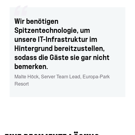
Wir benötigen
Spitzentechnologie, um
unsere IT-Infrastruktur im
Hintergrund bereitzustellen,
sodass die Gäste sie gar nicht
bemerken.
Malte Höck
,
Server Team Lead
,
Europa-Park
Resort