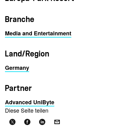
Branche
Media and Entertainment
Land/Region
Germany
Partner
Advanced UniByte
Diese Seite teilen