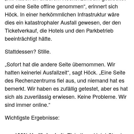
und eine Seite offline genommen“, erinnert sich
Höck. In einer herkömmlichen Infrastruktur wäre
dies ein katastrophaler Ausfall gewesen, der den
Ticketverkauf, die Hotels und den Parkbetrieb
beeinträchtigt hätte.
Stattdessen? Stille.
„Sofort hat die andere Seite übernommen. Wir
hatten keinerlei Ausfallzeit“, sagt Höck. „Eine Seite
des Rechenzentrums fiel aus, und niemand hat es
bemerkt. Wir haben es zufällig getestet, aber es hat
sich als zuverlässig erwiesen. Keine Probleme. Wir
sind immer online.“
Wichtigste Ergebnisse: