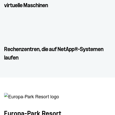
virtuelle Maschinen
Rechenzentren, die auf NetApp®-Systemen
laufen
Europa-Park Resort