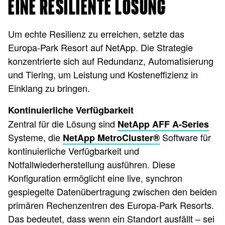
EINE RESILIENTE LÖSUNG
Um echte Resilienz zu erreichen, setzte das
Europa-Park Resort auf NetApp. Die Strategie
konzentrierte sich auf Redundanz, Automatisierung
und Tiering, um Leistung und Kosteneffizienz in
Einklang zu bringen.
Kontinuierliche Verfügbarkeit
Zentral für die Lösung sind
NetApp AFF A-Series
Systeme, die
Software für
NetApp MetroCluster®
kontinuierliche Verfügbarkeit und
Notfallwiederherstellung ausführen. Diese
Konfiguration ermöglicht eine live, synchron
gespiegelte Datenübertragung zwischen den beiden
primären Rechenzentren des Europa-Park Resorts.
Das bedeutet, dass wenn ein Standort ausfällt – sei