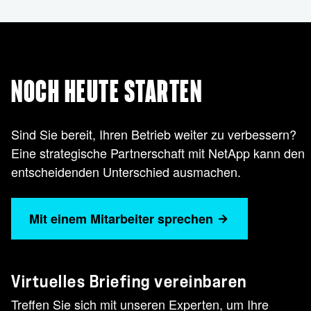
NOCH HEUTE STARTEN
Sind Sie bereit, Ihren Betrieb weiter zu verbessern?
Eine strategische Partnerschaft mit NetApp kann den
entscheidenden Unterschied ausmachen.
Mit einem Mitarbeiter sprechen
Virtuelles Briefing vereinbaren
Treffen Sie sich mit unseren Experten, um Ihre