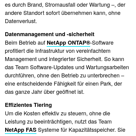
es durch Brand, Stromausfall oder Wartung –, der
andere Standort sofort übernehmen kann, ohne
Datenverlust.
Datenmanagement und -sicherheit
Beim Betrieb auf
-Software
NetApp ONTAP®
profitiert die Infrastruktur von vereinfachtem
Management und integrierter Sicherheit. So kann
das Team Software-Updates und Wartungsarbeiten
durchführen, ohne den Betrieb zu unterbrechen –
eine entscheidende Fähigkeit für einen Park, der
das ganze Jahr über geöffnet ist.
Effizientes Tiering
Um die Kosten effektiv zu steuern, ohne die
Leistung zu beeinträchtigen, nutzt das Team
Systeme für Kapazitätsspeicher. Sie
NetApp FAS