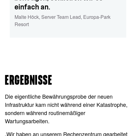
einfach an.
Malte Höck
,
Server Team Lead
,
Europa-Park
Resort
ERGEBNISSE
Die eigentliche Bewährungsprobe der neuen
Infrastruktur kam nicht während einer Katastrophe,
sondern während routinemäßiger
Wartungsarbeiten.
„Wir haben an unserem Rechenzentrum gearbeitet