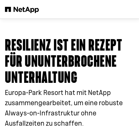
Zum Hauptinhalt springen
RESILIENZ IST EIN REZEPT
FÜR UNUNTERBROCHENE
UNTERHALTUNG
Europa-Park Resort hat mit NetApp
zusammengearbeitet, um eine robuste
Always-on-Infrastruktur ohne
Ausfallzeiten zu schaffen.