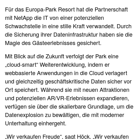
Für das Europa-Park Resort hat die Partnerschaft
mit NetApp die IT von einer potenziellen
Schwachstelle in eine stille Kraft verwandelt. Durch
die Sicherung ihrer Dateninfrastruktur haben sie die
Magie des Gästeerlebnisses gesichert.
Mit Blick auf die Zukunft verfolgt der Park eine
„cloud-smart“ Weiterentwicklung, indem er
webbasierte Anwendungen in die Cloud verlagert
und gleichzeitig geschäftskritische Daten sicher vor
Ort speichert. Während sie mit neuen Attraktionen
und potenziellen AR/VR-Erlebnissen expandieren,
verfügen sie über die skalierbare Grundlage, um die
Datenexplosion zu bewältigen, die mit moderner
Unterhaltung einhergeht.
„Wir verkaufen Freude“, sagt Höck. „Wir verkaufen