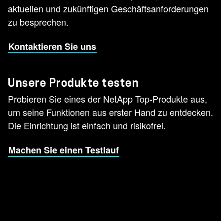
aktuellen und zukünftigen Geschäftsanforderungen
zu besprechen.
Kontaktieren Sie uns
Unsere Produkte testen
Probieren Sie eines der NetApp Top-Produkte aus,
um seine Funktionen aus erster Hand zu entdecken.
Die Einrichtung ist einfach und risikofrei.
Machen Sie einen Testlauf