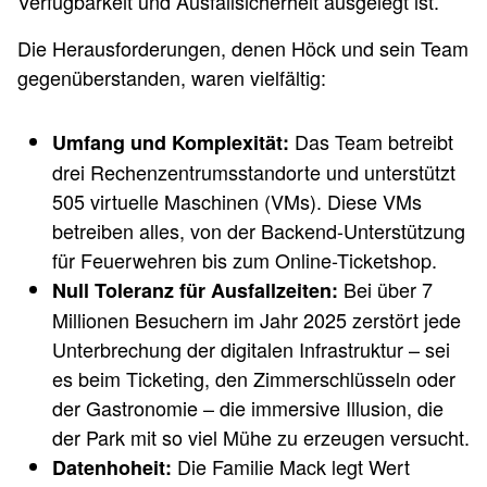
Verfügbarkeit und Ausfallsicherheit ausgelegt ist.
Die Herausforderungen, denen Höck und sein Team
gegenüberstanden, waren vielfältig:
Das Team betreibt
Umfang und Komplexität:
drei Rechenzentrumsstandorte und unterstützt
505 virtuelle Maschinen (VMs). Diese VMs
betreiben alles, von der Backend-Unterstützung
für Feuerwehren bis zum Online-Ticketshop.
Bei über 7
Null Toleranz für Ausfallzeiten:
Millionen Besuchern im Jahr 2025 zerstört jede
Unterbrechung der digitalen Infrastruktur – sei
es beim Ticketing, den Zimmerschlüsseln oder
der Gastronomie – die immersive Illusion, die
der Park mit so viel Mühe zu erzeugen versucht.
Die Familie Mack legt Wert
Datenhoheit: