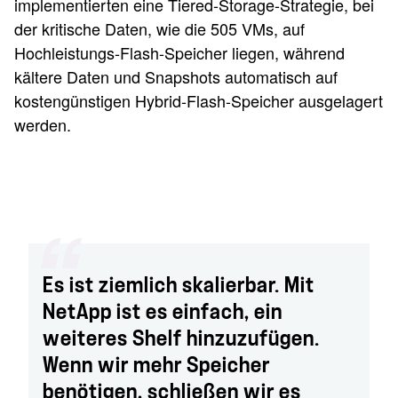
implementierten eine Tiered-Storage-Strategie, bei
der kritische Daten, wie die 505 VMs, auf
Hochleistungs-Flash-Speicher liegen, während
kältere Daten und Snapshots automatisch auf
kostengünstigen Hybrid-Flash-Speicher ausgelagert
werden.
Es ist ziemlich skalierbar. Mit
NetApp ist es einfach, ein
weiteres Shelf hinzuzufügen.
Wenn wir mehr Speicher
benötigen, schließen wir es