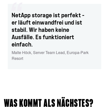
NetApp storage ist perfekt –
er läuft einwandfrei und ist
stabil. Wir haben keine
Ausfälle. Es funktioniert
einfach.
Malte Höck
,
Server Team Lead
,
Europa-Park
Resort
WAS KOMMT ALS NÄCHSTES?