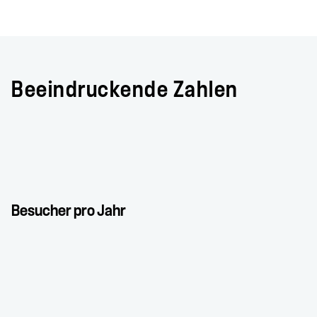
Beeindruckende Zahlen
Besucher pro Jahr