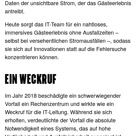
Daten der unsichtbare Strom, der das Gästeerlebnis
antreibt.
Heute sorgt das IT-Team für ein nahtloses,
immersives Gästeerlebnis ohne Ausfallzeiten –
selbst bei versehentlichen Stromausfällen –, sodass
sie sich auf Innovationen statt auf die Fehlersuche
konzentrieren können.
EIN WECKRUF
Im Jahr 2018 beschädigte ein schwerwiegender
Vorfall ein Rechenzentrum und wirkte wie ein
Weckruf für die IT-Leitung. Während sie sich
erholten, verdeutlichte der Vorfall die absolute
Notwendigkeit eines Systems, das auf hohe