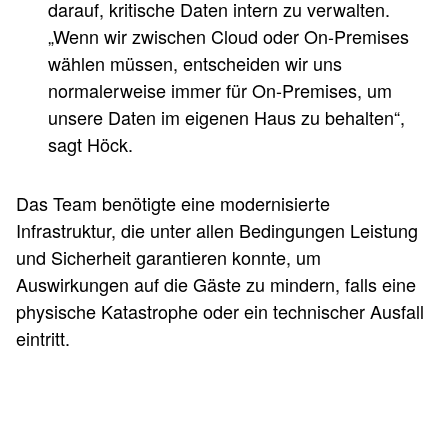
darauf, kritische Daten intern zu verwalten.
„Wenn wir zwischen Cloud oder On-Premises
wählen müssen, entscheiden wir uns
normalerweise immer für On-Premises, um
unsere Daten im eigenen Haus zu behalten“,
sagt Höck.
Das Team benötigte eine modernisierte
Infrastruktur, die unter allen Bedingungen Leistung
und Sicherheit garantieren konnte, um
Auswirkungen auf die Gäste zu mindern, falls eine
physische Katastrophe oder ein technischer Ausfall
eintritt.