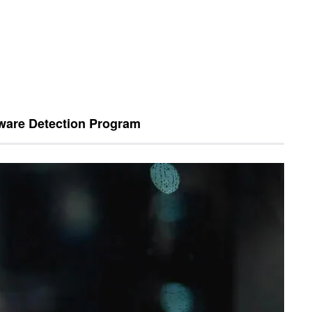
are Detection Program