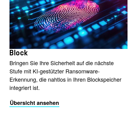
Block
Bringen Sie Ihre Sicherheit auf die nächste
Stufe mit KI-gestützter Ransomware-
Erkennung, die nahtlos in Ihren Blockspeicher
integriert ist.
Übersicht ansehen