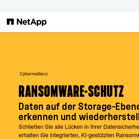
Zum Hauptinhalt springen
Cyberresilienz
RANSOMWARE-SCHUTZ
Daten auf der Storage-Eben
erkennen und wiederherstel
Schließen Sie alle Lücken in Ihrer Datensicherhe
erhalten Sie integrierten, KI-gestützten Ransom