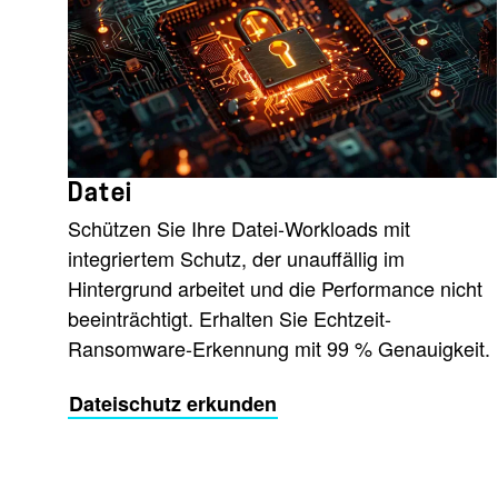
Datei
Schützen Sie Ihre Datei-Workloads mit
integriertem Schutz, der unauffällig im
Hintergrund arbeitet und die Performance nicht
beeinträchtigt. Erhalten Sie Echtzeit-
Ransomware-Erkennung mit 99 % Genauigkeit.
Dateischutz erkunden