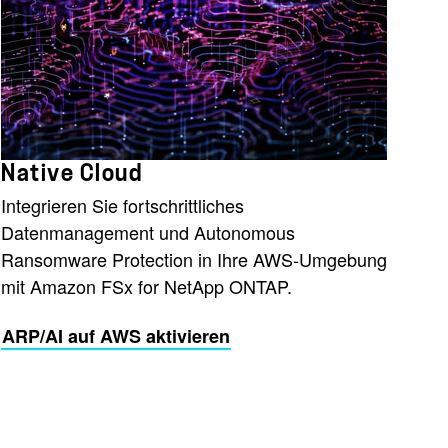
Native Cloud
Integrieren Sie fortschrittliches
Datenmanagement und Autonomous
Ransomware Protection in Ihre AWS-Umgebung
mit Amazon FSx for NetApp ONTAP.
ARP/AI auf AWS aktivieren