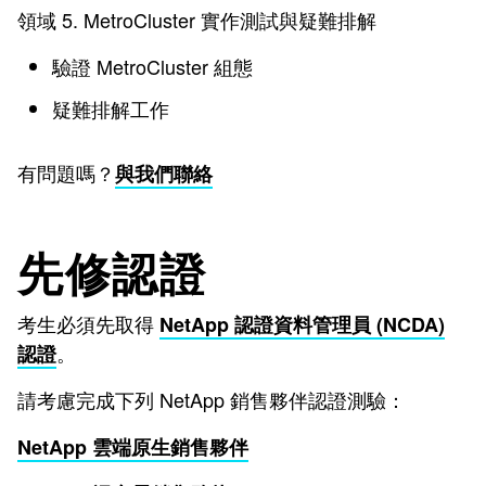
領域 5. MetroCluster 實作測試與疑難排解
驗證 MetroCluster 組態
疑難排解工作
有問題嗎？
與我們聯絡
先修認證
考生必須先取得
NetApp 認證資料管理員 (NCDA)
。
認證
請考慮完成下列 NetApp 銷售夥伴認證測驗：
NetApp 雲端原生銷售夥伴