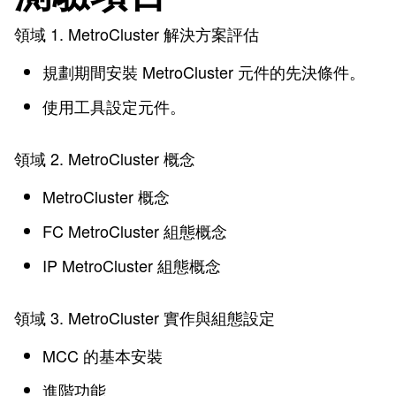
領域 1. MetroCluster 解決方案評估
規劃期間安裝 MetroCluster 元件的先決條件。
使用工具設定元件。
領域 2. MetroCluster 概念
MetroCluster 概念
FC MetroCluster 組態概念
IP MetroCluster 組態概念
領域 3. MetroCluster 實作與組態設定
MCC 的基本安裝
進階功能