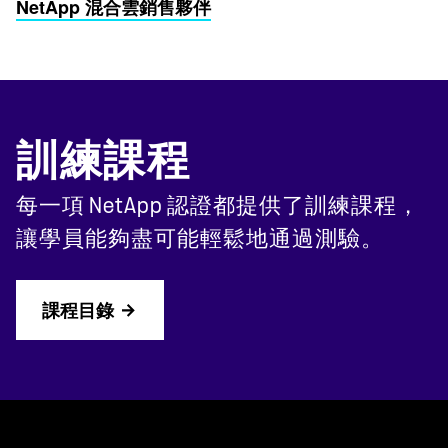
NetApp 混合雲銷售夥伴
訓練課程
每一項 NetApp 認證都提供了訓練課程，
讓學員能夠盡可能輕鬆地通過測驗。
課程目錄