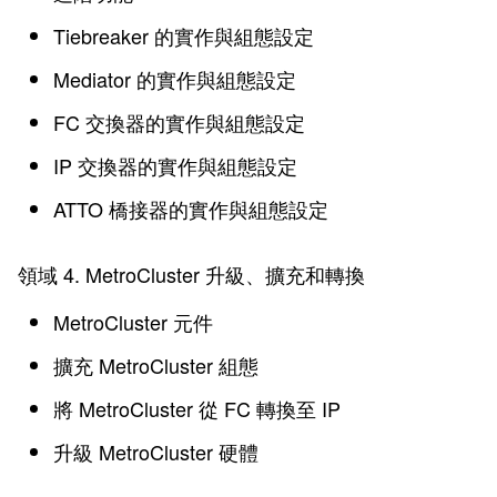
Tiebreaker 的實作與組態設定
Mediator 的實作與組態設定
FC 交換器的實作與組態設定
IP 交換器的實作與組態設定
ATTO 橋接器的實作與組態設定
領域 4. MetroCluster 升級、擴充和轉換
MetroCluster 元件
擴充 MetroCluster 組態
將 MetroCluster 從 FC 轉換至 IP
升級 MetroCluster 硬體