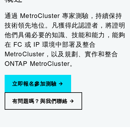
通過 MetroCluster 專家測驗，持續保持
技術領先地位。凡獲得此認證者，將證明
他們具備必要的知識、技能和能力，能夠
在 FC 或 IP 環境中部署及整合
MetroCluster，以及規劃、實作和整合
ONTAP MetroCluster。
立即報名參加測驗
有問題嗎？與我們聯絡