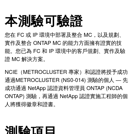
本測驗可驗證
您在 FC 或 IP 環境中部署及整合 MC，以及規劃、
實作及整合 ONTAP MC 的能力方面擁有證實的技
能。您已為 FC 和 IP 環境中的客戶規劃、實作及驗
證 MC 解決方案。
NCIE（METROCLUSTER 專家）和認證將授予成功
通過METROCLUSTER (NS0-014) 測驗的個人 — 先
成功通過 NetApp 認證資料管理員 ONTAP (NCDA
ONTAP) 測驗，再通過 NetApp 認證實施工程師的個
人將獲得徽章和證書。
測驗項目