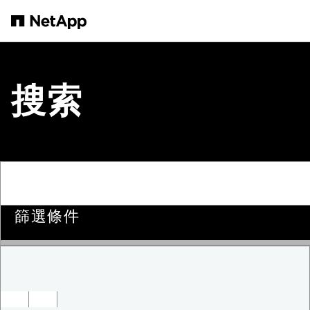
跳轉至主要內容
搜索
篩選條件