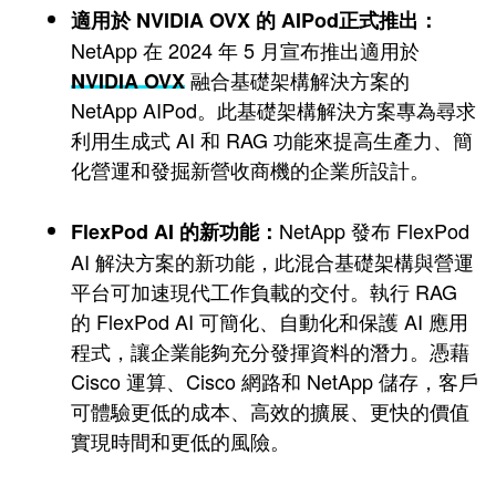
適用於 NVIDIA OVX 的 AIPod正式推出：
NetApp 在 2024 年 5 月宣布推出適用於
融合基礎架構解決方案的
NVIDIA OVX
NetApp AIPod。此基礎架構解決方案專為尋求
利用生成式 AI 和 RAG 功能來提高生產力、簡
化營運和發掘新營收商機的企業所設計。
NetApp 發布 FlexPod
FlexPod AI 的新功能：
AI 解決方案的新功能，此混合基礎架構與營運
平台可加速現代工作負載的交付。執行 RAG
的 FlexPod AI 可簡化、自動化和保護 AI 應用
程式，讓企業能夠充分發揮資料的潛力。憑藉
Cisco 運算、Cisco 網路和 NetApp 儲存，客戶
可體驗更低的成本、高效的擴展、更快的價值
實現時間和更低的風險。