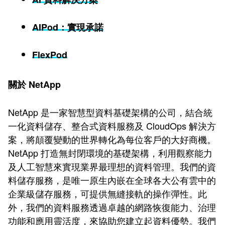
AIPod：實現承諾
FlexPod
關於 NetApp
NetApp 是一家智慧型資料基礎架構的公司，結合統
一化資料儲存、整合式資料服務及 CloudOps 解決方
案，將顛覆變動的世界轉化為每位客戶的大好商機。
NetApp 打造無封閉環境的基礎架構，利用觀察能力
及人工智慧來實現業界最理想的資料管理。我們的資
料儲存服務，是唯一原生內嵌在全球各大公有雲中的
企業級儲存服務，可提供無縫接軌的操作彈性。此
外，我們的資料服務透過卓越的網路恢復能力、治理
功能和應用靈活度，來協助您建立起資料優勢。我們