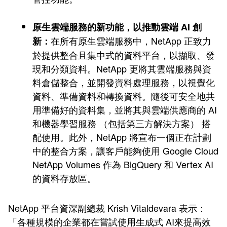
原生雲端服務的新功能，以推動雲端 AI 創
在所有原生雲端服務中，NetApp 正致力
新：
於提供整合且集中式的資料平台，以擷取、發
現和分類資料。NetApp 更將其雲端服務與資
料倉儲整合，並開發資料處理服務，以視覺化
資料、準備資料和轉換資料。隨後可安全地共
用準備好的資料集，並將其與雲端供應商的 AI
和機器學習服務 （包括第三方解決方案） 搭
配使用。此外，NetApp 將宣布一個正在計劃
中的整合方案，讓客戶能夠使用 Google Cloud
NetApp Volumes 作為 BigQuery 和 Vertex AI
的資料存放區。
NetApp 平台資深副總裁 Krish Vitaldevara 表示：
「各種規模的企業都在嘗試使用生成式 AI來提高效