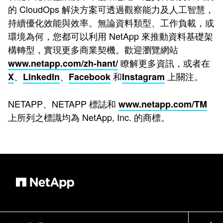
的 CloudOps 解決方案可透過觀察能力及人工智慧，
持續優化效能與效率。無論資料類型、工作負載，或
環境為何，您都可以利用 NetApp 來推動資料基礎架
構轉型，實現更多商業契機。歡迎瀏覽網站
瞭解更多資訊，或者在
www.netapp.com/zh-hant/
、
、
和
上關注。
X
LinkedIn
Facebook
Instagram
NETAPP、NETAPP 標誌和
www.netapp.com/TM
上所列之標識均為 NetApp, Inc. 的商標。