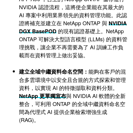
NVIDIA 認證流程，這將使企業能在其最大的
AI 專案中利用業界領先的資料管理功能。此認
證將補充並建立在 NetApp ONTAP 與
NVIDIA
的現有認證基礎上。NetApp
DGX BasePOD
ONTAP 可解決大型語言模型 (LLMs) 的資料管
理挑戰，讓企業不再需要為了 AI 訓練工作負
載而在資料管理上做出妥協。
能夠在客戶的混
建立全域中繼資料命名空間：
合多雲環境中以安全且合規的方式探索和管理
資料，以實現 AI 的特徵擷取和資料分類。
與 NVIDIA AI 軟體的全新
NetApp 更單獨宣布
整合，可利用 ONTAP 的全域中繼資料命名空
間為代理式 AI 提供企業檢索增強生成
(RAG)。