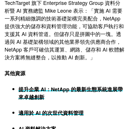
TechTarget 旗下 Enterprise Strategy Group 資料分
析暨 AI 實務總監 Mike Leone 表示：「實施 AI 需要
一系列精細微調的技術基礎架構完美配合，NetApp
提供強大的儲存和資料管理功能，可協助客戶執行和
支援其 AI 資料管道。但儲存只是拼圖中的一塊。透
過與 AI 基礎架構領域的其他業界領先供應商合作，
NetApp 客戶可確信其運算、網路、儲存和 AI 軟體解
決方案將無縫整合，以推動 AI 創新。」
其他資源
提升企業 AI：NetApp 的最新生態系統進展帶
來卓越創新
適用於 AI 的次世代資料管理
AI 資料解決方案