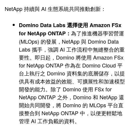
NetApp 持續與 AI 生態系統共同推動創新：
Domino Data Labs 選擇使用 Amazon FSx
為了推進機器學習營運
for NetApp ONTAP：
(MLOps) 的發展，NetApp 與 Domino Data
Labs 攜手，強調 AI 工作流程中無縫整合的重
要性。即日起，Domino 將使用 Amazon FSx
for NetApp ONTAP 作為在 Domino Cloud 平
台上執行之 Domino 資料集的底層儲存，以提
供具有成本效益的效能、可擴展性和加速模型
開發的能力。除了 Domino 使用 FSx for
NetApp ONTAP 之外，Domino 和 NetApp 還
開始共同開發，將 Domino 的 MLOps 平台直
接整合到 NetApp ONTAP 中，以便更輕鬆地
管理 AI 工作負載的資料。