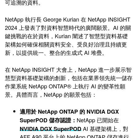
可追溯的資料。
NetApp 執行長 George Kurian 在 NetApp INSIGHT
2024 上發表了對資料智慧時代的廣闊願景。AI 的關
鍵挑戰的在於資料，Kurian 闡述了智慧型資料基礎
架構如何確保相關資料安全、受良好治理且持續更
新，以提供統一、整合的生成式 AI 堆疊。
在 NetApp INSIGHT 大會上，NetApp 進一步展示智
慧型資料基礎架構的創新，包括在業界領先統一儲存
作業系統 NetApp ONTAP® 上執行 AI 的變革性願
景。具體而言，NetApp 的願景包括：
適用於 NetApp ONTAP 的 NVIDIA DGX
NetApp 已開始在
SuperPOD 儲存認證：
AI 基礎架構上，對
NVIDIA DGX SuperPOD
AFF A90 平台上的 NetApp ONTAP 儲存進行