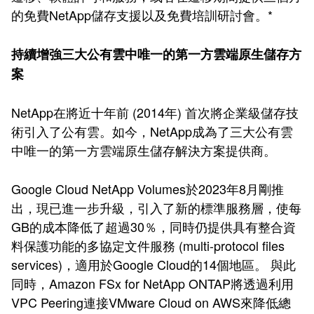
的免費NetApp儲存支援以及免費培訓研討會。*
持續增強三大公有雲中唯一的第一方雲端原生儲存方
案
NetApp在將近十年前 (2014年) 首次將企業級儲存技
術引入了公有雲。如今，NetApp成為了三大公有雲
中唯一的第一方雲端原生儲存解決方案提供商。
Google Cloud NetApp Volumes於2023年8月剛推
出，現已進一步升級，引入了新的標準服務層，使每
GB的成本降低了超過30％，同時仍提供具有整合資
料保護功能的多協定文件服務 (multi-protocol files
services)，適用於Google Cloud的14個地區。 與此
同時，Amazon FSx for NetApp ONTAP將透過利用
VPC Peering連接VMware Cloud on AWS來降低總