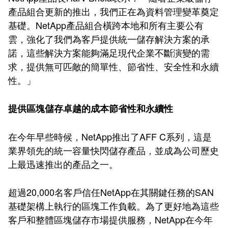
產品組合更新的推出，我們正在為資料管理變革奠定
基礎。NetApp產品組合橫跨本地和所有主要公有
雲，強化了我們為客戶提供統一儲存解決方案的承
諾，這些解決方案能夠滿足現代企業不斷演變的需
求，提供無可匹敵的簡單性、節省性、安全性和永續
性。」
提供區塊儲存卓越的成本節省性和永續性
在今年早些時候，NetApp推出了AFF C系列，這是
業界領先的統一容量快閃儲存產品，並成為公司歷史
上最迅速推出的產品之一。
超過20,000名客戶信任NetApp在其關鍵任務的SAN
基礎架構上執行的區塊工作負載。為了更好地為這些
客戶和整體區塊儲存市場提供服務，NetApp在今年