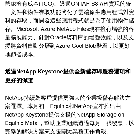
體總擁有成本(TCO)。透過ONTAP S3 API實現的統
一文件和物件存取功能簡化了雲端原生應用程式對資
料的存取，而開發這些應用程式就是為了使用物件儲
存。Microsoft Azure NetApp Files現在擁有增強的容
量擴展能力、針對Oracle資料庫的增強效能，以及支
援將資料自動分層到Azure Cool Blob階層，以更好
地節省成本。
透過NetApp Keystone提供全新儲存即服務選項和
更好的保證
NetApp持續為客戶提供更強大的企業級儲存解決方
案選擇。本月初，Equinix和NetApp宣布推出由
NetApp Keystone提供支援的NetApp Storage on
Equinix Metal，幫助企業組織透過每月一張發票，以
完整的解決方案來支援關鍵業務工作負載。