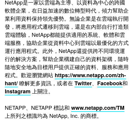
NetApp是一家以雲端為主導、以資料為中心的跨國
軟體企業，在日益加速的數位轉型時代，傾力幫助企
業利用資料保持領先優勢。無論企業是在雲端執行開
發，將應用程式遷移到雲端，還是在內部自行打造類
雲端體驗，NetApp都能提供適用的系統、軟體和雲
端服務，協助企業從資料中心到雲端以最優化的方式
運行應用程式。此外，NetApp還提供跨不同環境運
行的解決方案，幫助企業構建自己的資料架構，隨時
隨地安全地為目標用戶提供正確的資料、服務和應用
程式。歡迎瀏覽網站
https://www.netapp.com/zh-
瞭解更多資訊，或者在
、
和
hant/
Twitter
Facebook
上關注。
Instagram
NETAPP、NETAPP 標誌和
www.netapp.com/TM
上所列之標識均為 NetApp, Inc. 的商標。