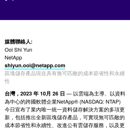
媒體聯絡人:
Ooi Shi Yun
NetApp
shiyun.ooi@netapp.com
區塊儲存產品現在具有無可匹敵的成本節省性和永續
性
— 以雲端為主導、以資料
台灣，2023 年 10月 26 日
為中心的跨國軟體企業NetApp® (NASDAQ: NTAP)
今日宣布了業內唯一統一資料儲存解決方案的多項更
新，包括推出全新區塊儲存產品，可實現無可匹敵的
成本節省性和永續性、改進公有雲儲存服務，以及更