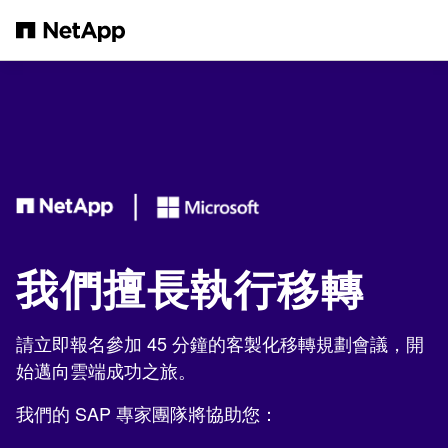
跳轉至主要內容
我們擅長執行移轉
請立即報名參加 45 分鐘的客製化移轉規劃會議，開
始邁向雲端成功之旅。
我們的 SAP 專家團隊將協助您：