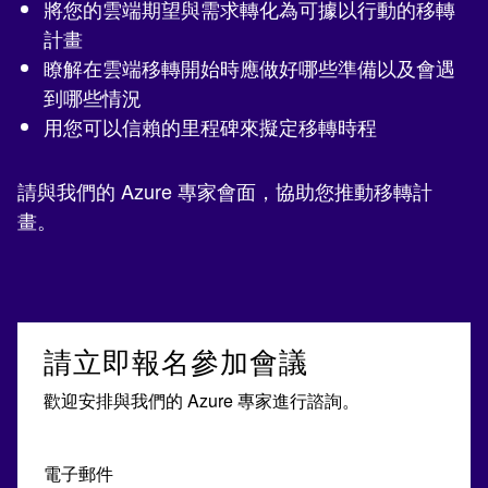
將您的雲端期望與需求轉化為可據以行動的移轉
計畫
瞭解在雲端移轉開始時應做好哪些準備以及會遇
到哪些情況
用您可以信賴的里程碑來擬定移轉時程
請與我們的 Azure 專家會面，協助您推動移轉計
畫。
請立即報名參加會議
歡迎安排與我們的 Azure 專家進行諮詢。
電子郵件