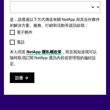
是，請透過以下方式傳送有關 NetApp 與其合作夥伴
的解決方案、服務、行銷和活動等資訊給我：
電子郵件
電話
本人同意
NetApp 隱私權政策
，而且我知道我可以
隨時取消訂閱 NetApp 通訊內容或管理我的偏好設
定。
註冊