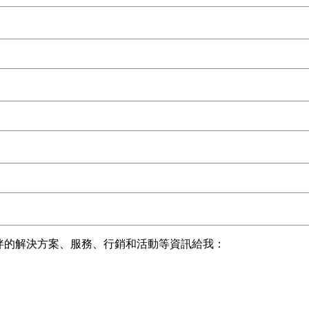
作夥伴的解決方案、服務、行銷和活動等資訊給我：