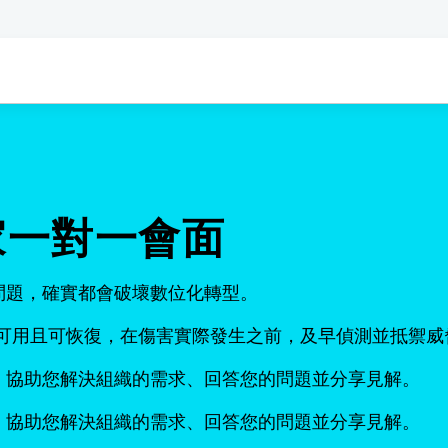
復專家一對一會面
問題，確實都會破壞數位化轉型。
料保持可用且可恢復，在傷害實際發生之前，及早偵測並抵禦威
，協助您解決組織的需求、回答您的問題並分享見解。
，協助您解決組織的需求、回答您的問題並分享見解。