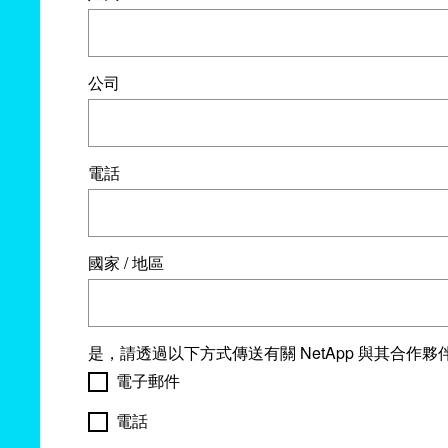
公司
電話
國家 / 地區
是，請透過以下方式傳送有關 NetApp 與其合
電子郵件
電話