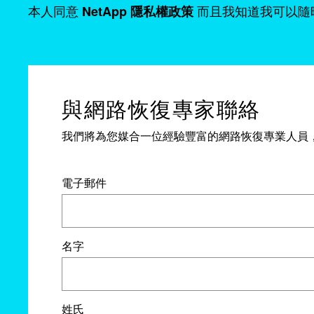
本人同意
而且我知道我可以隨
NetApp 隱私權政策
與網路恢復專家聯絡
我們將為您媒合一位經驗豐富的網路恢復專業人員
電子郵件
名字
姓氏