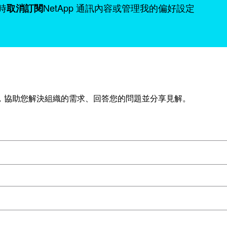
時
NetApp 通訊內容或管理我的偏好設定
取消訂閱
，協助您解決組織的需求、回答您的問題並分享見解。