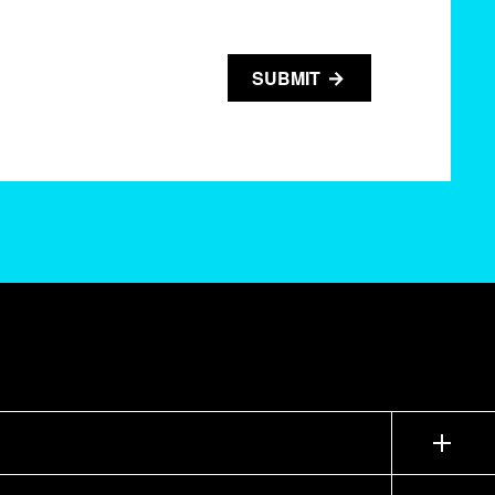
SUBMIT