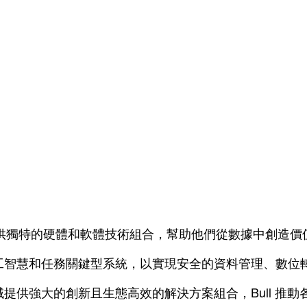
供獨特的硬體和軟體技術組合，幫助他們從數據中創造價
工智慧和任務關鍵型系統，以實現安全的資料管理、數位
提供強大的創新且生態高效的解決方案組合，Bull 推