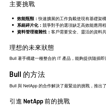
主要挑戰
快速擴展的工作負載使現有基礎架構
效能瓶頸：
競爭對手的選項缺乏高效能應用
系統碎片化：
客戶需要安全、靈活的資料
資料管理複雜性：
理想的未來狀態
Bull 著手構建一種整合的 IT 產品，能夠提供
Bull 的方法
Bull 與 NetApp 的合作解決了最緊迫的挑戰，推
引進 NetApp 前的挑戰