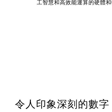
工智慧和高效能運算的硬體和
令人印象深刻的數字