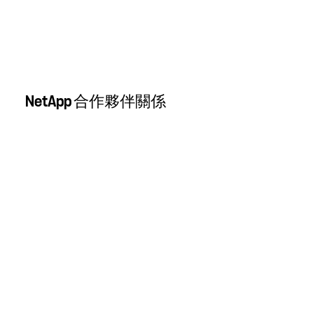
NetApp 合作夥伴關係