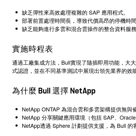
缺乏彈性來高效處理複雜的 SAP 應用程式。
部署前置處理時間長，導致代價高昂的停機時
缺乏能夠進行多雲和混合雲操作的整合資料服
實施時程表
通過工廠集成方法，Bull實現了隨插即用功能，大大減少了
式認證，並在不同基準測試中展現出領先業界的效能。
為什麼 Bull 選擇 NetApp
NetApp ONTAP 為混合雲和多雲架構提
NetApp 分享關鍵應用環境（包括 SAP、Orac
NetApp透過 Sphere 計劃提供支援，為 B