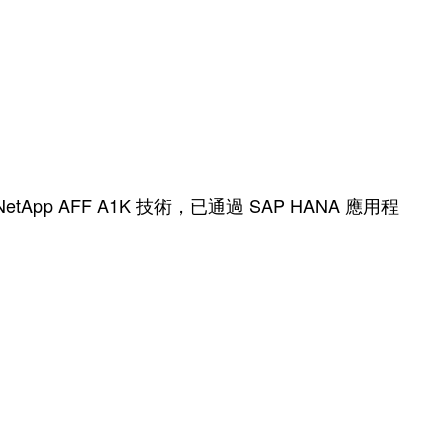
 AFF A1K 技術，已通過 SAP HANA 應用程