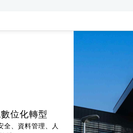
實現數位化轉型
路安全、資料管理、人