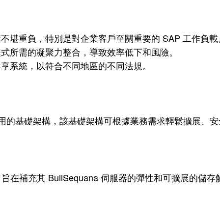
不堪重負，特別是對企業客戶至關重要的 SAP 工作負載
程式所需的凝聚力整合，導致效率低下和風險。
共享系統，以符合不同地區的不同法規。
隨插即用的基礎架構，該基礎架構可根據業務需求輕鬆擴展、安
出了旨在補充其 BullSequana 伺服器的彈性和可擴展的儲