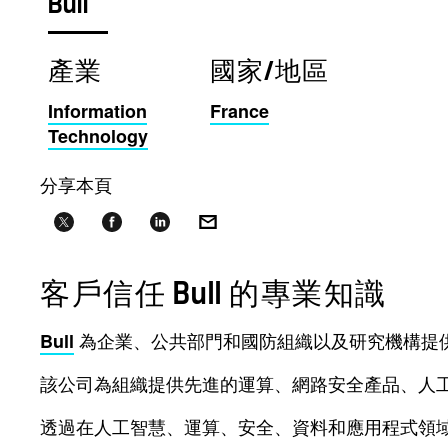
Bull
產業
國家/地區
Information
France
Technology
分享本頁
客戶信任 Bull 的專業知識
為企業、公共部門和國防組織以及研究機構提
Bull
該公司為組織提供先進的運算、網路安全產品、人
透過在人工智慧、運算、安全、資料和應用程式領域