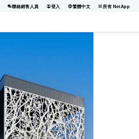
聯絡銷售人員
登入
繁體中文
所有 NetApp