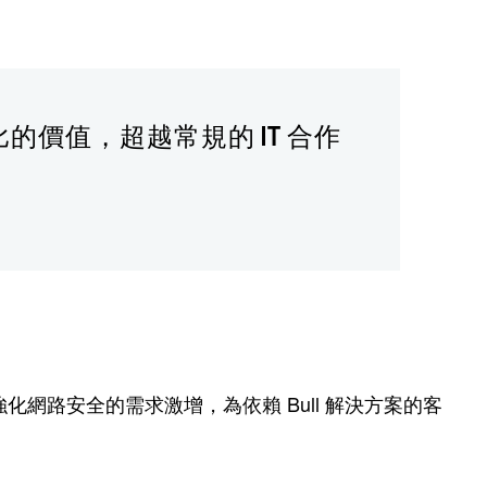
的價值，超越常規的 IT 合作
網路安全的需求激增，為依賴 Bull 解決方案的客